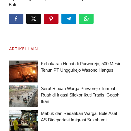
Bali
ARTIKEL LAIN
Kebakaran Hebat di Purworejo, 500 Mesin
Tenun PT Unggulrejo Wasono Hangus
Seru! Ribuan Warga Purworejo Tumpah
Ruah di Irigasi Silekor Ikuti Tradisi Gogoh
Ikan
Mabuk dan Resahkan Warga, Bule Asal
AS Dideportasi Imigrasi Sukabumi