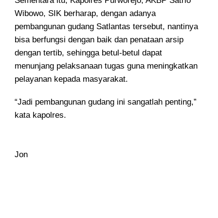
Sementara itu, Kapolres Purworejo, AKBP Satrio
Wibowo, SIK berharap, dengan adanya
pembangunan gudang Satlantas tersebut, nantinya
bisa berfungsi dengan baik dan penataan arsip
dengan tertib, sehingga betul-betul dapat
menunjang pelaksanaan tugas guna meningkatkan
pelayanan kepada masyarakat.
“Jadi pembangunan gudang ini sangatlah penting,”
kata kapolres.
Jon