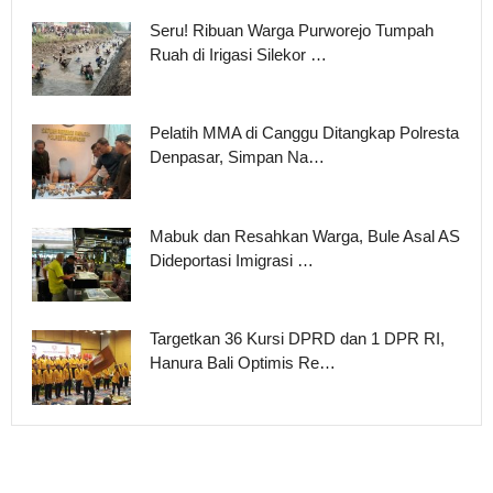
Seru! Ribuan Warga Purworejo Tumpah
Ruah di Irigasi Silekor …
Pelatih MMA di Canggu Ditangkap Polresta
Denpasar, Simpan Na…
Mabuk dan Resahkan Warga, Bule Asal AS
Dideportasi Imigrasi …
Targetkan 36 Kursi DPRD dan 1 DPR RI,
Hanura Bali Optimis Re…