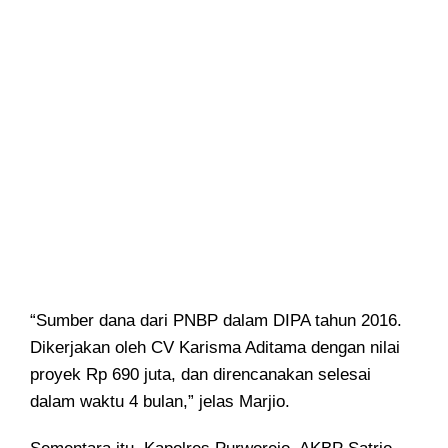
“Sumber dana dari PNBP dalam DIPA tahun 2016.
Dikerjakan oleh CV Karisma Aditama dengan nilai
proyek Rp 690 juta, dan direncanakan selesai
dalam waktu 4 bulan,” jelas Marjio.