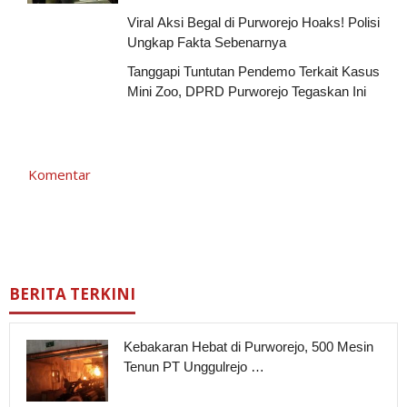
Viral Aksi Begal di Purworejo Hoaks! Polisi
Ungkap Fakta Sebenarnya
Tanggapi Tuntutan Pendemo Terkait Kasus
Mini Zoo, DPRD Purworejo Tegaskan Ini
Komentar
BERITA TERKINI
Kebakaran Hebat di Purworejo, 500 Mesin
Tenun PT Unggulrejo …