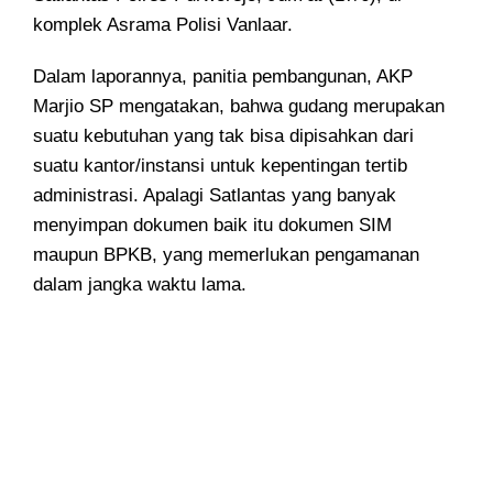
komplek Asrama Polisi Vanlaar.
Dalam laporannya, panitia pembangunan, AKP
Marjio SP mengatakan, bahwa gudang merupakan
suatu kebutuhan yang tak bisa dipisahkan dari
suatu kantor/instansi untuk kepentingan tertib
administrasi. Apalagi Satlantas yang banyak
menyimpan dokumen baik itu dokumen SIM
maupun BPKB, yang memerlukan pengamanan
dalam jangka waktu lama.