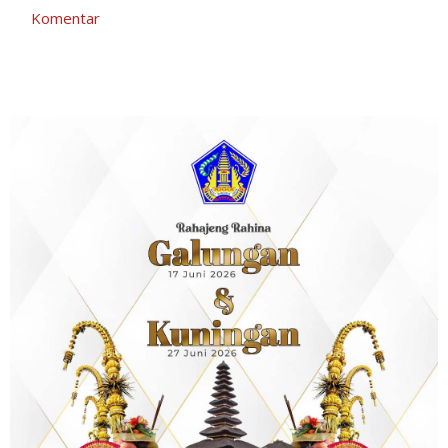
Komentar