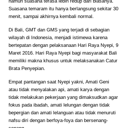
namun suasana terasa lebih redup dari biasanya.
Suasana temaram itu hanya berlangsung sekitar 30
menit, sampai akhirnya kembali normal.
Di Bali, GMT dan GMS yang terjadi di sebagian
wilayah di Indonesia, menjadi istimewa karena
bertepatan dengan pelaksanaan Hari Raya Nyepi, 9
Maret 2016. Hari Raya Nyepi bagi masyarakat Bali
memiliki makna khusus untuk melaksanakan Catur
Brata Penyepian.
Empat pantangan saat Nyepi yakni, Amati Geni
atau tidak menyalakan api, amati karya dengan
tidak melakukan pekerjaan yang dimaksudkan agar
fokus pada ibadah, amati lelungan dengan tidak
bepergian dan amati lelanguan atau tidak menuruti
nafsu diri dengan berfoya-foya dan bersenang-