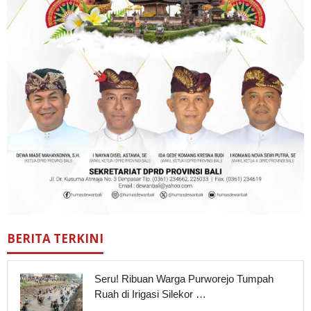
BERITA TERKINI
Seru! Ribuan Warga Purworejo Tumpah
Ruah di Irigasi Silekor …