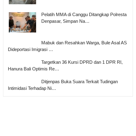
Pelatih MMA di Canggu Ditangkap Polresta
Denpasar, Simpan Na…
Mabuk dan Resahkan Warga, Bule Asal AS
Dideportasi Imigrasi …
Targetkan 36 Kursi DPRD dan 1 DPR RI,
Hanura Bali Optimis Re…
Ditjenpas Buka Suara Terkait Tudingan
Intimidasi Terhadap Ni…