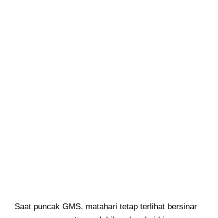
Saat puncak GMS, matahari tetap terlihat bersinar