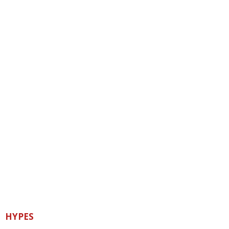
HYPES