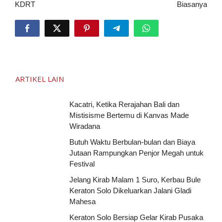
KDRT
Biasanya
ARTIKEL LAIN
Kacatri, Ketika Rerajahan Bali dan
Mistisisme Bertemu di Kanvas Made
Wiradana
Butuh Waktu Berbulan-bulan dan Biaya
Jutaan Rampungkan Penjor Megah untuk
Festival
Jelang Kirab Malam 1 Suro, Kerbau Bule
Keraton Solo Dikeluarkan Jalani Gladi
Mahesa
Keraton Solo Bersiap Gelar Kirab Pusaka