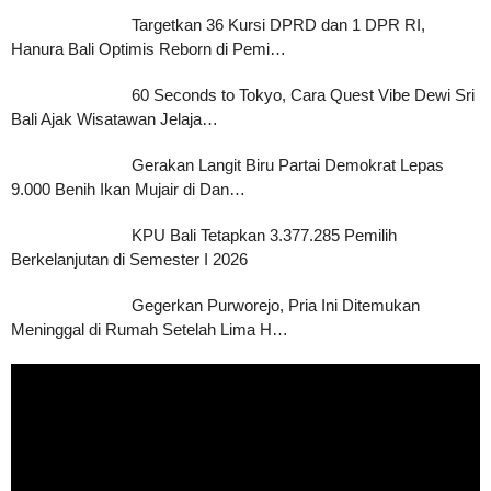
Targetkan 36 Kursi DPRD dan 1 DPR RI,
Hanura Bali Optimis Reborn di Pemi…
60 Seconds to Tokyo, Cara Quest Vibe Dewi Sri
Bali Ajak Wisatawan Jelaja…
Gerakan Langit Biru Partai Demokrat Lepas
9.000 Benih Ikan Mujair di Dan…
KPU Bali Tetapkan 3.377.285 Pemilih
Berkelanjutan di Semester I 2026
Gegerkan Purworejo, Pria Ini Ditemukan
Meninggal di Rumah Setelah Lima H…
Pemutar
Video