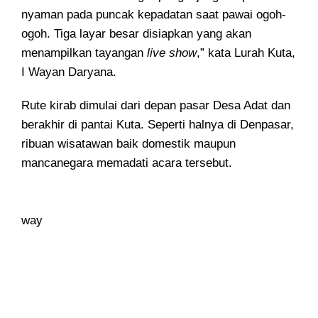
nyaman pada puncak kepadatan saat pawai ogoh-
ogoh. Tiga layar besar disiapkan yang akan
menampilkan tayangan
live show
,” kata Lurah Kuta,
I Wayan Daryana.
Rute kirab dimulai dari depan pasar Desa Adat dan
berakhir di pantai Kuta. Seperti halnya di Denpasar,
ribuan wisatawan baik domestik maupun
mancanegara memadati acara tersebut.
way