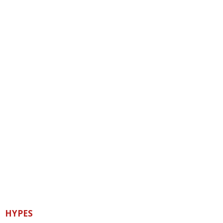
HYPES