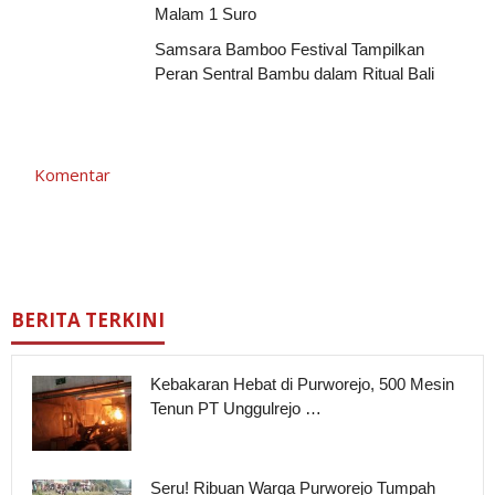
Malam 1 Suro
Samsara Bamboo Festival Tampilkan
Peran Sentral Bambu dalam Ritual Bali
Komentar
BERITA TERKINI
Kebakaran Hebat di Purworejo, 500 Mesin
Tenun PT Unggulrejo …
Seru! Ribuan Warga Purworejo Tumpah