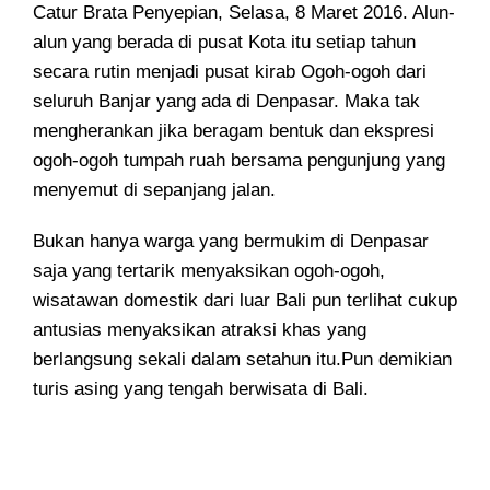
Catur Brata Penyepian
, Selasa, 8 Maret 2016. Alun-
alun yang berada di pusat Kota itu setiap tahun
secara rutin menjadi pusat kirab Ogoh-ogoh dari
seluruh Banjar yang ada di Denpasar. Maka tak
mengherankan jika beragam bentuk dan ekspresi
ogoh-ogoh tumpah ruah bersama pengunjung yang
menyemut di sepanjang jalan.
Bukan hanya warga yang bermukim di Denpasar
saja yang tertarik menyaksikan ogoh-ogoh,
wisatawan domestik dari luar Bali pun terlihat cukup
antusias menyaksikan atraksi khas yang
berlangsung sekali dalam setahun itu.Pun demikian
turis asing yang tengah berwisata di Bali.