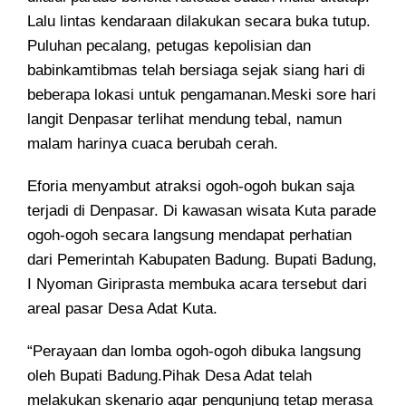
Lalu lintas kendaraan dilakukan secara buka tutup.
Puluhan pecalang, petugas kepolisian dan
babinkamtibmas telah bersiaga sejak siang hari di
beberapa lokasi untuk pengamanan.Meski sore hari
langit Denpasar terlihat mendung tebal, namun
malam harinya cuaca berubah cerah.
Eforia menyambut atraksi ogoh-ogoh bukan saja
terjadi di Denpasar. Di kawasan wisata Kuta parade
ogoh-ogoh secara langsung mendapat perhatian
dari Pemerintah Kabupaten Badung. Bupati Badung,
I Nyoman Giriprasta membuka acara tersebut dari
areal pasar Desa Adat Kuta.
“Perayaan dan lomba ogoh-ogoh dibuka langsung
oleh Bupati Badung.Pihak Desa Adat telah
melakukan skenario agar pengunjung tetap merasa