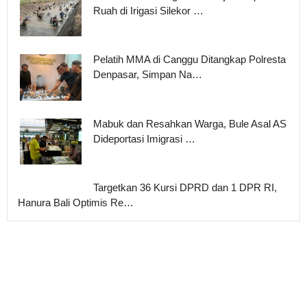
Ruah di Irigasi Silekor …
Pelatih MMA di Canggu Ditangkap Polresta
Denpasar, Simpan Na…
Mabuk dan Resahkan Warga, Bule Asal AS
Dideportasi Imigrasi …
Targetkan 36 Kursi DPRD dan 1 DPR RI,
Hanura Bali Optimis Re…