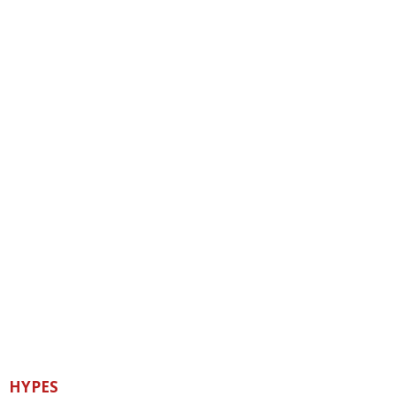
HYPES