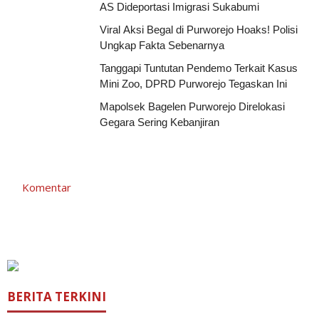
AS Dideportasi Imigrasi Sukabumi
Viral Aksi Begal di Purworejo Hoaks! Polisi
Ungkap Fakta Sebenarnya
Tanggapi Tuntutan Pendemo Terkait Kasus
Mini Zoo, DPRD Purworejo Tegaskan Ini
Mapolsek Bagelen Purworejo Direlokasi
Gegara Sering Kebanjiran
Komentar
BERITA TERKINI