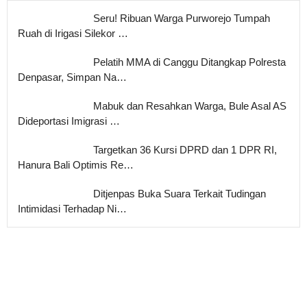
Seru! Ribuan Warga Purworejo Tumpah
Ruah di Irigasi Silekor …
Pelatih MMA di Canggu Ditangkap Polresta
Denpasar, Simpan Na…
Mabuk dan Resahkan Warga, Bule Asal AS
Dideportasi Imigrasi …
Targetkan 36 Kursi DPRD dan 1 DPR RI,
Hanura Bali Optimis Re…
Ditjenpas Buka Suara Terkait Tudingan
Intimidasi Terhadap Ni…