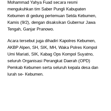
Mohammad Yahya Fuad secara resmi
mengukuhkan tim Saber Pungli Kabupaten
Kebumen di gedung pertemuan Setda Kebumen,
Kamis (9/2), dengan disaksikan Gubernur Jawa
Tengah, Ganjar Pranowo.
Acara tersebut juga dihadiri Kapolres Kebumen,
AKBP Alpen, SH, SIK, MH, Waka Polres Kompol
Umi Mariati, SIK, Kabag Ops Kompol Suyatno,
seluruh Organisasi Perangkat Daerah (OPD)
Pemkab Kebumen serta seluruh kepala desa dan
lurah se- Kebumen.