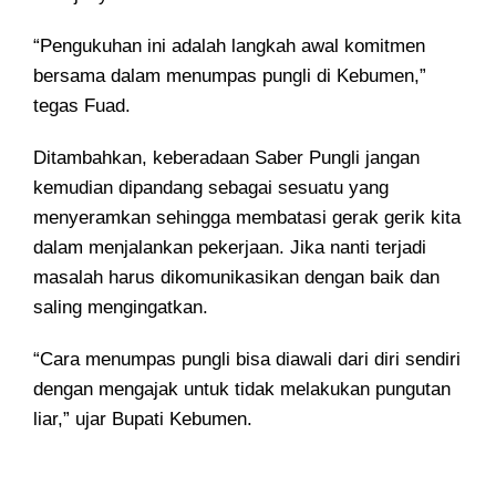
“Pengukuhan ini adalah langkah awal komitmen
bersama dalam menumpas pungli di Kebumen,”
tegas Fuad.
Ditambahkan, keberadaan Saber Pungli jangan
kemudian dipandang sebagai sesuatu yang
menyeramkan sehingga membatasi gerak gerik kita
dalam menjalankan pekerjaan. Jika nanti terjadi
masalah harus dikomunikasikan dengan baik dan
saling mengingatkan.
“Cara menumpas pungli bisa diawali dari diri sendiri
dengan mengajak untuk tidak melakukan pungutan
liar,” ujar Bupati Kebumen.