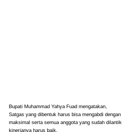
Bupati Muhammad Yahya Fuad mengatakan,
Satgas yang dibentuk harus bisa mengabdi dengan
maksimal serta semua anggota yang sudah dilantik
kinerjanya harus baik.