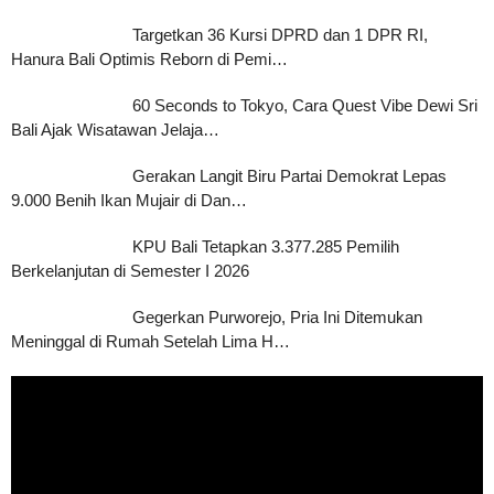
Targetkan 36 Kursi DPRD dan 1 DPR RI,
Hanura Bali Optimis Reborn di Pemi…
60 Seconds to Tokyo, Cara Quest Vibe Dewi Sri
Bali Ajak Wisatawan Jelaja…
Gerakan Langit Biru Partai Demokrat Lepas
9.000 Benih Ikan Mujair di Dan…
KPU Bali Tetapkan 3.377.285 Pemilih
Berkelanjutan di Semester I 2026
Gegerkan Purworejo, Pria Ini Ditemukan
Meninggal di Rumah Setelah Lima H…
Pemutar
Video