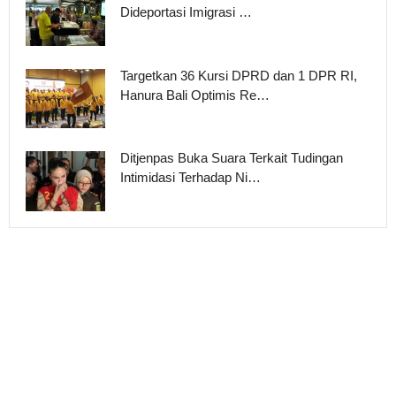
Dideportasi Imigrasi …
Targetkan 36 Kursi DPRD dan 1 DPR RI,
Hanura Bali Optimis Re…
Ditjenpas Buka Suara Terkait Tudingan
Intimidasi Terhadap Ni…