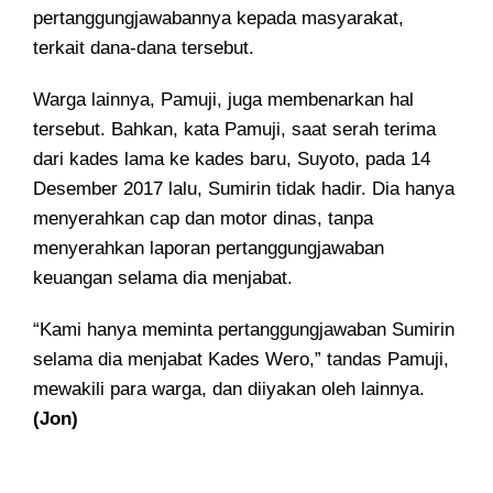
pertanggungjawabannya kepada masyarakat,
terkait dana-dana tersebut.
Warga lainnya, Pamuji, juga membenarkan hal
tersebut. Bahkan, kata Pamuji, saat serah terima
dari kades lama ke kades baru, Suyoto, pada 14
Desember 2017 lalu, Sumirin tidak hadir. Dia hanya
menyerahkan cap dan motor dinas, tanpa
menyerahkan laporan pertanggungjawaban
keuangan selama dia menjabat.
“Kami hanya meminta pertanggungjawaban Sumirin
selama dia menjabat Kades Wero,” tandas Pamuji,
mewakili para warga, dan diiyakan oleh lainnya.
(Jon)