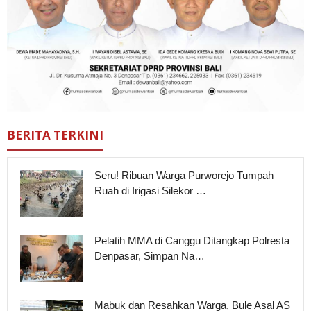
BERITA TERKINI
Seru! Ribuan Warga Purworejo Tumpah
Ruah di Irigasi Silekor …
Pelatih MMA di Canggu Ditangkap Polresta
Denpasar, Simpan Na…
Mabuk dan Resahkan Warga, Bule Asal AS