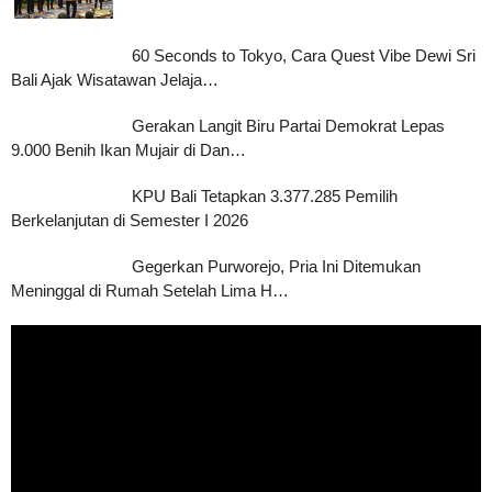
60 Seconds to Tokyo, Cara Quest Vibe Dewi Sri
Bali Ajak Wisatawan Jelaja…
Gerakan Langit Biru Partai Demokrat Lepas
9.000 Benih Ikan Mujair di Dan…
KPU Bali Tetapkan 3.377.285 Pemilih
Berkelanjutan di Semester I 2026
Gegerkan Purworejo, Pria Ini Ditemukan
Meninggal di Rumah Setelah Lima H…
Pemutar
Video