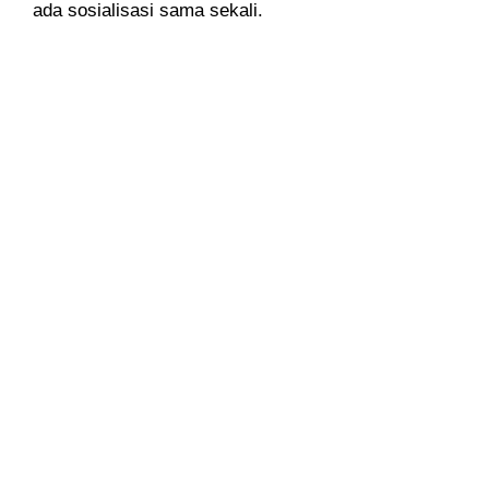
ada sosialisasi sama sekali.