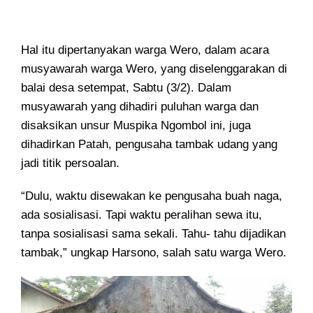
Hal itu dipertanyakan warga Wero, dalam acara
musyawarah warga Wero, yang diselenggarakan di
balai desa setempat, Sabtu (3/2). Dalam
musyawarah yang dihadiri puluhan warga dan
disaksikan unsur Muspika Ngombol ini, juga
dihadirkan Patah, pengusaha tambak udang yang
jadi titik persoalan.
“Dulu, waktu disewakan ke pengusaha buah naga,
ada sosialisasi. Tapi waktu peralihan sewa itu,
tanpa sosialisasi sama sekali. Tahu- tahu dijadikan
tambak,” ungkap Harsono, salah satu warga Wero.