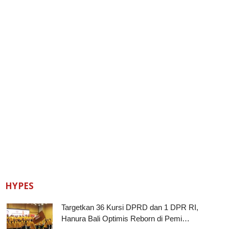
HYPES
Targetkan 36 Kursi DPRD dan 1 DPR RI,
Hanura Bali Optimis Reborn di Pemi…