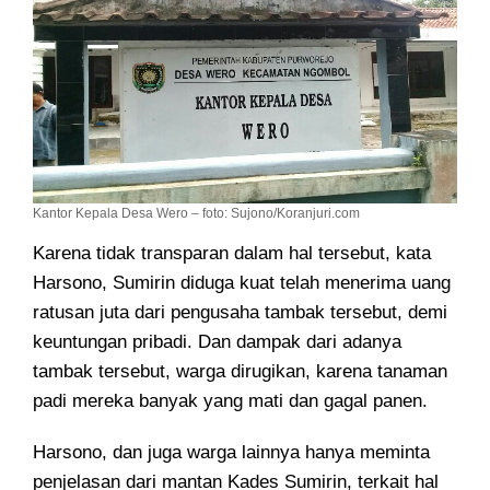
Kantor Kepala Desa Wero – foto: Sujono/Koranjuri.com
Karena tidak transparan dalam hal tersebut, kata
Harsono, Sumirin diduga kuat telah menerima uang
ratusan juta dari pengusaha tambak tersebut, demi
keuntungan pribadi. Dan dampak dari adanya
tambak tersebut, warga dirugikan, karena tanaman
padi mereka banyak yang mati dan gagal panen.
Harsono, dan juga warga lainnya hanya meminta
penjelasan dari mantan Kades Sumirin, terkait hal