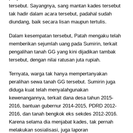
tersebut. Sayangnya, sang mantan kades tersebut
tak hadir dalam acara tersebut, padahal sudah
diundang, baik secara lisan maupun tertulis.
Dalam kesempatan tersebut, Patah mengaku telah
memberikan sejumlah uang pada Sumirin, terkait
pengalihan tanah GG yang kini dijadikan tambak
tersebut, dengan nilai ratusan juta rupiah.
Ternyata, warga tak hanya mempertanyakan
peralihan sewa tanah GG tersebut. Sumirin juga
diduga kuat telah menyalahgunakan
kewenangannya, terkait dana desa tahun 2015-
2016, bantuan gubernur 2014-2015, PDRD 2012-
2016, dan tanah bengkok eks sekdes 2012-2016.
Karena selama dia menjabat kades, tak pernah
melakukan sosialisasi, juga laporan