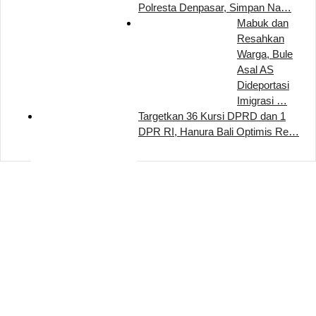
Polresta Denpasar, Simpan Na…
Mabuk dan
Resahkan
Warga, Bule
Asal AS
Dideportasi
Imigrasi …
Targetkan 36 Kursi DPRD dan 1
DPR RI, Hanura Bali Optimis Re…