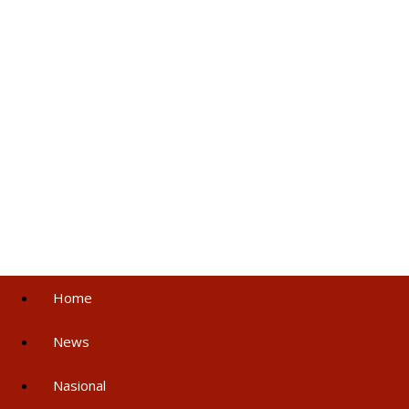
Home
News
Nasional