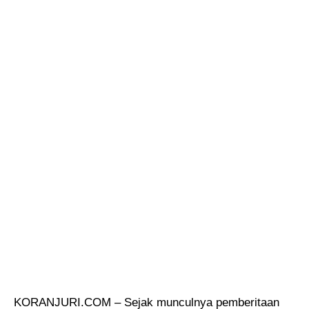
KORANJURI.COM – Sejak munculnya pemberitaan