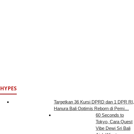
HYPES
Targetkan 36 Kursi DPRD dan 1 DPR RI,
Hanura Bali Optimis Reborn di Pemi…
60 Seconds to
Tokyo, Cara Quest
Vibe Dewi Sri Bali