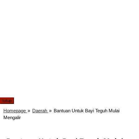
tutup
Homepage
»
Daerah
»
Bantuan Untuk Bayi Teguh Mulai
Mengalir