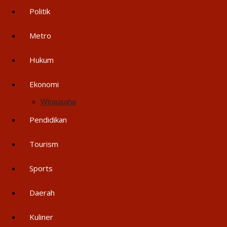
Politik
Metro
Hukum
Ekonomi
Wirausaha
Pendidikan
Tourism
Sports
Daerah
Kuliner