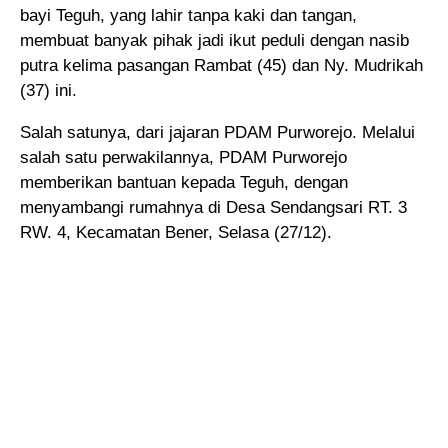
bayi Teguh, yang lahir tanpa kaki dan tangan,
membuat banyak pihak jadi ikut peduli
dengan nasib
putra kelima pasangan Rambat (45) dan Ny. Mudrikah
(37) ini.
Salah satunya, dari jajaran PDAM Purworejo. Melalui
salah satu perwakilannya, PDAM Purworejo
memberikan bantuan kepada Teguh, dengan
menyambangi rumahnya di Desa Sendangsari RT. 3
RW. 4, Kecamatan Bener, Selasa (27/12).