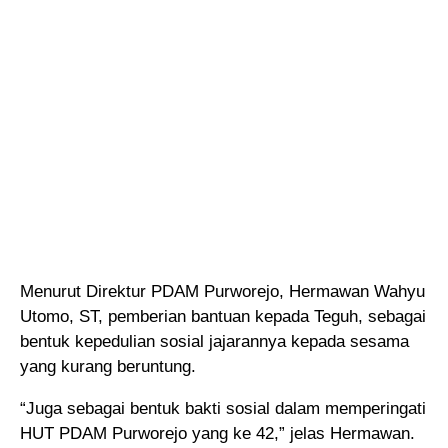
Menurut Direktur PDAM Purworejo, Hermawan Wahyu
Utomo, ST, pemberian bantuan kepada Teguh, sebagai
bentuk kepedulian sosial jajarannya kepada sesama
yang kurang beruntung.
“Juga sebagai bentuk bakti sosial dalam memperingati
HUT PDAM Purworejo yang ke 42,” jelas Hermawan.