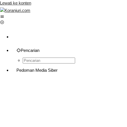
Lewati ke konten
Pencarian
Pedoman Media Siber