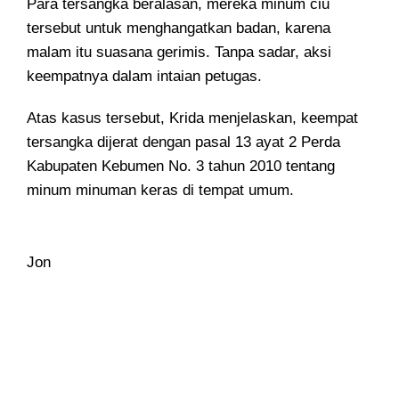
Para tersangka beralasan, mereka minum ciu
tersebut untuk menghangatkan badan, karena
malam itu suasana gerimis. Tanpa sadar, aksi
keempatnya dalam intaian petugas.
Atas kasus tersebut, Krida menjelaskan, keempat
tersangka dijerat dengan pasal 13 ayat 2 Perda
Kabupaten Kebumen No. 3 tahun 2010 tentang
minum minuman keras di tempat umum.
Jon