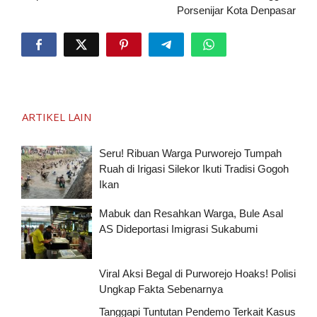
Porsenijar Kota Denpasar
ARTIKEL LAIN
Seru! Ribuan Warga Purworejo Tumpah
Ruah di Irigasi Silekor Ikuti Tradisi Gogoh
Ikan
Mabuk dan Resahkan Warga, Bule Asal
AS Dideportasi Imigrasi Sukabumi
Viral Aksi Begal di Purworejo Hoaks! Polisi
Ungkap Fakta Sebenarnya
Tanggapi Tuntutan Pendemo Terkait Kasus