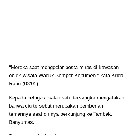
“Mereka saat menggelar pesta miras di kawasan
objek wisata Waduk Sempor Kebumen,” kata Krida,
Rabu (03/05).
Kepada petugas, salah satu tersangka mengatakan
bahwa ciu tersebut merupakan pemberian
temannya saat dirinya berkunjung ke Tambak,
Banyumas.