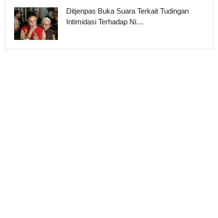
Ditjenpas Buka Suara Terkait Tudingan
Intimidasi Terhadap Ni…