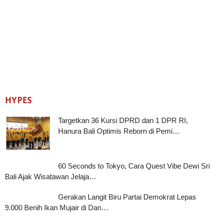
HYPES
Targetkan 36 Kursi DPRD dan 1 DPR RI,
Hanura Bali Optimis Reborn di Pemi…
60 Seconds to Tokyo, Cara Quest Vibe Dewi Sri
Bali Ajak Wisatawan Jelaja…
Gerakan Langit Biru Partai Demokrat Lepas
9.000 Benih Ikan Mujair di Dan…