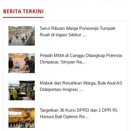
BERITA TERKINI
Seru! Ribuan Warga Purworejo Tumpah
Ruah di Irigasi Silekor …
Pelatih MMA di Canggu Ditangkap Polresta
Denpasar, Simpan Na…
Mabuk dan Resahkan Warga, Bule Asal AS
Dideportasi Imigrasi …
Targetkan 36 Kursi DPRD dan 1 DPR RI,
Hanura Bali Optimis Re…