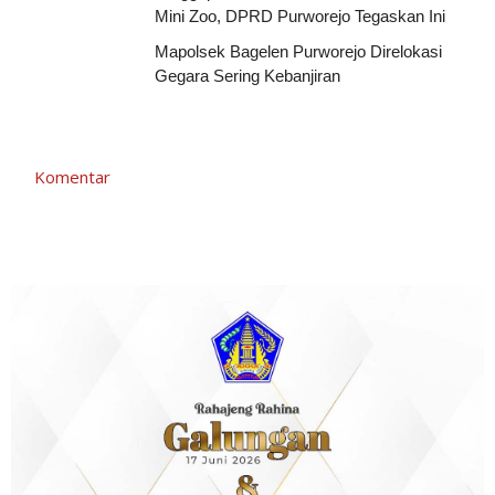
Mini Zoo, DPRD Purworejo Tegaskan Ini
Mapolsek Bagelen Purworejo Direlokasi
Gegara Sering Kebanjiran
Komentar