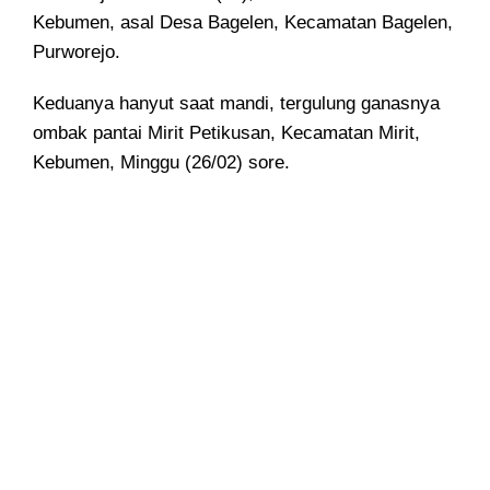
Kebumen, asal Desa Bagelen, Kecamatan Bagelen,
Purworejo.
Keduanya hanyut saat mandi, tergulung ganasnya
ombak pantai Mirit Petikusan, Kecamatan Mirit,
Kebumen, Minggu (26/02) sore.