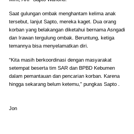
Saat gulungan ombak menghantam kelima anak
tersebut, lanjut Sapto, mereka kaget. Dua orang
korban yang belakangan diketahui bernama Asngadi
dan Irawan tergulung ombak. Beruntung, ketiga
temannya bisa menyelamatkan diri.
“Kita masih berkoordinasi dengan masyarakat
setempat beserta tim SAR dan BPBD Kebumen
dalam pemantauan dan pencarian korban. Karena
hingga sekarang belum ketemu,” pungkas Sapto .
Jon