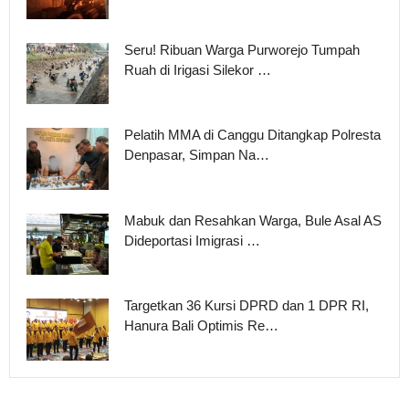
Seru! Ribuan Warga Purworejo Tumpah
Ruah di Irigasi Silekor …
Pelatih MMA di Canggu Ditangkap Polresta
Denpasar, Simpan Na…
Mabuk dan Resahkan Warga, Bule Asal AS
Dideportasi Imigrasi …
Targetkan 36 Kursi DPRD dan 1 DPR RI,
Hanura Bali Optimis Re…