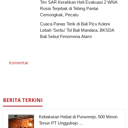
Tim SAR Kerahkan Heli Evakuasi 2 WNA
Rusia Terjebak di Tebing Pantai
Cemongkak, Pecatu
Cuaca Panas Terik di Bali Picu Koloni
Lebah ‘Serbu’ Tol Bali Mandara, BKSDA
Bali Sebut Fenomena Alami
Komentar
BERITA TERKINI
Kebakaran Hebat di Purworejo, 500 Mesin
Tenun PT Unggulrejo …