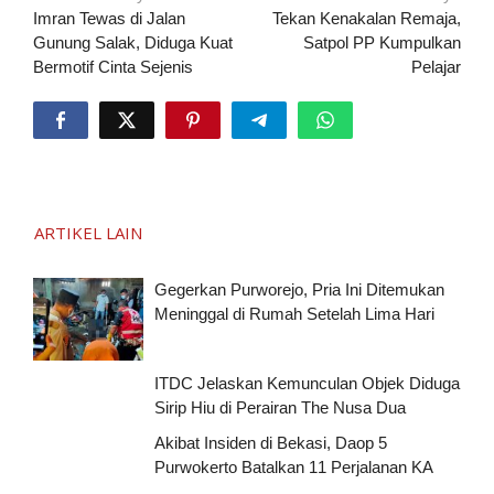
pos
Imran Tewas di Jalan
Tekan Kenakalan Remaja,
Gunung Salak, Diduga Kuat
Satpol PP Kumpulkan
Bermotif Cinta Sejenis
Pelajar
ARTIKEL LAIN
Gegerkan Purworejo, Pria Ini Ditemukan
Meninggal di Rumah Setelah Lima Hari
ITDC Jelaskan Kemunculan Objek Diduga
Sirip Hiu di Perairan The Nusa Dua
Akibat Insiden di Bekasi, Daop 5
Purwokerto Batalkan 11 Perjalanan KA