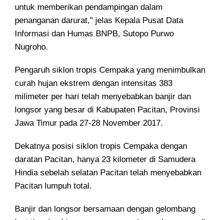
untuk memberikan pendampingan dalam
penanganan darurat,” jelas Kepala Pusat Data
Informasi dan Humas BNPB, Sutopo Purwo
Nugroho.
Pengaruh siklon tropis Cempaka yang menimbulkan
curah hujan ekstrem dengan intensitas 383
milimeter per hari telah menyebabkan banjir dan
longsor yang besar di Kabupaten Pacitan, Provinsi
Jawa Timur pada 27-28 November 2017.
Dekatnya posisi siklon tropis Cempaka dengan
daratan Pacitan, hanya 23 kilometer di Samudera
Hindia sebelah selatan Pacitan telah menyebabkan
Pacitan lumpuh total.
Banjir dan longsor bersamaan dengan gelombang