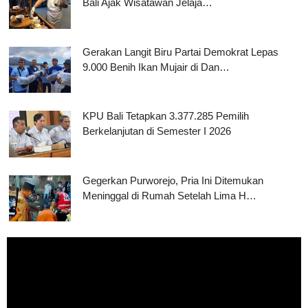
Bali Ajak Wisatawan Jelaja…
Gerakan Langit Biru Partai Demokrat Lepas
9.000 Benih Ikan Mujair di Dan…
KPU Bali Tetapkan 3.377.285 Pemilih
Berkelanjutan di Semester I 2026
Gegerkan Purworejo, Pria Ini Ditemukan
Meninggal di Rumah Setelah Lima H…
Pemutar
Video