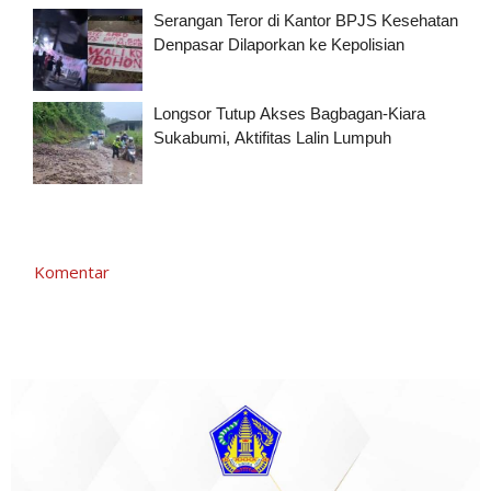
Serangan Teror di Kantor BPJS Kesehatan
Denpasar Dilaporkan ke Kepolisian
Longsor Tutup Akses Bagbagan-Kiara
Sukabumi, Aktifitas Lalin Lumpuh
Komentar