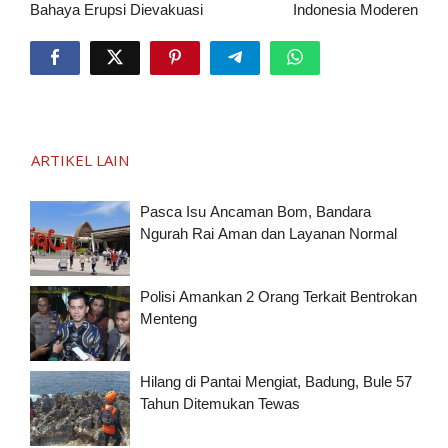
Bahaya Erupsi Dievakuasi
Indonesia Moderen
ARTIKEL LAIN
Pasca Isu Ancaman Bom, Bandara
Ngurah Rai Aman dan Layanan Normal
Polisi Amankan 2 Orang Terkait Bentrokan
Menteng
Hilang di Pantai Mengiat, Badung, Bule 57
Tahun Ditemukan Tewas