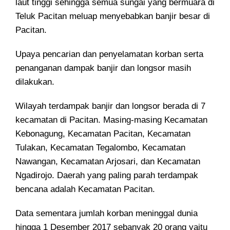
laut tinggi sehingga semua sungai yang bermuara di
Teluk Pacitan meluap menyebabkan banjir besar di
Pacitan.
Upaya pencarian dan penyelamatan korban serta
penanganan dampak banjir dan longsor masih
dilakukan.
Wilayah terdampak banjir dan longsor berada di 7
kecamatan di Pacitan. Masing-masing Kecamatan
Kebonagung, Kecamatan Pacitan, Kecamatan
Tulakan, Kecamatan Tegalombo, Kecamatan
Nawangan, Kecamatan Arjosari, dan Kecamatan
Ngadirojo. Daerah yang paling parah terdampak
bencana adalah Kecamatan Pacitan.
Data sementara jumlah korban meninggal dunia
hingga 1 Desember 2017 sebanyak 20 orang yaitu