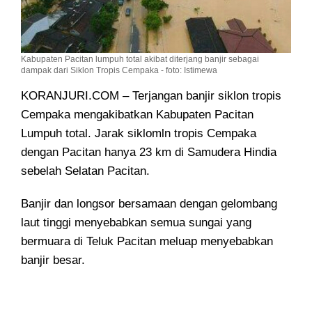
Kabupaten Pacitan lumpuh total akibat diterjang banjir sebagai
dampak dari Siklon Tropis Cempaka - foto: Istimewa
KORANJURI.COM – Terjangan banjir siklon tropis
Cempaka mengakibatkan Kabupaten Pacitan
Lumpuh total
. Jarak siklomln tropis Cempaka
dengan Pacitan hanya 23 km di Samudera Hindia
sebelah Selatan Pacitan.
Banjir dan longsor bersamaan dengan gelombang
laut tinggi menyebabkan semua sungai yang
bermuara di Teluk Pacitan meluap menyebabkan
banjir besar.