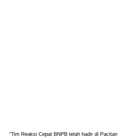
“Tim Reaksi Cepat BNPB telah hadir di Pacitan