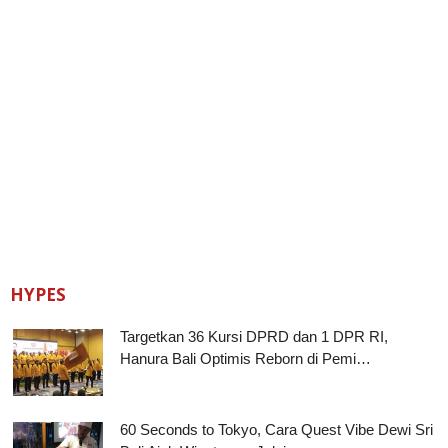
HYPES
Targetkan 36 Kursi DPRD dan 1 DPR RI,
Hanura Bali Optimis Reborn di Pemi…
60 Seconds to Tokyo, Cara Quest Vibe Dewi Sri