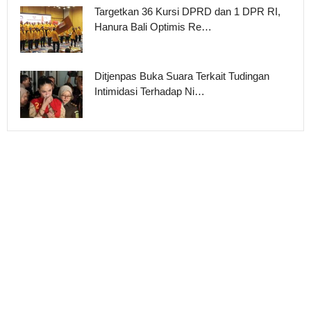
Targetkan 36 Kursi DPRD dan 1 DPR RI,
Hanura Bali Optimis Re…
Ditjenpas Buka Suara Terkait Tudingan
Intimidasi Terhadap Ni…