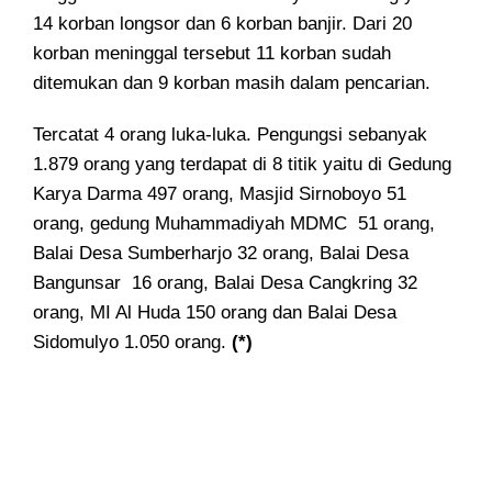
14 korban longsor dan 6 korban banjir. Dari 20
korban meninggal tersebut 11 korban sudah
ditemukan dan 9 korban masih dalam pencarian.
Tercatat 4 orang luka-luka. Pengungsi sebanyak
1.879 orang yang terdapat di 8 titik yaitu di Gedung
Karya Darma 497 orang, Masjid Sirnoboyo 51
orang, gedung Muhammadiyah MDMC 51 orang,
Balai Desa Sumberharjo 32 orang, Balai Desa
Bangunsar 16 orang, Balai Desa Cangkring 32
orang, MI Al Huda 150 orang dan Balai Desa
Sidomulyo 1.050 orang.
(*)