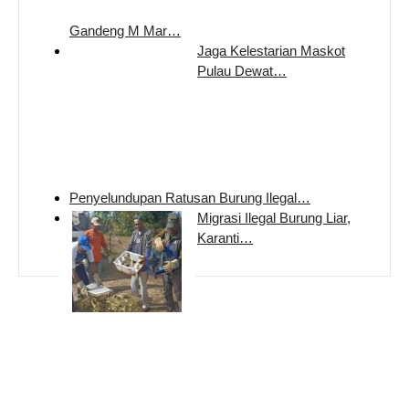
Gandeng M Mar…
Jaga Kelestarian Maskot
Pulau Dewat…
Penyelundupan Ratusan Burung Ilegal…
Migrasi Ilegal Burung Liar,
Karanti…