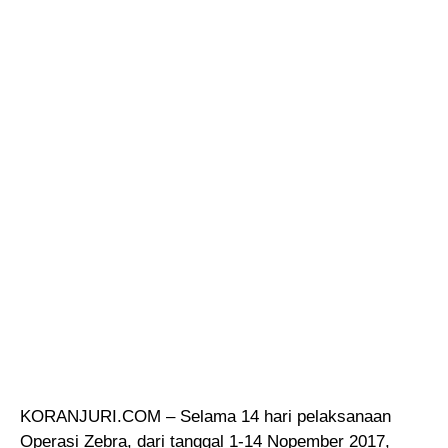
KORANJURI.COM – Selama 14 hari pelaksanaan
Operasi Zebra
, dari tanggal 1-14 Nopember 2017,