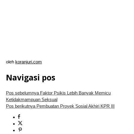
oleh
koranjuri.com
Navigasi pos
Pos sebelumnya
Faktor Psikis Lebih Banyak Memicu
Ketidakmampuan Seksual
Pos berikutnya
Pembuatan Proyek Sosial Akhiri KPR III