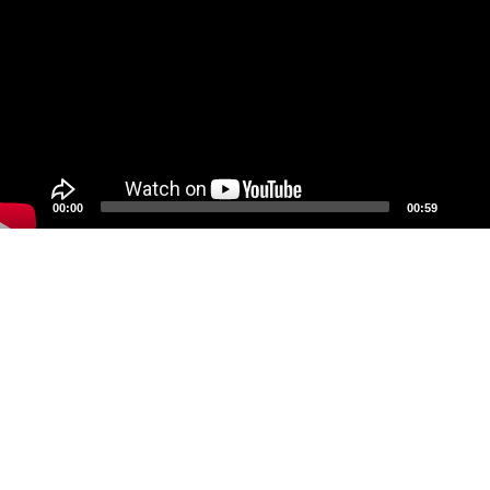
00:00
00:59