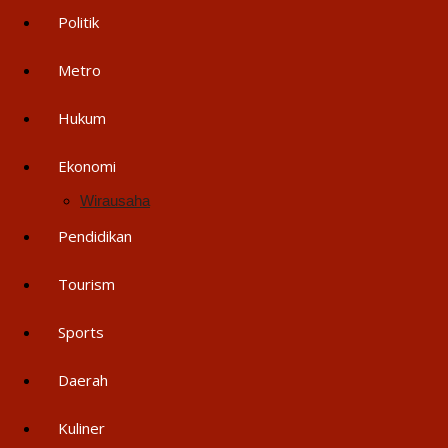
Politik
Metro
Hukum
Ekonomi
Wirausaha
Pendidikan
Tourism
Sports
Daerah
Kuliner