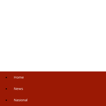
Home
News
Nasional