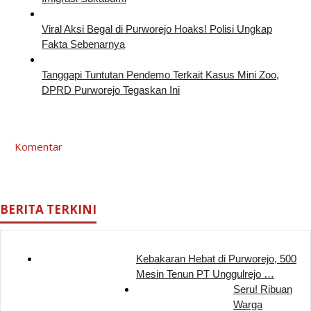
Viral Aksi Begal di Purworejo Hoaks! Polisi Ungkap
Fakta Sebenarnya
Tanggapi Tuntutan Pendemo Terkait Kasus Mini Zoo,
DPRD Purworejo Tegaskan Ini
Komentar
BERITA TERKINI
Kebakaran Hebat di Purworejo, 500
Mesin Tenun PT Unggulrejo …
Seru! Ribuan
Warga