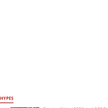
HYPES