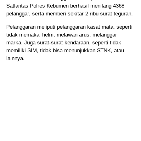
Satlantas Polres Kebumen berhasil menilang 4368
pelanggar, serta memberi sekitar 2 ribu surat teguran.
Pelanggaran meliputi pelanggaran kasat mata, seperti
tidak memakai helm, melawan arus, melanggar
marka. Juga surat-surat kendaraan, seperti tidak
memiliki SIM, tidak bisa menunjukkan STNK, atau
lainnya.