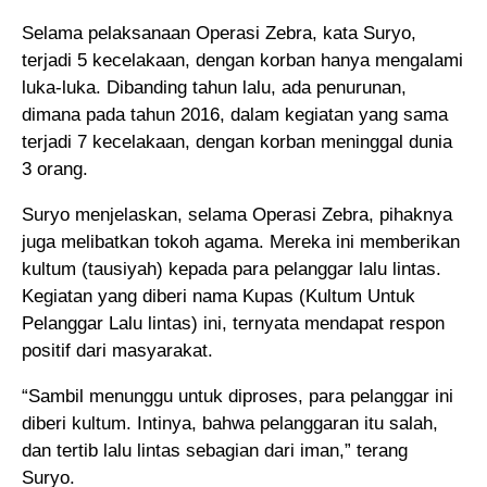
Selama pelaksanaan Operasi Zebra, kata Suryo,
terjadi 5 kecelakaan, dengan korban hanya mengalami
luka-luka. Dibanding tahun lalu, ada penurunan,
dimana pada tahun 2016, dalam kegiatan yang sama
terjadi 7 kecelakaan, dengan korban meninggal dunia
3 orang.
Suryo menjelaskan, selama Operasi Zebra, pihaknya
juga melibatkan tokoh agama. Mereka ini memberikan
kultum (tausiyah) kepada para pelanggar lalu lintas.
Kegiatan yang diberi nama Kupas (Kultum Untuk
Pelanggar Lalu lintas) ini, ternyata mendapat respon
positif dari masyarakat.
“Sambil menunggu untuk diproses, para pelanggar ini
diberi kultum. Intinya, bahwa pelanggaran itu salah,
dan tertib lalu lintas sebagian dari iman,” terang
Suryo.