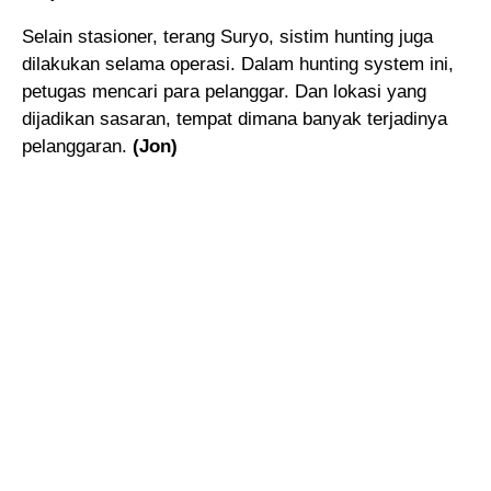
Selain stasioner, terang Suryo, sistim hunting juga
dilakukan selama operasi. Dalam hunting system ini,
petugas mencari para pelanggar. Dan lokasi yang
dijadikan sasaran, tempat dimana banyak terjadinya
pelanggaran.
(Jon)