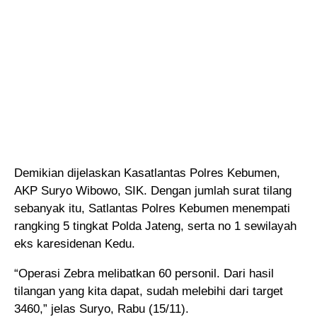
Demikian dijelaskan Kasatlantas Polres Kebumen,
AKP Suryo Wibowo, SIK. Dengan jumlah surat tilang
sebanyak itu, Satlantas Polres Kebumen menempati
rangking 5 tingkat Polda Jateng, serta no 1 sewilayah
eks karesidenan Kedu.
“Operasi Zebra melibatkan 60 personil. Dari hasil
tilangan yang kita dapat, sudah melebihi dari target
3460,” jelas Suryo, Rabu (15/11).