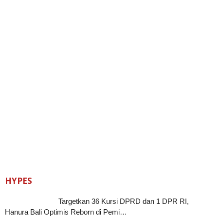
HYPES
Targetkan 36 Kursi DPRD dan 1 DPR RI,
Hanura Bali Optimis Reborn di Pemi…