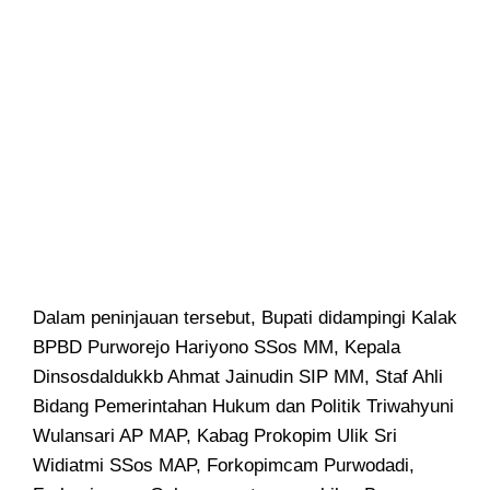
Dalam peninjauan tersebut, Bupati didampingi Kalak
BPBD Purworejo Hariyono SSos MM, Kepala
Dinsosdaldukkb Ahmat Jainudin SIP MM, Staf Ahli
Bidang Pemerintahan Hukum dan Politik Triwahyuni
Wulansari AP MAP, Kabag Prokopim Ulik Sri
Widiatmi SSos MAP, Forkopimcam Purwodadi,