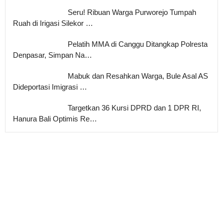
Seru! Ribuan Warga Purworejo Tumpah
Ruah di Irigasi Silekor …
Pelatih MMA di Canggu Ditangkap Polresta
Denpasar, Simpan Na…
Mabuk dan Resahkan Warga, Bule Asal AS
Dideportasi Imigrasi …
Targetkan 36 Kursi DPRD dan 1 DPR RI,
Hanura Bali Optimis Re…