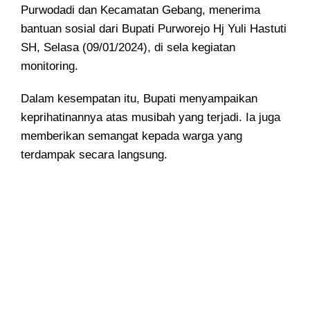
Purwodadi dan Kecamatan Gebang, menerima
bantuan sosial dari Bupati Purworejo Hj Yuli Hastuti
SH, Selasa (09/01/2024), di sela kegiatan
monitoring.
Dalam kesempatan itu, Bupati menyampaikan
keprihatinannya atas musibah yang terjadi. Ia juga
memberikan semangat kepada warga yang
terdampak secara langsung.