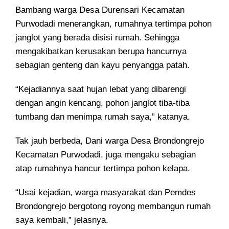
Bambang warga Desa Durensari Kecamatan
Purwodadi menerangkan, rumahnya tertimpa pohon
janglot yang berada disisi rumah. Sehingga
mengakibatkan kerusakan berupa hancurnya
sebagian genteng dan kayu penyangga patah.
“Kejadiannya saat hujan lebat yang dibarengi
dengan angin kencang, pohon janglot tiba-tiba
tumbang dan menimpa rumah saya,” katanya.
Tak jauh berbeda, Dani warga Desa Brondongrejo
Kecamatan Purwodadi, juga mengaku sebagian
atap rumahnya hancur tertimpa pohon kelapa.
“Usai kejadian, warga masyarakat dan Pemdes
Brondongrejo bergotong royong membangun rumah
saya kembali,” jelasnya.