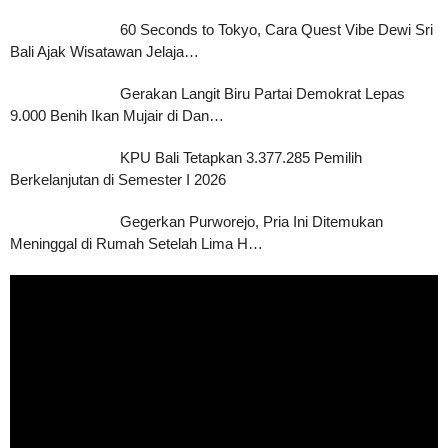
60 Seconds to Tokyo, Cara Quest Vibe Dewi Sri
Bali Ajak Wisatawan Jelaja…
Gerakan Langit Biru Partai Demokrat Lepas
9.000 Benih Ikan Mujair di Dan…
KPU Bali Tetapkan 3.377.285 Pemilih
Berkelanjutan di Semester I 2026
Gegerkan Purworejo, Pria Ini Ditemukan
Meninggal di Rumah Setelah Lima H…
Pemutar
Video