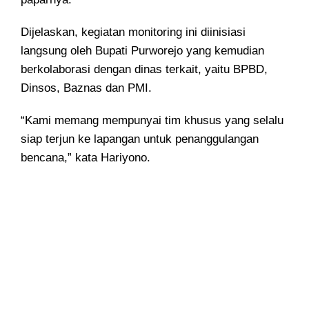
Dijelaskan, kegiatan monitoring ini diinisiasi
langsung oleh Bupati Purworejo yang kemudian
berkolaborasi dengan dinas terkait, yaitu BPBD,
Dinsos, Baznas dan PMI.
“Kami memang mempunyai tim khusus yang selalu
siap terjun ke lapangan untuk penanggulangan
bencana,” kata Hariyono.