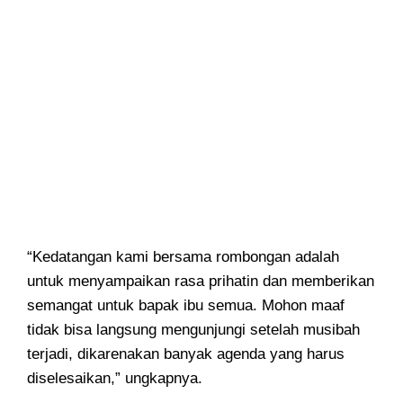
“Kedatangan kami bersama rombongan adalah
untuk menyampaikan rasa prihatin dan memberikan
semangat untuk bapak ibu semua. Mohon maaf
tidak bisa langsung mengunjungi setelah musibah
terjadi, dikarenakan banyak agenda yang harus
diselesaikan,” ungkapnya.