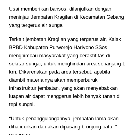
Usai memberikan bansos, dilanjutkan dengan
meninjau Jembatan Kragilan di Kecamatan Gebang
yang tergerus air sungai
Terkait jembatan Kragilan yang tergerus air, Kalak
BPBD Kabupaten Purworejo Hariyono SSos
menghimbau masyarakat yang beraktifitas di
sekitar sungai, untuk menghindari area sepanjang 1
km. Dikarenakan pada area tersebut, apabila
diambil materialnya akan memperburuk
infrastruktur jembatan, yang akan menyebabkan
luapan air dapat menggerus lebih banyak tanah di
tepi sungai.
“Untuk penanggulangannya, jembatan lama akan
dihancurkan dan akan dipasang bronjong batu, ”
paparnya.