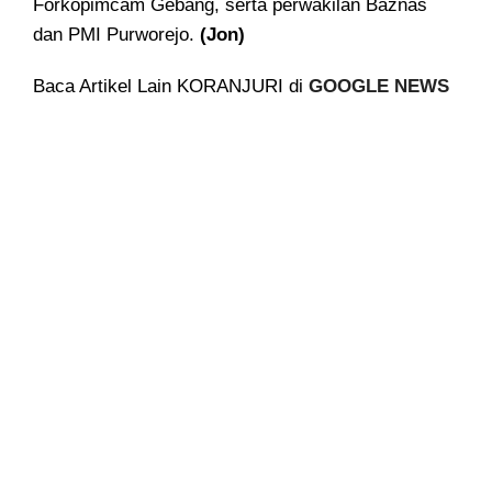
Forkopimcam Gebang, serta perwakilan Baznas
dan PMI Purworejo.
(Jon)
Baca Artikel Lain KORANJURI di
GOOGLE NEWS