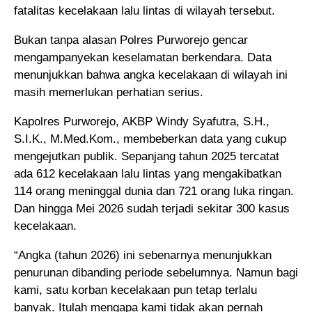
fatalitas kecelakaan lalu lintas di wilayah tersebut.
Bukan tanpa alasan Polres Purworejo gencar
mengampanyekan keselamatan berkendara. Data
menunjukkan bahwa angka kecelakaan di wilayah ini
masih memerlukan perhatian serius.
Kapolres Purworejo, AKBP Windy Syafutra, S.H.,
S.I.K., M.Med.Kom., membeberkan data yang cukup
mengejutkan publik. Sepanjang tahun 2025 tercatat
ada 612 kecelakaan lalu lintas yang mengakibatkan
114 orang meninggal dunia dan 721 orang luka ringan.
Dan hingga Mei 2026 sudah terjadi sekitar 300 kasus
kecelakaan.
“Angka (tahun 2026) ini sebenarnya menunjukkan
penurunan dibanding periode sebelumnya. Namun bagi
kami, satu korban kecelakaan pun tetap terlalu
banyak. Itulah mengapa kami tidak akan pernah