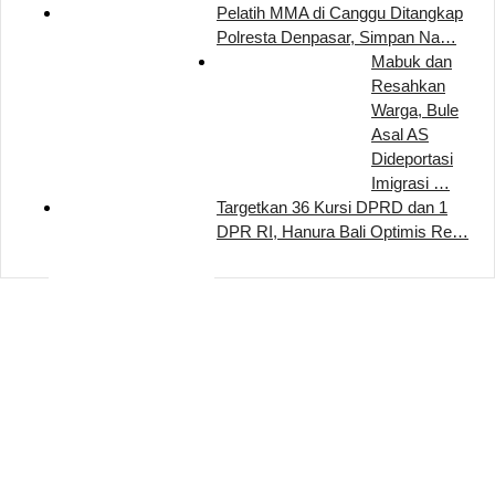
Pelatih MMA di Canggu Ditangkap
Polresta Denpasar, Simpan Na…
Mabuk dan
Resahkan
Warga, Bule
Asal AS
Dideportasi
Imigrasi …
Targetkan 36 Kursi DPRD dan 1
DPR RI, Hanura Bali Optimis Re…