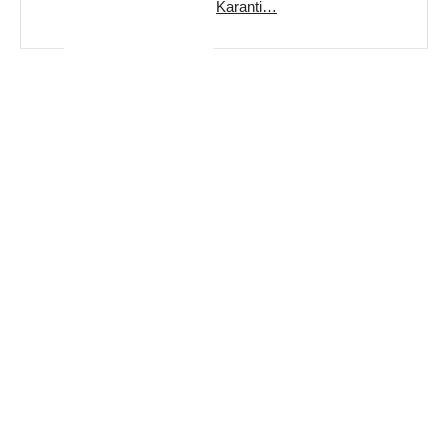
Karanti…