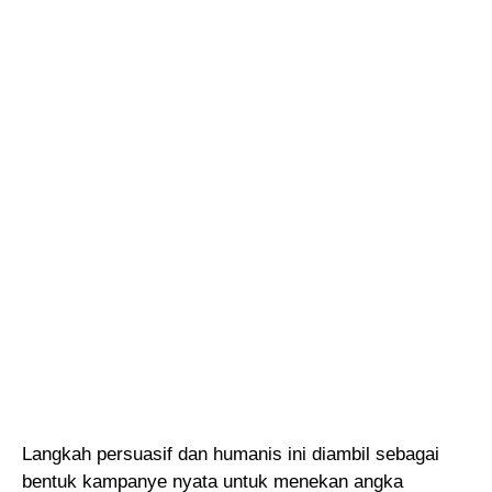
Langkah persuasif dan humanis ini diambil sebagai
bentuk kampanye nyata untuk menekan angka