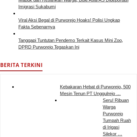
Imigrasi Sukabumi
Viral Aksi Begal di Purworejo Hoaks! Polisi Ungkap
Fakta Sebenarnya
Tanggapi Tuntutan Pendemo Terkait Kasus Mini Zoo,
DPRD Purworejo Tegaskan Ini
BERITA TERKINI
Kebakaran Hebat di Purworejo, 500
Mesin Tenun PT Unggulrejo …
Seru! Ribuan
Warga
Purworejo
Tumpah Ruah
di Irigasi
Silekor …