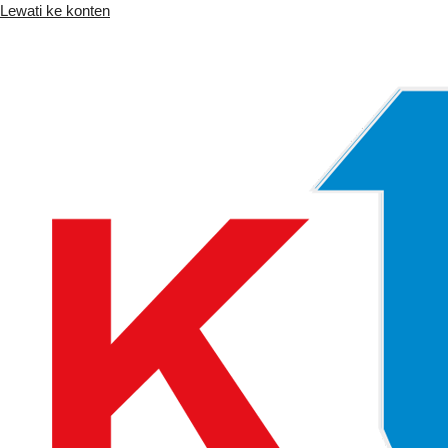
Lewati ke konten