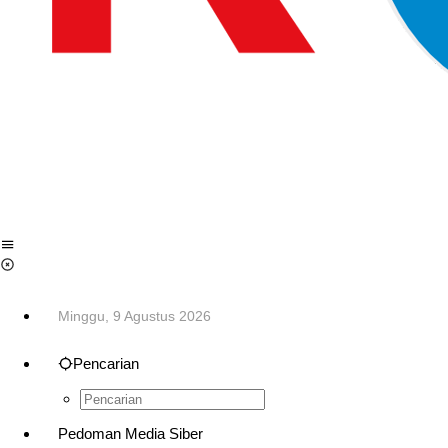
Minggu, 9 Agustus 2026
Pencarian
Pedoman Media Siber