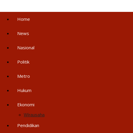
Home
News
Nasional
Politik
Metro
Hukum
Ekonomi
Wirausaha
Pendidikan