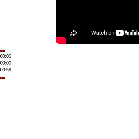
00:00
00:00
00:59