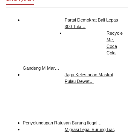
Partai Demokrat Bali Lepas
300 Tuki…
Recycle
Me,
Coca
Cola
Gandeng M Mar…
Jaga Kelestarian Maskot
Pulau Dewat…
Penyelundupan Ratusan Burung Ilegal…
Migrasi Ilegal Burung Liar,