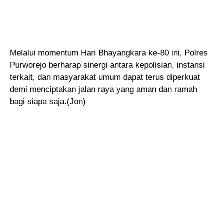
Melalui momentum Hari Bhayangkara ke-80 ini, Polres
Purworejo berharap sinergi antara kepolisian, instansi
terkait, dan masyarakat umum dapat terus diperkuat
demi menciptakan jalan raya yang aman dan ramah
bagi siapa saja.(Jon)