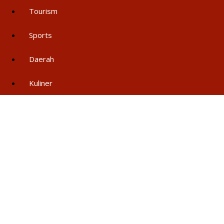
Tourism
Sports
Daerah
Kuliner