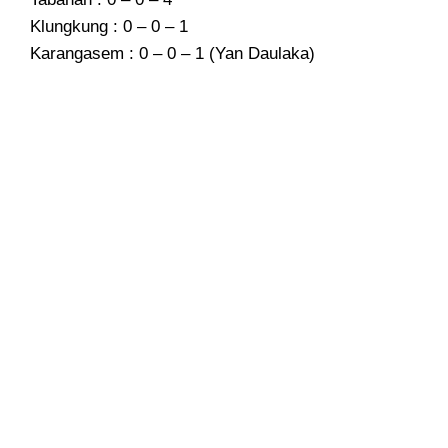
Klungkung : 0 – 0 – 1
Karangasem : 0 – 0 – 1 (Yan Daulaka)