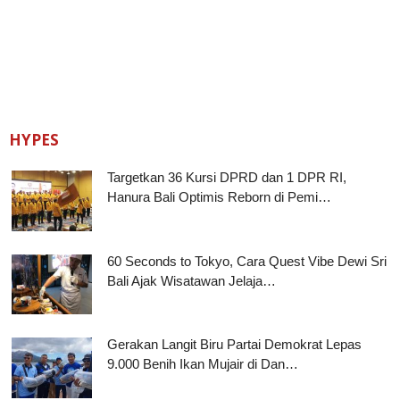
HYPES
Targetkan 36 Kursi DPRD dan 1 DPR RI,
Hanura Bali Optimis Reborn di Pemi…
60 Seconds to Tokyo, Cara Quest Vibe Dewi Sri
Bali Ajak Wisatawan Jelaja…
Gerakan Langit Biru Partai Demokrat Lepas
9.000 Benih Ikan Mujair di Dan…