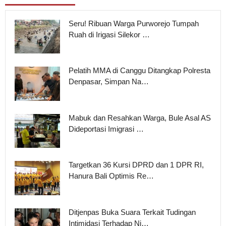
Seru! Ribuan Warga Purworejo Tumpah
Ruah di Irigasi Silekor …
Pelatih MMA di Canggu Ditangkap Polresta
Denpasar, Simpan Na…
Mabuk dan Resahkan Warga, Bule Asal AS
Dideportasi Imigrasi …
Targetkan 36 Kursi DPRD dan 1 DPR RI,
Hanura Bali Optimis Re…
Ditjenpas Buka Suara Terkait Tudingan
Intimidasi Terhadap Ni…