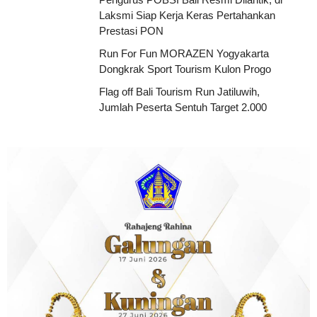
Laksmi Siap Kerja Keras Pertahankan
Prestasi PON
Run For Fun MORAZEN Yogyakarta
Dongkrak Sport Tourism Kulon Progo
Flag off Bali Tourism Run Jatiluwih,
Jumlah Peserta Sentuh Target 2.000