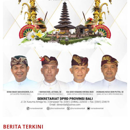
BERITA TERKINI