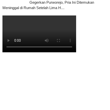
Gegerkan Purworejo, Pria Ini Ditemukan
Meninggal di Rumah Setelah Lima H…