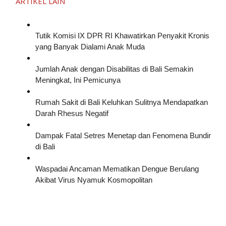
ARTIKEL LAIN
Tutik Komisi IX DPR RI Khawatirkan Penyakit Kronis
yang Banyak Dialami Anak Muda
Jumlah Anak dengan Disabilitas di Bali Semakin
Meningkat, Ini Pemicunya
Rumah Sakit di Bali Keluhkan Sulitnya Mendapatkan
Darah Rhesus Negatif
Dampak Fatal Setres Menetap dan Fenomena Bundir
di Bali
Waspadai Ancaman Mematikan Dengue Berulang
Akibat Virus Nyamuk Kosmopolitan