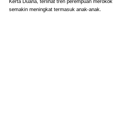
Kerta Duana, terlihat tren perempuan merokok
semakin meningkat termasuk anak-anak.