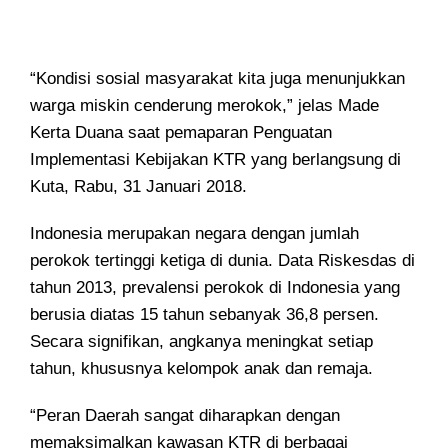
“Kondisi sosial masyarakat kita juga menunjukkan
warga miskin cenderung merokok,” jelas Made
Kerta Duana saat pemaparan Penguatan
Implementasi Kebijakan KTR yang berlangsung di
Kuta, Rabu, 31 Januari 2018.
Indonesia merupakan negara dengan jumlah
perokok tertinggi ketiga di dunia. Data Riskesdas di
tahun 2013, prevalensi perokok di Indonesia yang
berusia diatas 15 tahun sebanyak 36,8 persen.
Secara signifikan, angkanya meningkat setiap
tahun, khususnya kelompok anak dan remaja.
“Peran Daerah sangat diharapkan dengan
memaksimalkan kawasan KTR di berbagai