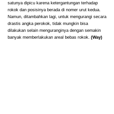
satunya dipicu karena ketergantungan terhadap
rokok dan posisinya berada di nomer urut kedua.
Namun, ditambahkan lagi, untuk mengurangi secara
drastis angka perokok, tidak mungkin bisa
dilakukan selain menguranginya dengan semakin
banyak memberlakukan areal bebas rokok.
(Way)