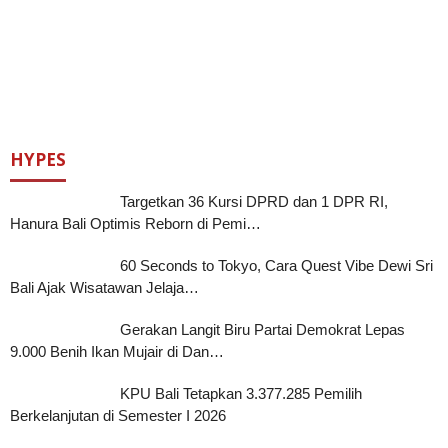
HYPES
Targetkan 36 Kursi DPRD dan 1 DPR RI,
Hanura Bali Optimis Reborn di Pemi…
60 Seconds to Tokyo, Cara Quest Vibe Dewi Sri
Bali Ajak Wisatawan Jelaja…
Gerakan Langit Biru Partai Demokrat Lepas
9.000 Benih Ikan Mujair di Dan…
KPU Bali Tetapkan 3.377.285 Pemilih
Berkelanjutan di Semester I 2026