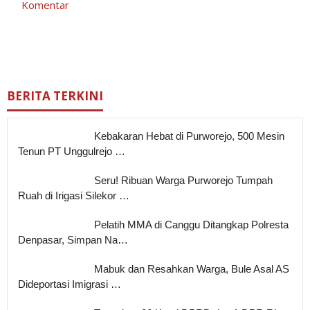
Komentar
BERITA TERKINI
Kebakaran Hebat di Purworejo, 500 Mesin
Tenun PT Unggulrejo …
Seru! Ribuan Warga Purworejo Tumpah
Ruah di Irigasi Silekor …
Pelatih MMA di Canggu Ditangkap Polresta
Denpasar, Simpan Na…
Mabuk dan Resahkan Warga, Bule Asal AS
Dideportasi Imigrasi …