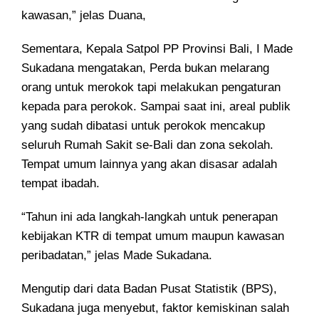
kawasan,” jelas Duana,
Sementara, Kepala Satpol PP Provinsi Bali, I Made
Sukadana mengatakan, Perda bukan melarang
orang untuk merokok tapi melakukan pengaturan
kepada para perokok. Sampai saat ini, areal publik
yang sudah dibatasi untuk perokok mencakup
seluruh Rumah Sakit se-Bali dan zona sekolah.
Tempat umum lainnya yang akan disasar adalah
tempat ibadah.
“Tahun ini ada langkah-langkah untuk penerapan
kebijakan KTR di tempat umum maupun kawasan
peribadatan,” jelas Made Sukadana.
Mengutip dari data Badan Pusat Statistik (BPS),
Sukadana juga menyebut, faktor kemiskinan salah