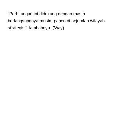
“Perhitungan ini didukung dengan masih
berlangsungnya musim panen di sejumlah wilayah
strategis,” tambahnya. (Way)