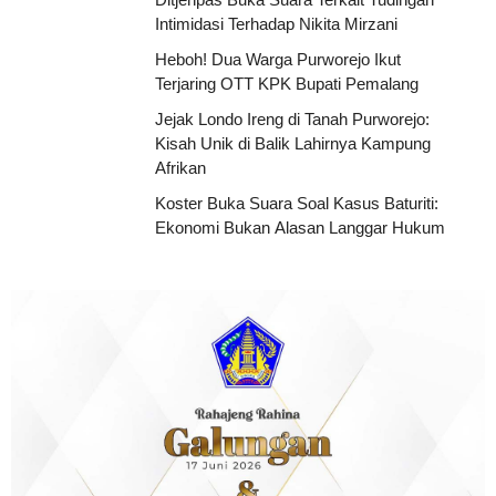
Intimidasi Terhadap Nikita Mirzani
Heboh! Dua Warga Purworejo Ikut
Terjaring OTT KPK Bupati Pemalang
Jejak Londo Ireng di Tanah Purworejo:
Kisah Unik di Balik Lahirnya Kampung
Afrikan
Koster Buka Suara Soal Kasus Baturiti:
Ekonomi Bukan Alasan Langgar Hukum