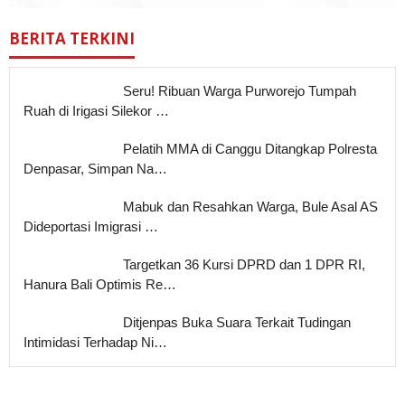
BERITA TERKINI
Seru! Ribuan Warga Purworejo Tumpah
Ruah di Irigasi Silekor …
Pelatih MMA di Canggu Ditangkap Polresta
Denpasar, Simpan Na…
Mabuk dan Resahkan Warga, Bule Asal AS
Dideportasi Imigrasi …
Targetkan 36 Kursi DPRD dan 1 DPR RI,
Hanura Bali Optimis Re…
Ditjenpas Buka Suara Terkait Tudingan
Intimidasi Terhadap Ni…