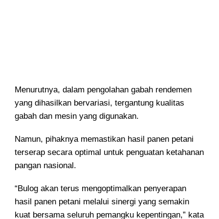
Menurutnya, dalam pengolahan gabah rendemen
yang dihasilkan bervariasi, tergantung kualitas
gabah dan mesin yang digunakan.
Namun, pihaknya memastikan hasil panen petani
terserap secara optimal untuk penguatan ketahanan
pangan nasional.
“Bulog akan terus mengoptimalkan penyerapan
hasil panen petani melalui sinergi yang semakin
kuat bersama seluruh pemangku kepentingan,” kata