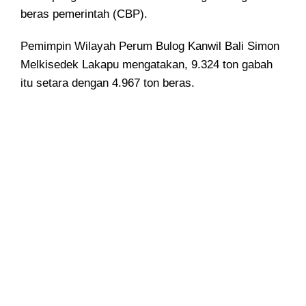
beras pemerintah (CBP).
Pemimpin Wilayah Perum Bulog Kanwil Bali Simon
Melkisedek Lakapu mengatakan, 9.324 ton gabah
itu setara dengan 4.967 ton beras.