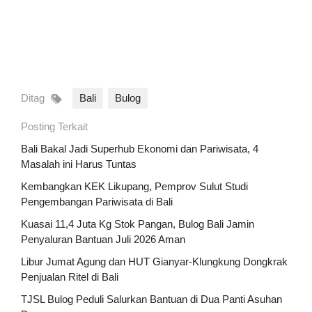
Ditag
Bali
Bulog
Posting Terkait
Bali Bakal Jadi Superhub Ekonomi dan Pariwisata, 4
Masalah ini Harus Tuntas
Kembangkan KEK Likupang, Pemprov Sulut Studi
Pengembangan Pariwisata di Bali
Kuasai 11,4 Juta Kg Stok Pangan, Bulog Bali Jamin
Penyaluran Bantuan Juli 2026 Aman
Libur Jumat Agung dan HUT Gianyar-Klungkung Dongkrak
Penjualan Ritel di Bali
TJSL Bulog Peduli Salurkan Bantuan di Dua Panti Asuhan