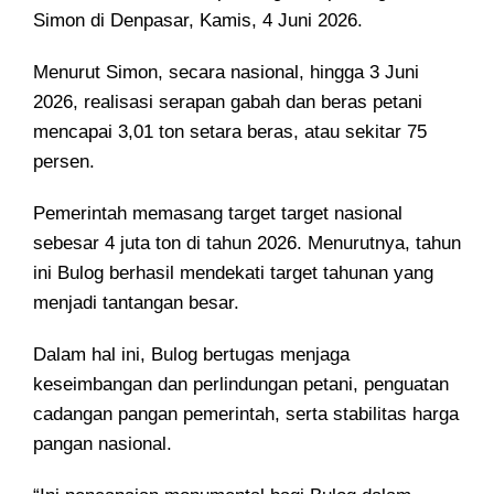
Simon di Denpasar, Kamis, 4 Juni 2026.
Menurut Simon, secara nasional, hingga 3 Juni
2026, realisasi serapan gabah dan beras petani
mencapai 3,01 ton setara beras, atau sekitar 75
persen.
Pemerintah memasang target target nasional
sebesar 4 juta ton di tahun 2026. Menurutnya, tahun
ini Bulog berhasil mendekati target tahunan yang
menjadi tantangan besar.
Dalam hal ini, Bulog bertugas menjaga
keseimbangan dan perlindungan petani, penguatan
cadangan pangan pemerintah, serta stabilitas harga
pangan nasional.