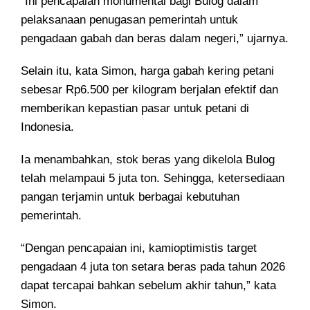
“Ini pencapaian monumental bagi Bulog dalam
pelaksanaan penugasan pemerintah untuk
pengadaan gabah dan beras dalam negeri,” ujarnya.
Selain itu, kata Simon, harga gabah kering petani
sebesar Rp6.500 per kilogram berjalan efektif dan
memberikan kepastian pasar untuk petani di
Indonesia.
Ia menambahkan, stok beras yang dikelola Bulog
telah melampaui 5 juta ton. Sehingga, ketersediaan
pangan terjamin untuk berbagai kebutuhan
pemerintah.
“Dengan pencapaian ini, kamioptimistis target
pengadaan 4 juta ton setara beras pada tahun 2026
dapat tercapai bahkan sebelum akhir tahun,” kata
Simon.