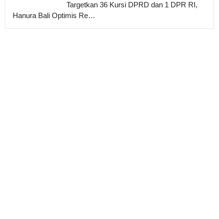
Targetkan 36 Kursi DPRD dan 1 DPR RI,
Hanura Bali Optimis Re…