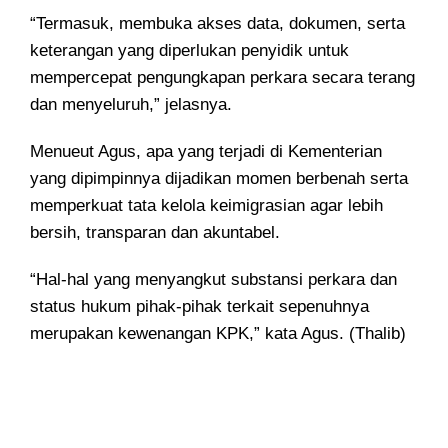
“Termasuk, membuka akses data, dokumen, serta
keterangan yang diperlukan penyidik untuk
mempercepat pengungkapan perkara secara terang
dan menyeluruh,” jelasnya.
Menueut Agus, apa yang terjadi di Kementerian
yang dipimpinnya dijadikan momen berbenah serta
memperkuat tata kelola keimigrasian agar lebih
bersih, transparan dan akuntabel.
“Hal-hal yang menyangkut substansi perkara dan
status hukum pihak-pihak terkait sepenuhnya
merupakan kewenangan KPK,” kata Agus. (Thalib)