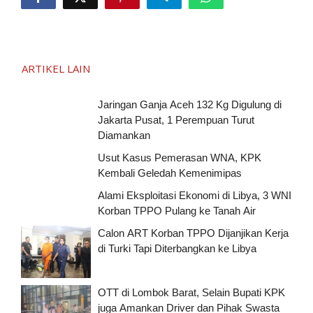
ARTIKEL LAIN
Jaringan Ganja Aceh 132 Kg Digulung di
Jakarta Pusat, 1 Perempuan Turut
Diamankan
Usut Kasus Pemerasan WNA, KPK
Kembali Geledah Kemenimipas
Alami Eksploitasi Ekonomi di Libya, 3 WNI
Korban TPPO Pulang ke Tanah Air
Calon ART Korban TPPO Dijanjikan Kerja
di Turki Tapi Diterbangkan ke Libya
OTT di Lombok Barat, Selain Bupati KPK
juga Amankan Driver dan Pihak Swasta