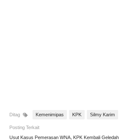
Ditag
Kemenimipas
KPK
Silmy Karim
Posting Terkait
Usut Kasus Pemerasan WNA, KPK Kembali Geledah