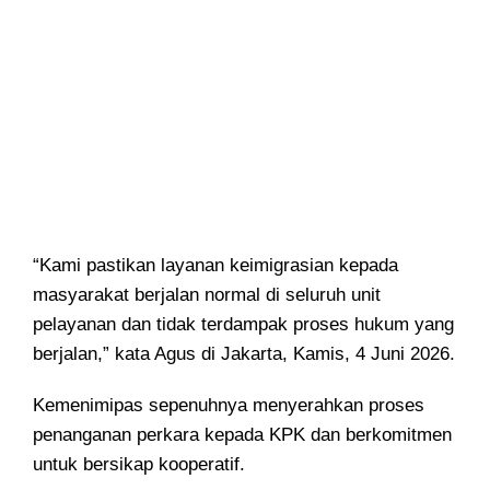
“Kami pastikan layanan keimigrasian kepada
masyarakat berjalan normal di seluruh unit
pelayanan dan tidak terdampak proses hukum yang
berjalan,” kata Agus di Jakarta, Kamis, 4 Juni 2026.
Kemenimipas sepenuhnya menyerahkan proses
penanganan perkara kepada KPK dan berkomitmen
untuk bersikap kooperatif.