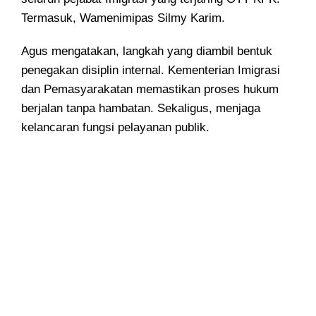
Termasuk, Wamenimipas Silmy Karim.
Agus mengatakan, langkah yang diambil bentuk
penegakan disiplin internal. Kementerian Imigrasi
dan Pemasyarakatan memastikan proses hukum
berjalan tanpa hambatan. Sekaligus, menjaga
kelancaran fungsi pelayanan publik.