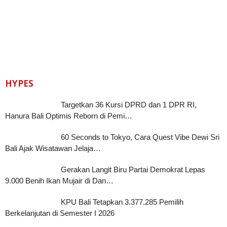
HYPES
Targetkan 36 Kursi DPRD dan 1 DPR RI,
Hanura Bali Optimis Reborn di Pemi…
60 Seconds to Tokyo, Cara Quest Vibe Dewi Sri
Bali Ajak Wisatawan Jelaja…
Gerakan Langit Biru Partai Demokrat Lepas
9.000 Benih Ikan Mujair di Dan…
KPU Bali Tetapkan 3.377.285 Pemilih
Berkelanjutan di Semester I 2026