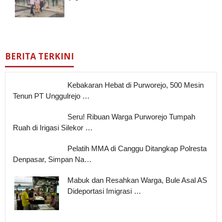
BERITA TERKINI
Kebakaran Hebat di Purworejo, 500 Mesin
Tenun PT Unggulrejo …
Seru! Ribuan Warga Purworejo Tumpah
Ruah di Irigasi Silekor …
Pelatih MMA di Canggu Ditangkap Polresta
Denpasar, Simpan Na…
Mabuk dan Resahkan Warga, Bule Asal AS
Dideportasi Imigrasi …