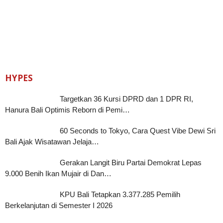
HYPES
Targetkan 36 Kursi DPRD dan 1 DPR RI,
Hanura Bali Optimis Reborn di Pemi…
60 Seconds to Tokyo, Cara Quest Vibe Dewi Sri
Bali Ajak Wisatawan Jelaja…
Gerakan Langit Biru Partai Demokrat Lepas
9.000 Benih Ikan Mujair di Dan…
KPU Bali Tetapkan 3.377.285 Pemilih
Berkelanjutan di Semester I 2026