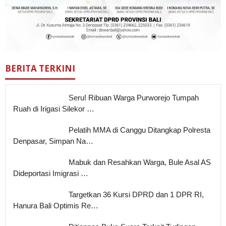
BERITA TERKINI
Seru! Ribuan Warga Purworejo Tumpah
Ruah di Irigasi Silekor …
Pelatih MMA di Canggu Ditangkap Polresta
Denpasar, Simpan Na…
Mabuk dan Resahkan Warga, Bule Asal AS
Dideportasi Imigrasi …
Targetkan 36 Kursi DPRD dan 1 DPR RI,
Hanura Bali Optimis Re…