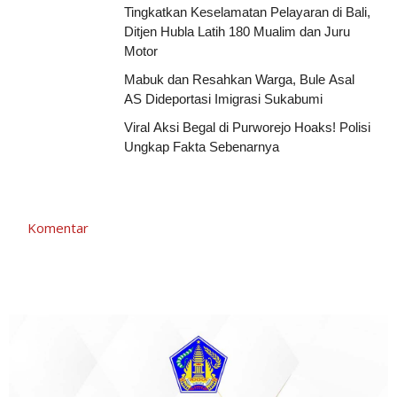
Tingkatkan Keselamatan Pelayaran di Bali,
Ditjen Hubla Latih 180 Mualim dan Juru
Motor
Mabuk dan Resahkan Warga, Bule Asal
AS Dideportasi Imigrasi Sukabumi
Viral Aksi Begal di Purworejo Hoaks! Polisi
Ungkap Fakta Sebenarnya
Komentar