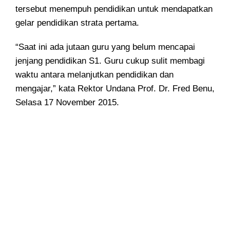
tersebut menempuh pendidikan untuk mendapatkan
gelar pendidikan strata pertama.
“Saat ini ada jutaan guru yang belum mencapai
jenjang pendidikan S1. Guru cukup sulit membagi
waktu antara melanjutkan pendidikan dan
mengajar,” kata Rektor Undana Prof. Dr. Fred Benu,
Selasa 17 November 2015.