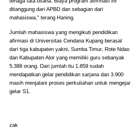
tenaga tata usaha. Biaya program avirmasi ini
ditanggung dari APBD dan sebagian dari
mahasiswa,” terang Haning.
Jumlah mahasiswa yang mengikuti pendidikan
afirmasi di Universitas Cendana Kupang berasal
dari tiga kabupaten yakni, Sumba Timur, Rote Ndao
dan Kabupaten Alor yang memiliki guru sebanyak
5.388 orang. Dari jumlah itu 1.859 sudah
mendapatkan gelar pendidikan sarjana dan 3.900
masih menjalani proses perkuliahan untuk mengejar
gelar S1.
zak