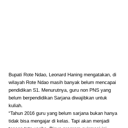
Bupati Rote Ndao, Leonard Haning mengatakan, di
wilayah Rote Ndao masih banyak belum mencapai
pendidikan S1. Menurutnya, guru non PNS yang
belum berpendidikan Sarjana diwajibkan untuk
kuliah.
“Tahun 2016 guru yang belum sarjana bukan hanya
tidak bisa mengajar di kelas. Tapi akan menjadi