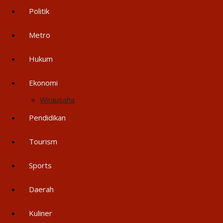
Politik
Metro
Hukum
Ekonomi
Wirausaha
Pendidikan
Tourism
Sports
Daerah
Kuliner