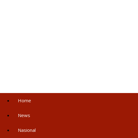
Home
News
Nasional