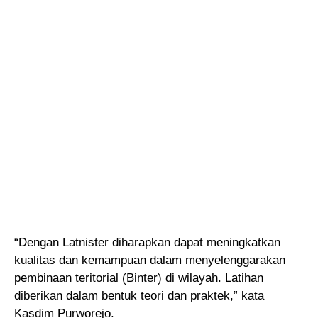
“Dengan Latnister diharapkan dapat meningkatkan
kualitas dan kemampuan dalam menyelenggarakan
pembinaan teritorial (Binter) di wilayah. Latihan
diberikan dalam bentuk teori dan praktek,” kata
Kasdim Purworejo.