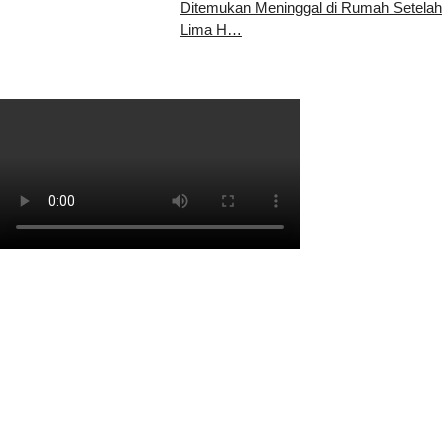
Ditemukan Meninggal di Rumah Setelah
Lima H…