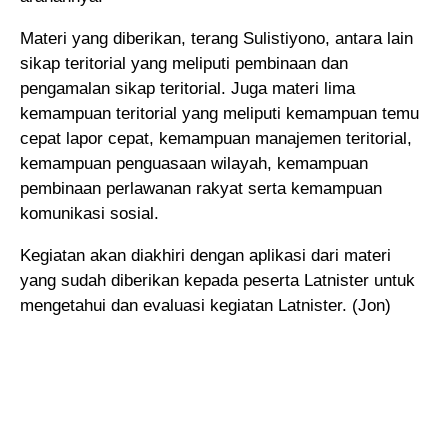
Materi yang diberikan, terang Sulistiyono, antara lain
sikap teritorial yang meliputi pembinaan dan
pengamalan sikap teritorial. Juga materi lima
kemampuan teritorial yang meliputi kemampuan temu
cepat lapor cepat, kemampuan manajemen teritorial,
kemampuan penguasaan wilayah, kemampuan
pembinaan perlawanan rakyat serta kemampuan
komunikasi sosial.
Kegiatan akan diakhiri dengan aplikasi dari materi
yang sudah diberikan kepada peserta Latnister untuk
mengetahui dan evaluasi kegiatan Latnister. (Jon)