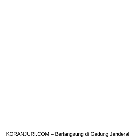
KORANJURI.COM – Berlangsung di Gedung Jenderal