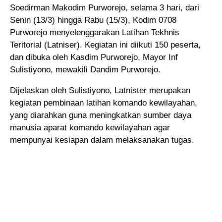
Soedirman Makodim Purworejo, selama 3 hari
, dari
Senin (13/3) hingga Rabu (15/3), Kodim 0708
Purworejo menyelenggarakan Latihan Tekhnis
Teritorial (Latniser). Kegiatan ini diikuti 150 peserta,
dan dibuka oleh Kasdim Purworejo, Mayor Inf
Sulistiyono, mewakili Dandim Purworejo.
Dijelaskan oleh Sulistiyono, Latnister merupakan
kegiatan pembinaan latihan komando kewilayahan,
yang diarahkan guna meningkatkan sumber daya
manusia aparat komando kewilayahan agar
mempunyai kesiapan dalam melaksanakan tugas.