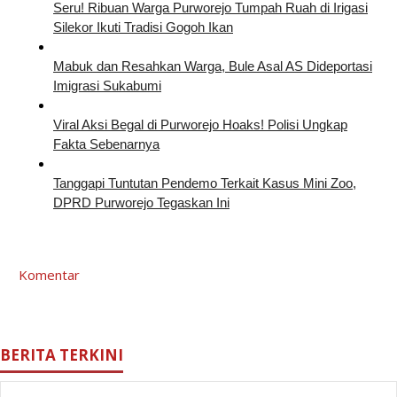
Seru! Ribuan Warga Purworejo Tumpah Ruah di Irigasi
Silekor Ikuti Tradisi Gogoh Ikan
Mabuk dan Resahkan Warga, Bule Asal AS Dideportasi
Imigrasi Sukabumi
Viral Aksi Begal di Purworejo Hoaks! Polisi Ungkap
Fakta Sebenarnya
Tanggapi Tuntutan Pendemo Terkait Kasus Mini Zoo,
DPRD Purworejo Tegaskan Ini
Komentar
BERITA TERKINI