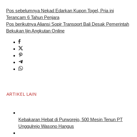
Pos sebelumnya
Nekad Edarkan Kupon Togel, Pria ini
Terancam 6 Tahun Penjara
Pos berikutnya
Aliansi Sopir Transport Bali Desak Pemerintah
Bekukan Ijin Angkutan Online
ARTIKEL LAIN
Kebakaran Hebat di Purworejo, 500 Mesin Tenun PT
Unggulrejo Wasono Hangus