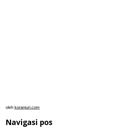
oleh
koranjuri.com
Navigasi pos