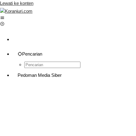
Lewati ke konten
Pencarian
Pedoman Media Siber