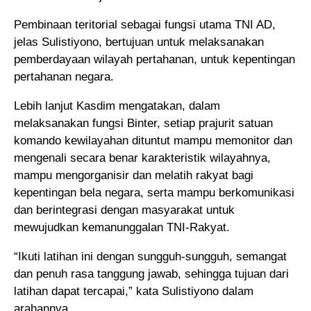
Pembinaan teritorial sebagai fungsi utama TNI AD,
jelas Sulistiyono, bertujuan untuk melaksanakan
pemberdayaan wilayah pertahanan, untuk kepentingan
pertahanan negara.
Lebih lanjut Kasdim mengatakan, dalam
melaksanakan fungsi Binter, setiap prajurit satuan
komando kewilayahan dituntut mampu memonitor dan
mengenali secara benar karakteristik wilayahnya,
mampu mengorganisir dan melatih rakyat bagi
kepentingan bela negara, serta mampu berkomunikasi
dan berintegrasi dengan masyarakat untuk
mewujudkan kemanunggalan TNI-Rakyat.
“Ikuti latihan ini dengan sungguh-sungguh, semangat
dan penuh rasa tanggung jawab, sehingga tujuan dari
latihan dapat tercapai,” kata Sulistiyono dalam
arahannya.