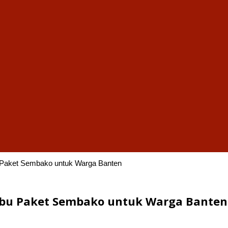
u Paket Sembako untuk Warga Banten
 Ribu Paket Sembako untuk Warga Banten