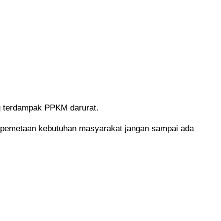
 terdampak PPKM darurat.
n pemetaan kebutuhan masyarakat jangan sampai ada