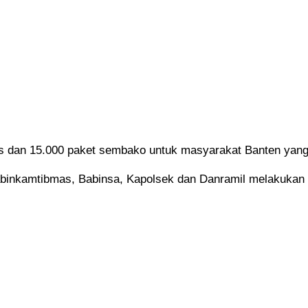
 dan 15.000 paket sembako untuk masyarakat Banten yang
Bhabinkamtibmas, Babinsa, Kapolsek dan Danramil melakuka