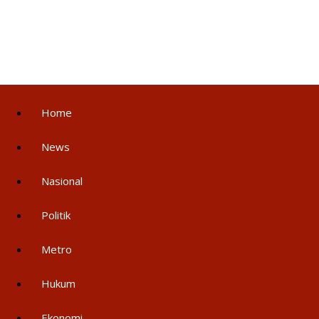
Home
News
Nasional
Politik
Metro
Hukum
Ekonomi