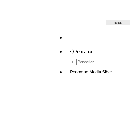
tutup
Pencarian
Pedoman Media Siber