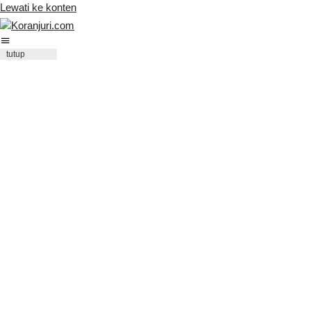
Lewati ke konten
tutup