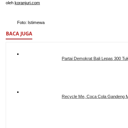
oleh
koranjuri.com
Foto: Istimewa
BACA JUGA
Partai Demokrat Bali Lepas 300 Tu
Recycle Me, Coca Cola Gandeng