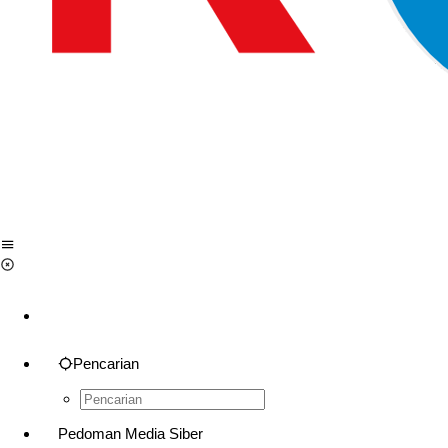
Pencarian
Pedoman Media Siber