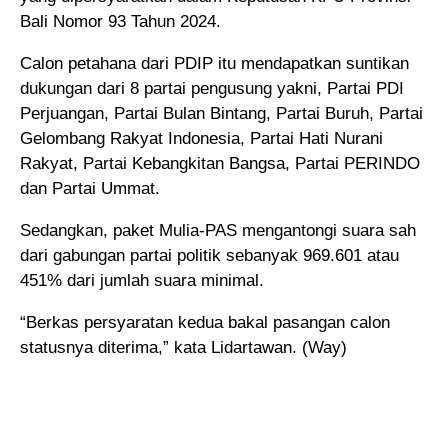
Bali Nomor 93 Tahun 2024.
Calon petahana dari PDIP itu mendapatkan suntikan
dukungan dari 8 partai pengusung yakni, Partai PDI
Perjuangan, Partai Bulan Bintang, Partai Buruh, Partai
Gelombang Rakyat Indonesia, Partai Hati Nurani
Rakyat, Partai Kebangkitan Bangsa, Partai PERINDO
dan Partai Ummat.
Sedangkan, paket Mulia-PAS mengantongi suara sah
dari gabungan partai politik sebanyak 969.601 atau
451% dari jumlah suara minimal.
“Berkas persyaratan kedua bakal pasangan calon
statusnya diterima,” kata Lidartawan. (Way)