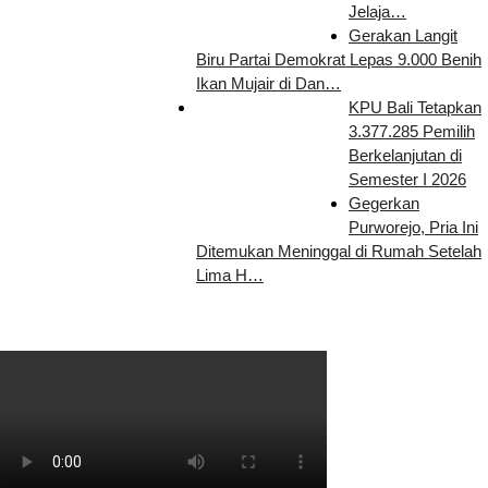
Jelaja…
Gerakan Langit
Biru Partai Demokrat Lepas 9.000 Benih
Ikan Mujair di Dan…
KPU Bali Tetapkan
3.377.285 Pemilih
Berkelanjutan di
Semester I 2026
Gegerkan
Purworejo, Pria Ini
Ditemukan Meninggal di Rumah Setelah
Lima H…