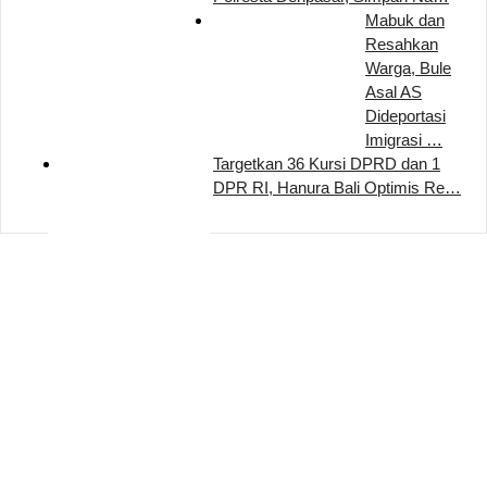
Mabuk dan
Resahkan
Warga, Bule
Asal AS
Dideportasi
Imigrasi …
Targetkan 36 Kursi DPRD dan 1
DPR RI, Hanura Bali Optimis Re…