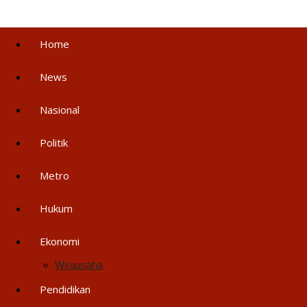
Home
News
Nasional
Politik
Metro
Hukum
Ekonomi
Wirausaha
Pendidikan