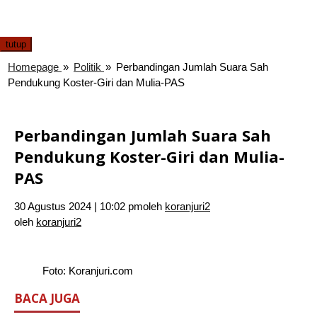
tutup
Homepage
»
Politik
»
Perbandingan Jumlah Suara Sah
Pendukung Koster-Giri dan Mulia-PAS
Perbandingan Jumlah Suara Sah
Pendukung Koster-Giri dan Mulia-
PAS
30 Agustus 2024 | 10:02 pm
oleh
koranjuri2
oleh
koranjuri2
Foto: Koranjuri.com
BACA JUGA