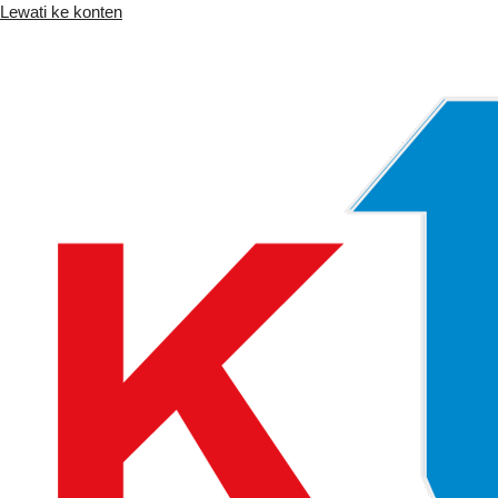
Lewati ke konten