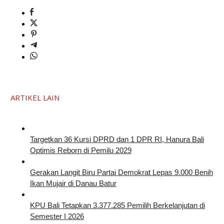
ARTIKEL LAIN
Targetkan 36 Kursi DPRD dan 1 DPR RI, Hanura Bali
Optimis Reborn di Pemilu 2029
Gerakan Langit Biru Partai Demokrat Lepas 9.000 Benih
Ikan Mujair di Danau Batur
KPU Bali Tetapkan 3.377.285 Pemilih Berkelanjutan di
Semester I 2026