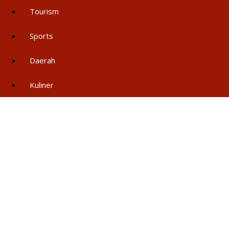
Tourism
Sports
Daerah
Kuliner