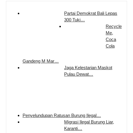
Partai Demokrat Bali Lepas
300 Tuki…
Recycle
Me,
Coca
Cola
Gandeng M Mar…
Jaga Kelestarian Maskot
Pulau Dewat…
Penyelundupan Ratusan Burung Ilegal…
Migrasi Ilegal Burung Liar,
Karanti…