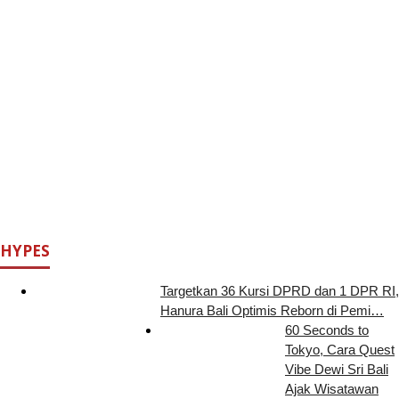
HYPES
Targetkan 36 Kursi DPRD dan 1 DPR RI,
Hanura Bali Optimis Reborn di Pemi…
60 Seconds to
Tokyo, Cara Quest
Vibe Dewi Sri Bali
Ajak Wisatawan