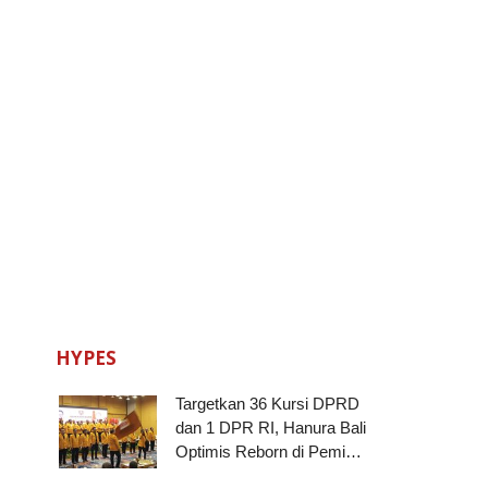
HYPES
Targetkan 36 Kursi DPRD
dan 1 DPR RI, Hanura Bali
Optimis Reborn di Pemi…