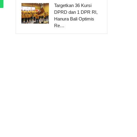
Targetkan 36 Kursi
DPRD dan 1 DPR RI,
Hanura Bali Optimis
Re…