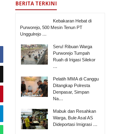
BERITA TERKINI
Kebakaran Hebat di
Purworejo, 500 Mesin Tenun PT
Unggulrejo …
Seru! Ribuan Warga
Purworejo Tumpah
Ruah di Irigasi Silekor
…
Pelatih MMA di Canggu
Ditangkap Polresta
Denpasar, Simpan
Na…
Mabuk dan Resahkan
Warga, Bule Asal AS
Dideportasi Imigrasi …