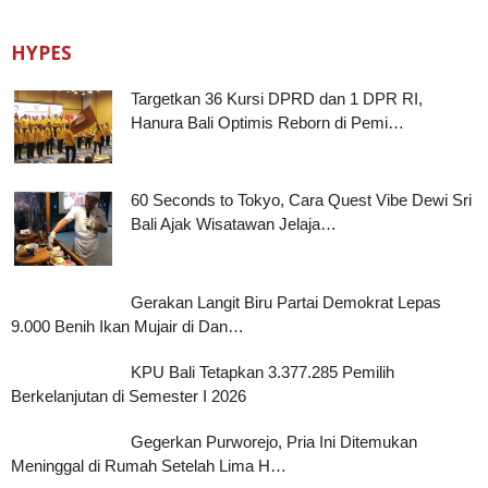
HYPES
Targetkan 36 Kursi DPRD dan 1 DPR RI,
Hanura Bali Optimis Reborn di Pemi…
60 Seconds to Tokyo, Cara Quest Vibe Dewi Sri
Bali Ajak Wisatawan Jelaja…
Gerakan Langit Biru Partai Demokrat Lepas
9.000 Benih Ikan Mujair di Dan…
KPU Bali Tetapkan 3.377.285 Pemilih
Berkelanjutan di Semester I 2026
Gegerkan Purworejo, Pria Ini Ditemukan
Meninggal di Rumah Setelah Lima H…