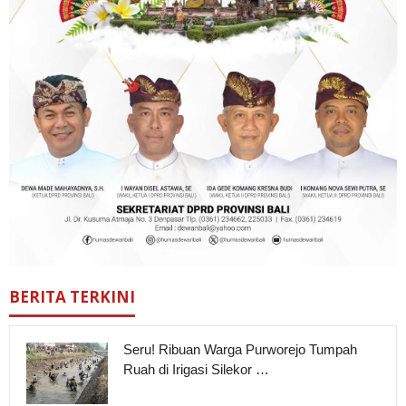
BERITA TERKINI
Seru! Ribuan Warga Purworejo Tumpah
Ruah di Irigasi Silekor …