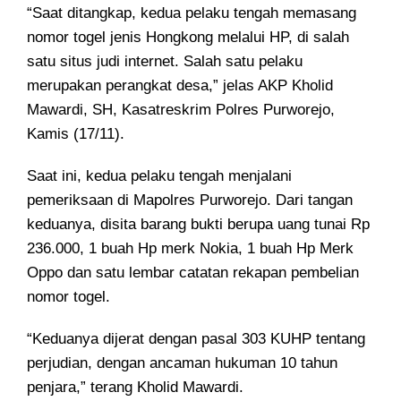
“Saat ditangkap, kedua pelaku tengah memasang
nomor togel jenis Hongkong melalui HP, di salah
satu situs judi internet. Salah satu pelaku
merupakan perangkat desa,” jelas AKP Kholid
Mawardi, SH, Kasatreskrim Polres Purworejo,
Kamis (17/11).
Saat ini, kedua pelaku tengah menjalani
pemeriksaan di Mapolres Purworejo. Dari tangan
keduanya, disita barang bukti berupa uang tunai Rp
236.000, 1 buah Hp merk Nokia, 1 buah Hp Merk
Oppo dan satu lembar catatan rekapan pembelian
nomor togel.
“Keduanya dijerat dengan pasal 303 KUHP tentang
perjudian, dengan ancaman hukuman 10 tahun
penjara,” terang Kholid Mawardi.