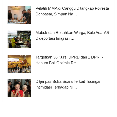
Pelatih MMA di Canggu Ditangkap Polresta
Denpasar, Simpan Na…
Mabuk dan Resahkan Warga, Bule Asal AS
Dideportasi Imigrasi …
Targetkan 36 Kursi DPRD dan 1 DPR RI,
Hanura Bali Optimis Re…
Ditjenpas Buka Suara Terkait Tudingan
Intimidasi Terhadap Ni…