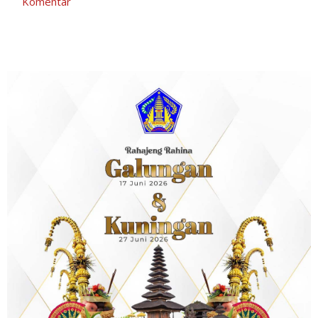
Komentar