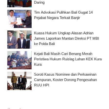
Daring
Tim Advokasi Pulihkan Bali Gugat 14
Pejabat Negara Terkait Banjir
Kuasa Hukum Ungkap Alasan Adrian
James Laporkan Mantan Direksi PT MBI
ke Polda Bali
Kejati Bali Masih Cari Benang Merah
Peristiwa Hukum Ruislag Lahan KEK Kura
Kura
Soroti Kasus Nominee dan Perkawinan
Campuran, Koster Dorong Pengesahan
RUU HPI