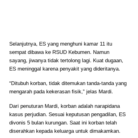
Selanjutnya, ES yang menghuni kamar 11 itu
sempat dibawa ke RSUD Kebumen. Namun
sayang, jiwanya tidak tertolong lagi. Kuat dugaan,
ES meninggal karena penyakit yang dideritanya.
“Ditubuh korban, tidak ditemukan tanda-tanda yang
mengarah pada kekerasan fisik,” jelas Mardi.
Dari penuturan Mardi, korban adalah narapidana
kasus perjudian. Sesuai keputusan pengadilan, ES
divonis 5 bulan kurungan. Saat ini korban telah
diserahkan kepada keluarga untuk dimakamkan.