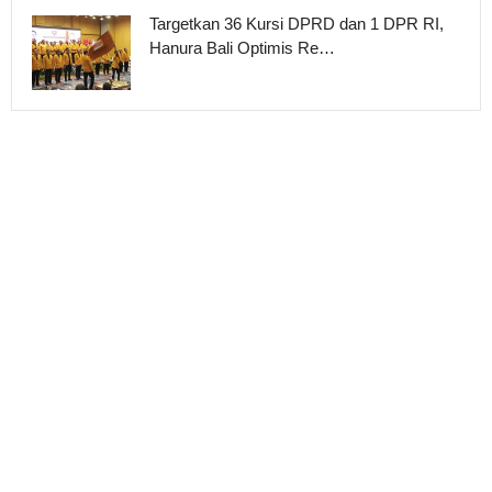
Targetkan 36 Kursi DPRD dan 1 DPR RI,
Hanura Bali Optimis Re…