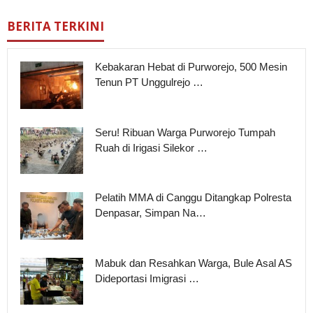
BERITA TERKINI
Kebakaran Hebat di Purworejo, 500 Mesin
Tenun PT Unggulrejo …
Seru! Ribuan Warga Purworejo Tumpah
Ruah di Irigasi Silekor …
Pelatih MMA di Canggu Ditangkap Polresta
Denpasar, Simpan Na…
Mabuk dan Resahkan Warga, Bule Asal AS
Dideportasi Imigrasi …