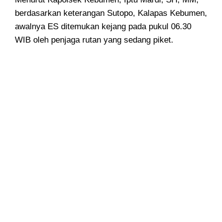
berdasarkan keterangan Sutopo, Kalapas Kebumen,
awalnya ES ditemukan kejang pada pukul 06.30
WIB oleh penjaga rutan yang sedang piket.