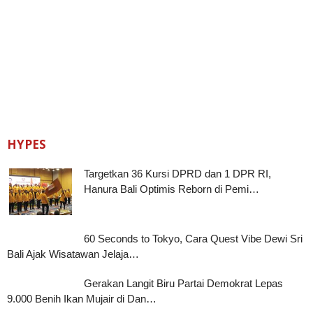
HYPES
Targetkan 36 Kursi DPRD dan 1 DPR RI,
Hanura Bali Optimis Reborn di Pemi…
60 Seconds to Tokyo, Cara Quest Vibe Dewi Sri
Bali Ajak Wisatawan Jelaja…
Gerakan Langit Biru Partai Demokrat Lepas
9.000 Benih Ikan Mujair di Dan…