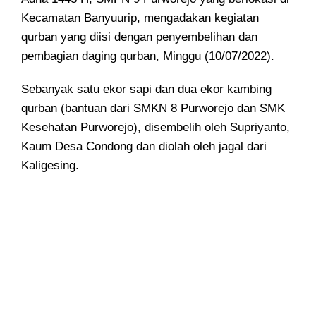
Kecamatan Banyuurip, mengadakan kegiatan
qurban yang diisi dengan penyembelihan dan
pembagian daging qurban, Minggu (10/07/2022).
Sebanyak satu ekor sapi dan dua ekor kambing
qurban (bantuan dari SMKN 8 Purworejo dan SMK
Kesehatan Purworejo), disembelih oleh Supriyanto,
Kaum Desa Condong dan diolah oleh jagal dari
Kaligesing.