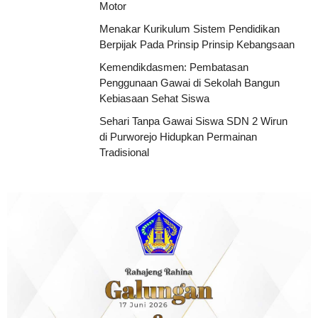
Motor
Menakar Kurikulum Sistem Pendidikan
Berpijak Pada Prinsip Prinsip Kebangsaan
Kemendikdasmen: Pembatasan
Penggunaan Gawai di Sekolah Bangun
Kebiasaan Sehat Siswa
Sehari Tanpa Gawai Siswa SDN 2 Wirun
di Purworejo Hidupkan Permainan
Tradisional