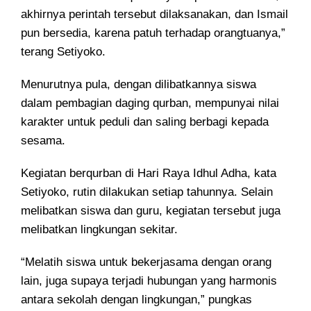
akhirnya perintah tersebut dilaksanakan, dan Ismail
pun bersedia, karena patuh terhadap orangtuanya,”
terang Setiyoko.
Menurutnya pula, dengan dilibatkannya siswa
dalam pembagian daging qurban, mempunyai nilai
karakter untuk peduli dan saling berbagi kepada
sesama.
Kegiatan berqurban di Hari Raya Idhul Adha, kata
Setiyoko, rutin dilakukan setiap tahunnya. Selain
melibatkan siswa dan guru, kegiatan tersebut juga
melibatkan lingkungan sekitar.
“Melatih siswa untuk bekerjasama dengan orang
lain, juga supaya terjadi hubungan yang harmonis
antara sekolah dengan lingkungan,” pungkas