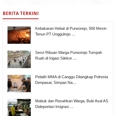
BERITA TERKINI
Kebakaran Hebat di Purworejo, 500 Mesin
Tenun PT Unggulrejo …
Seru! Ribuan Warga Purworejo Tumpah
Ruah di Irigasi Silekor …
Pelatih MMA di Canggu Ditangkap Polresta
Denpasar, Simpan Na…
Mabuk dan Resahkan Warga, Bule Asal AS
Dideportasi Imigrasi …