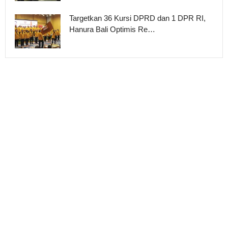
Targetkan 36 Kursi DPRD dan 1 DPR RI,
Hanura Bali Optimis Re…