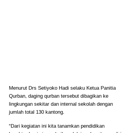
Menurut Drs Setiyoko Hadi selaku Ketua Panitia
Qurban, daging qurban tersebut dibagikan ke
lingkungan sekitar dan internal sekolah dengan
jumlah total 130 kantong.
“Dari kegiatan ini kita tanamkan pendidikan