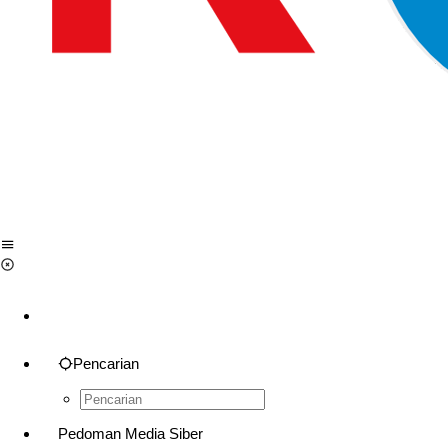
Pencarian
Pedoman Media Siber