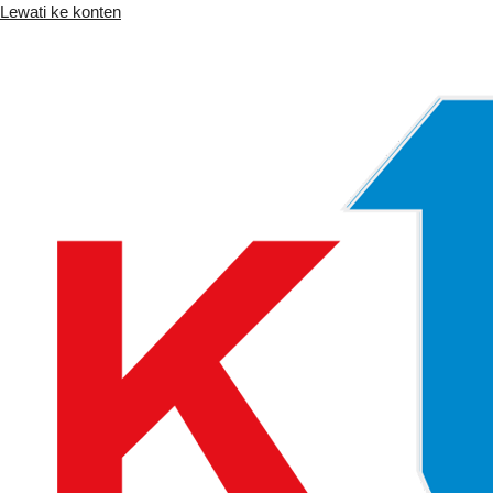
Lewati ke konten