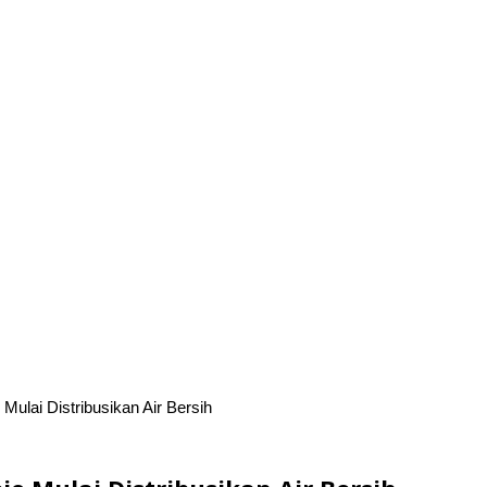
lai Distribusikan Air Bersih