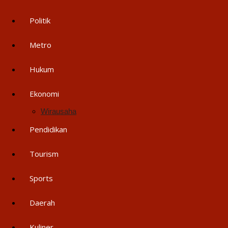
Politik
Metro
Hukum
Ekonomi
Wirausaha
Pendidikan
Tourism
Sports
Daerah
Kuliner