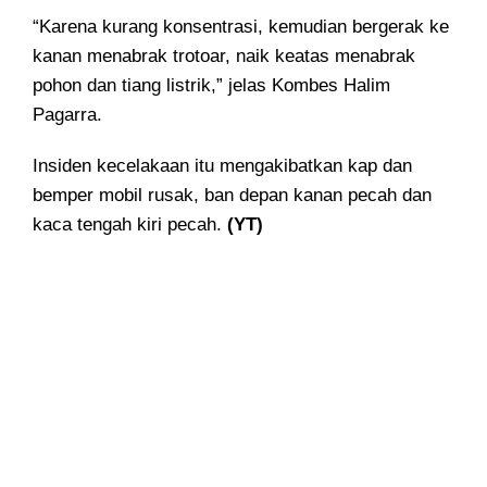
“Karena kurang konsentrasi, kemudian bergerak ke
kanan menabrak trotoar, naik keatas menabrak
pohon dan tiang listrik,” jelas Kombes Halim
Pagarra.
Insiden kecelakaan itu mengakibatkan kap dan
bemper mobil rusak, ban depan kanan pecah dan
kaca tengah kiri pecah.
(YT)