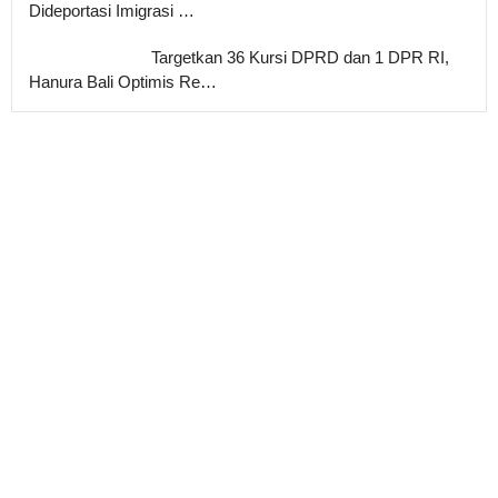
Dideportasi Imigrasi …
Targetkan 36 Kursi DPRD dan 1 DPR RI,
Hanura Bali Optimis Re…