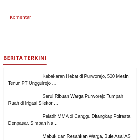
Komentar
BERITA TERKINI
Kebakaran Hebat di Purworejo, 500 Mesin
Tenun PT Unggulrejo …
Seru! Ribuan Warga Purworejo Tumpah
Ruah di Irigasi Silekor …
Pelatih MMA di Canggu Ditangkap Polresta
Denpasar, Simpan Na…
Mabuk dan Resahkan Warga, Bule Asal AS