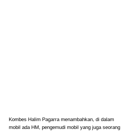
Kombes Halim Pagarra menambahkan, di dalam
mobil ada HM, pengemudi mobil yang juga seorang