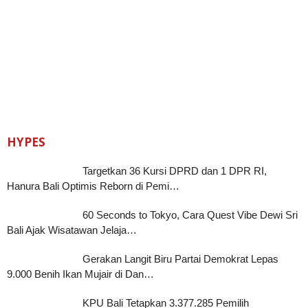
HYPES
Targetkan 36 Kursi DPRD dan 1 DPR RI,
Hanura Bali Optimis Reborn di Pemi…
60 Seconds to Tokyo, Cara Quest Vibe Dewi Sri
Bali Ajak Wisatawan Jelaja…
Gerakan Langit Biru Partai Demokrat Lepas
9.000 Benih Ikan Mujair di Dan…
KPU Bali Tetapkan 3.377.285 Pemilih