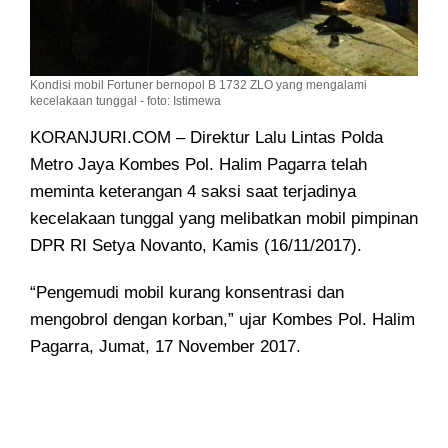
Kondisi mobil Fortuner bernopol B 1732 ZLO yang mengalami
kecelakaan tunggal - foto: Istimewa
KORANJURI.COM – Direktur Lalu Lintas Polda
Metro Jaya Kombes Pol. Halim Pagarra
telah
meminta keterangan 4 saksi saat terjadinya
kecelakaan tunggal yang melibatkan mobil pimpinan
DPR RI Setya Novanto, Kamis (16/11/2017).
“Pengemudi mobil kurang konsentrasi dan
mengobrol dengan korban,” ujar Kombes Pol. Halim
Pagarra, Jumat, 17 November 2017.