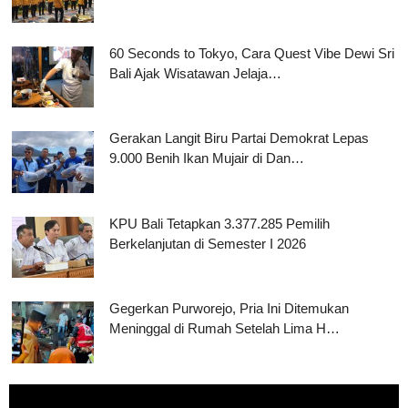
60 Seconds to Tokyo, Cara Quest Vibe Dewi Sri
Bali Ajak Wisatawan Jelaja…
Gerakan Langit Biru Partai Demokrat Lepas
9.000 Benih Ikan Mujair di Dan…
KPU Bali Tetapkan 3.377.285 Pemilih
Berkelanjutan di Semester I 2026
Gegerkan Purworejo, Pria Ini Ditemukan
Meninggal di Rumah Setelah Lima H…
Pemutar