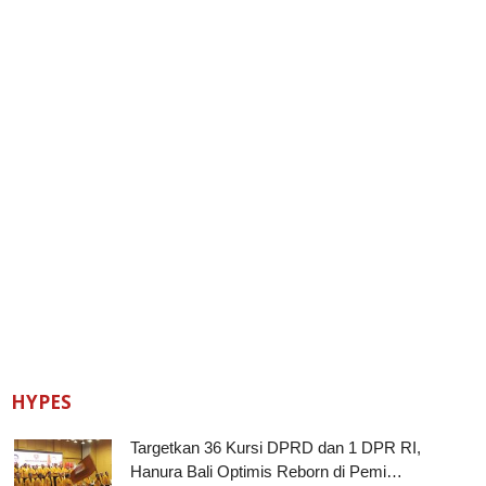
HYPES
Targetkan 36 Kursi DPRD dan 1 DPR RI,
Hanura Bali Optimis Reborn di Pemi…