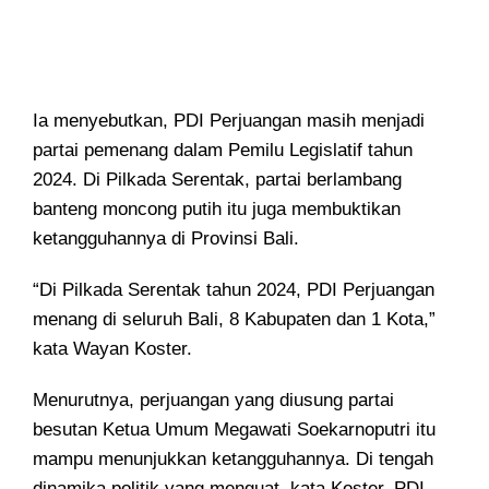
Ia menyebutkan, PDI Perjuangan masih menjadi
partai pemenang dalam Pemilu Legislatif tahun
2024. Di Pilkada Serentak, partai berlambang
banteng moncong putih itu juga membuktikan
ketangguhannya di Provinsi Bali.
“Di Pilkada Serentak tahun 2024, PDI Perjuangan
menang di seluruh Bali, 8 Kabupaten dan 1 Kota,”
kata Wayan Koster.
Menurutnya, perjuangan yang diusung partai
besutan Ketua Umum Megawati Soekarnoputri itu
mampu menunjukkan ketangguhannya. Di tengah
dinamika politik yang menguat, kata Koster, PDI