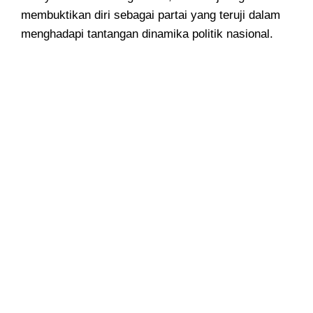
membuktikan diri sebagai partai yang teruji dalam
menghadapi tantangan dinamika politik nasional.