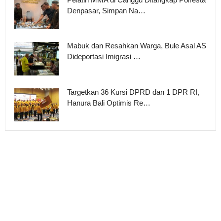
Denpasar, Simpan Na…
Mabuk dan Resahkan Warga, Bule Asal AS
Dideportasi Imigrasi …
Targetkan 36 Kursi DPRD dan 1 DPR RI,
Hanura Bali Optimis Re…