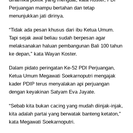
Perjuangan mampu bertahan dan tetap
menunjukkan jati dirinya.
“Tidak ada pesan khusus dari ibu Ketua Umum.
Tapi sejak awal beliau sudah berpesan agar
melaksanakan haluan pembangunan Bali 100 tahun
ke depan,” kata Wayan Koster.
Dalam pidato peringatan Ke-52 PDI Perjuangan,
Ketua Umum Megawati Soekarnoputri mengajak
kader PDIP terus menyalakan api perjuangan
dengan keyakinan Satyam Eva Jayate.
“Sebab kita bukan cacing yang mudah diinjak-injak,
kita adalah partai yang berwatak banteng ketaton,”
kata Megawati Soekarnoputri.