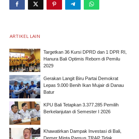
ARTIKEL LAIN
Targetkan 36 Kursi DPRD dan 1 DPR RI,
Hanura Bali Optimis Reborn di Pemilu
2029
Gerakan Langit Biru Partai Demokrat
Lepas 9.000 Benih Ikan Mujair di Danau
Batur
KPU Bali Tetapkan 3.377.285 Pemilih
Berkelanjutan di Semester I 2026
Khawatirkan Dampak Investasi di Bali,
Demer Minta Pansus TRAP Tidak