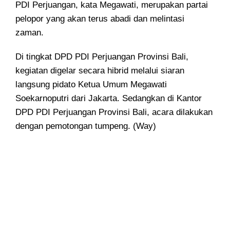
PDI Perjuangan, kata Megawati, merupakan partai
pelopor yang akan terus abadi dan melintasi
zaman.
Di tingkat DPD PDI Perjuangan Provinsi Bali,
kegiatan digelar secara hibrid melalui siaran
langsung pidato Ketua Umum Megawati
Soekarnoputri dari Jakarta. Sedangkan di Kantor
DPD PDI Perjuangan Provinsi Bali, acara dilakukan
dengan pemotongan tumpeng. (Way)