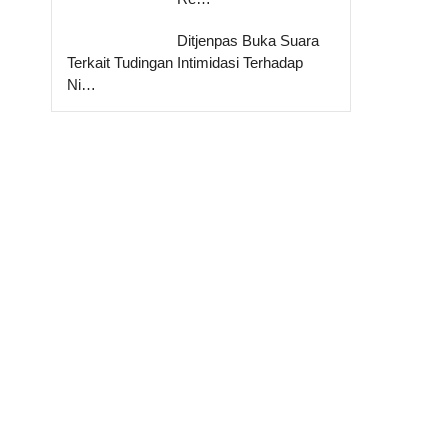
Ditjenpas Buka Suara
Terkait Tudingan Intimidasi Terhadap
Ni…