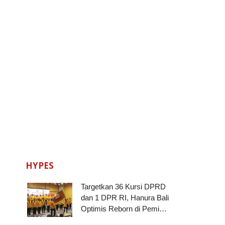
HYPES
Targetkan 36 Kursi DPRD
dan 1 DPR RI, Hanura Bali
Optimis Reborn di Pemi…