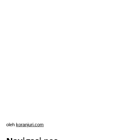
oleh
koranjuri.com