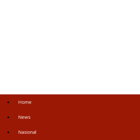
Home
News
Nasional