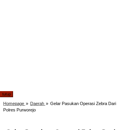
tutup
Homepage
»
Daerah
»
Gelar Pasukan Operasi Zebra Dari
Polres Purworejo