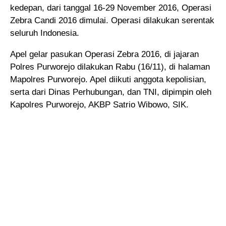
kedepan, dari tanggal 16-29 November 2016
, Operasi
Zebra Candi 2016 dimulai. Operasi dilakukan serentak
seluruh Indonesia.
Apel gelar pasukan Operasi Zebra 2016, di jajaran
Polres Purworejo dilakukan Rabu (16/11), di halaman
Mapolres Purworejo. Apel diikuti anggota kepolisian,
serta dari Dinas Perhubungan, dan TNI, dipimpin oleh
Kapolres Purworejo, AKBP Satrio Wibowo, SIK.