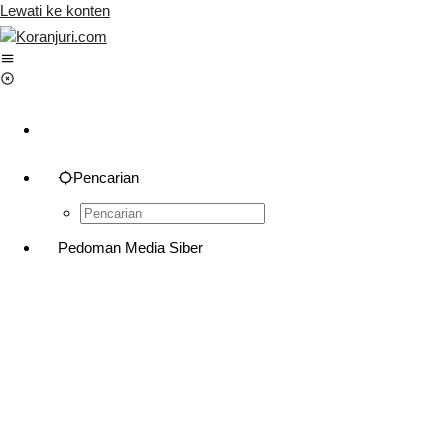
Lewati ke konten
Pencarian
Pedoman Media Siber