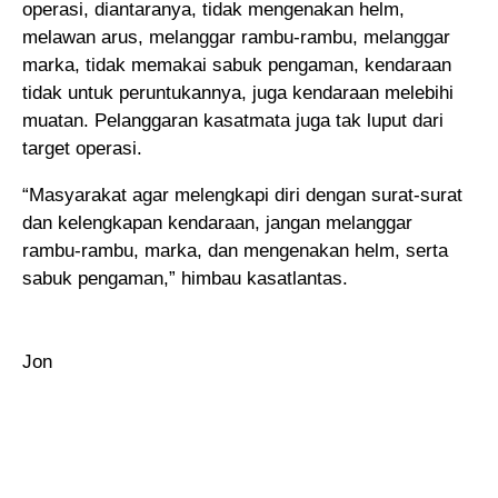
operasi, diantaranya, tidak mengenakan helm,
melawan arus, melanggar rambu-rambu, melanggar
marka, tidak memakai sabuk pengaman, kendaraan
tidak untuk peruntukannya, juga kendaraan melebihi
muatan. Pelanggaran kasatmata juga tak luput dari
target operasi.
“Masyarakat agar melengkapi diri dengan surat-surat
dan kelengkapan kendaraan, jangan melanggar
rambu-rambu, marka, dan mengenakan helm, serta
sabuk pengaman,” himbau kasatlantas.
Jon