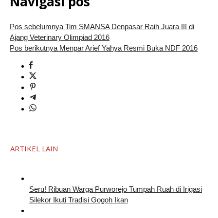
Navigasi pos
Pos sebelumnya
Tim SMANSA Denpasar Raih Juara III di
Ajang Veterinary Olimpiad 2016
Pos berikutnya
Menpar Arief Yahya Resmi Buka NDF 2016
ARTIKEL LAIN
Seru! Ribuan Warga Purworejo Tumpah Ruah di Irigasi
Silekor Ikuti Tradisi Gogoh Ikan