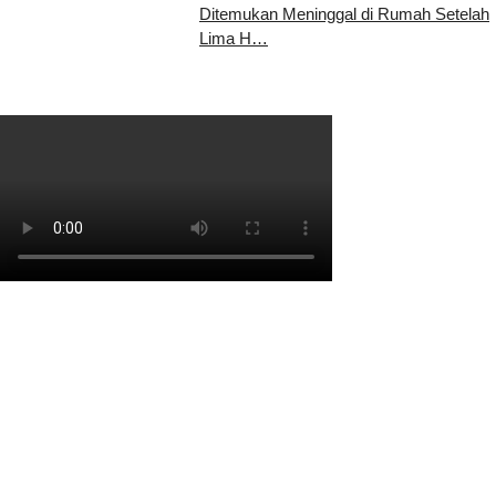
Ditemukan Meninggal di Rumah Setelah
Lima H…