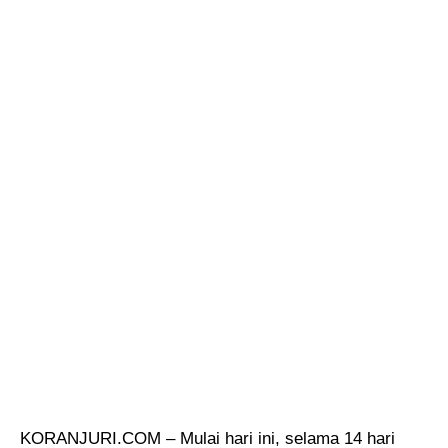
KORANJURI.COM – Mulai hari ini, selama 14 hari