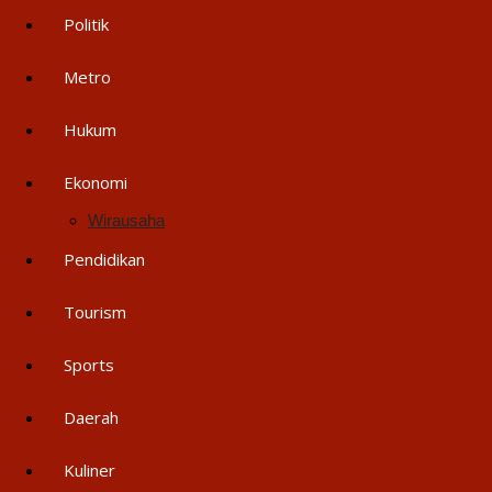
Politik
Metro
Hukum
Ekonomi
Wirausaha
Pendidikan
Tourism
Sports
Daerah
Kuliner