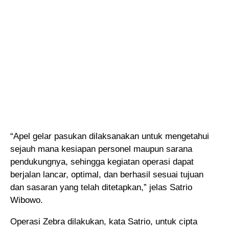
“Apel gelar pasukan dilaksanakan untuk mengetahui
sejauh mana kesiapan personel maupun sarana
pendukungnya, sehingga kegiatan operasi dapat
berjalan lancar, optimal, dan berhasil sesuai tujuan
dan sasaran yang telah ditetapkan,” jelas Satrio
Wibowo.
Operasi Zebra dilakukan, kata Satrio, untuk cipta