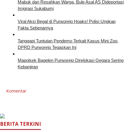
Mabuk dan Resahkan Warga, Bule Asal AS Dideportasi
Imigrasi Sukabumi
Viral Aksi Begal di Purworejo Hoaks! Polisi Ungkap
Fakta Sebenarnya
Tanggapi Tuntutan Pendemo Terkait Kasus Mini Zoo,
DPRD Purworejo Tegaskan Ini
Mapolsek Bagelen Purworejo Direlokasi Gegara Sering
Kebanjiran
Komentar
BERITA TERKINI