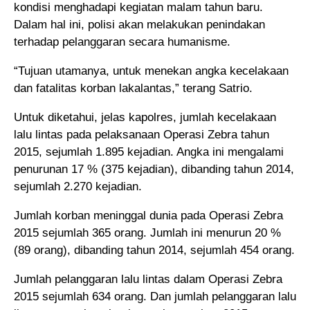
kondisi menghadapi kegiatan malam tahun baru.
Dalam hal ini, polisi akan melakukan penindakan
terhadap pelanggaran secara humanisme.
“Tujuan utamanya, untuk menekan angka kecelakaan
dan fatalitas korban lakalantas,” terang Satrio.
Untuk diketahui, jelas kapolres, jumlah kecelakaan
lalu lintas pada pelaksanaan Operasi Zebra tahun
2015, sejumlah 1.895 kejadian. Angka ini mengalami
penurunan 17 % (375 kejadian), dibanding tahun 2014,
sejumlah 2.270 kejadian.
Jumlah korban meninggal dunia pada Operasi Zebra
2015 sejumlah 365 orang. Jumlah ini menurun 20 %
(89 orang), dibanding tahun 2014, sejumlah 454 orang.
Jumlah pelanggaran lalu lintas dalam Operasi Zebra
2015 sejumlah 634 orang. Dan jumlah pelanggaran lalu