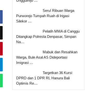
Unggulrejo …
Seru! Ribuan Warga
Purworejo Tumpah Ruah di Irigasi
Silekor …
Pelatih MMA di Canggu
Ditangkap Polresta Denpasar, Simpan
Na…
Mabuk dan Resahkan
Warga, Bule Asal AS Dideportasi
Imigrasi …
Targetkan 36 Kursi
DPRD dan 1 DPR RI, Hanura Bali
Optimis Re…