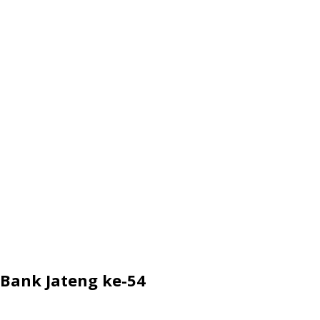
 Bank Jateng ke-54