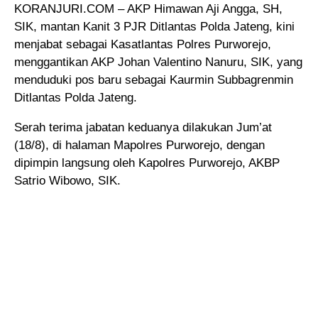
KORANJURI.COM – AKP Himawan Aji Angga, SH,
SIK, mantan Kanit 3 PJR Ditlantas Polda Jateng
, kini
menjabat sebagai Kasatlantas Polres Purworejo,
menggantikan AKP Johan Valentino Nanuru, SIK, yang
menduduki pos baru sebagai Kaurmin Subbagrenmin
Ditlantas Polda Jateng.
Serah terima jabatan keduanya dilakukan Jum’at
(18/8), di halaman Mapolres Purworejo, dengan
dipimpin langsung oleh Kapolres Purworejo, AKBP
Satrio Wibowo, SIK.