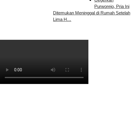
Purworejo, Pria Ini
Ditemukan Meninggal di Rumah Setelah
Lima H…