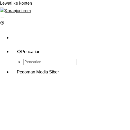
Lewati ke konten
Pencarian
Pedoman Media Siber