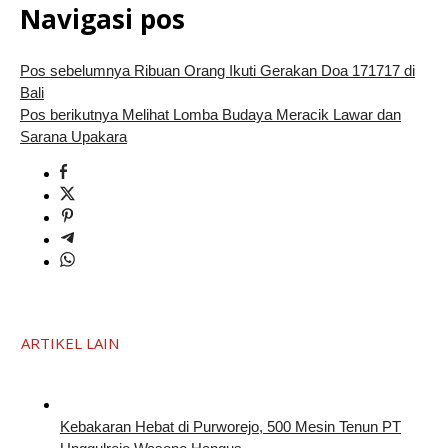
Navigasi pos
Pos sebelumnya
Ribuan Orang Ikuti Gerakan Doa 171717 di
Bali
Pos berikutnya
Melihat Lomba Budaya Meracik Lawar dan
Sarana Upakara
ARTIKEL LAIN
Kebakaran Hebat di Purworejo, 500 Mesin Tenun PT