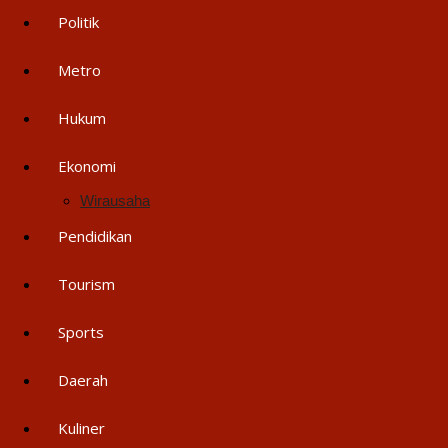
Politik
Metro
Hukum
Ekonomi
Wirausaha
Pendidikan
Tourism
Sports
Daerah
Kuliner