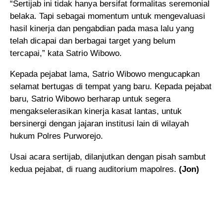
“Sertijab ini tidak hanya bersifat formalitas seremonial
belaka. Tapi sebagai momentum untuk mengevaluasi
hasil kinerja dan pengabdian pada masa lalu yang
telah dicapai dan berbagai target yang belum
tercapai,” kata Satrio Wibowo.
Kepada pejabat lama, Satrio Wibowo mengucapkan
selamat bertugas di tempat yang baru. Kepada pejabat
baru, Satrio Wibowo berharap untuk segera
mengakselerasikan kinerja kasat lantas, untuk
bersinergi dengan jajaran institusi lain di wilayah
hukum Polres Purworejo.
Usai acara sertijab, dilanjutkan dengan pisah sambut
kedua pejabat, di ruang auditorium mapolres.
(Jon)