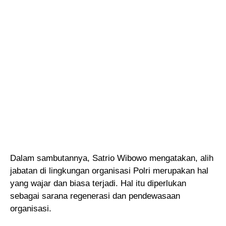
Dalam sambutannya, Satrio Wibowo mengatakan, alih
jabatan di lingkungan organisasi Polri merupakan hal
yang wajar dan biasa terjadi. Hal itu diperlukan
sebagai sarana regenerasi dan pendewasaan
organisasi.