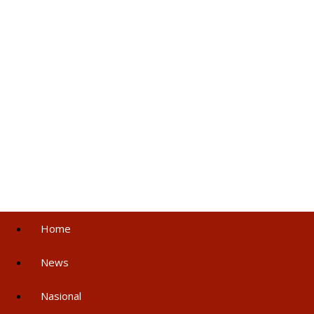
Home
News
Nasional