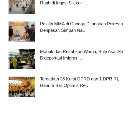
Ruah di Irigasi Silekor …
Pelatih MMA di Canggu Ditangkap Polresta
Denpasar, Simpan Na…
Mabuk dan Resahkan Warga, Bule Asal AS
Dideportasi Imigrasi …
Targetkan 36 Kursi DPRD dan 1 DPR RI,
Hanura Bali Optimis Re…