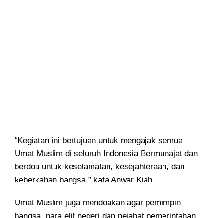
“Kegiatan ini bertujuan untuk mengajak semua
Umat Muslim di seluruh Indonesia Bermunajat dan
berdoa untuk keselamatan, kesejahteraan, dan
keberkahan bangsa,” kata Anwar Kiah.
Umat Muslim juga mendoakan agar pemimpin
bangsa, para elit negeri dan pejabat pemerintahan