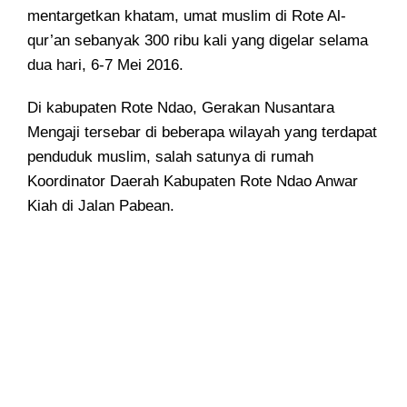
mentargetkan khatam, umat muslim di Rote Al-
qur’an sebanyak 300 ribu kali yang digelar selama
dua hari, 6-7 Mei 2016.
Di kabupaten Rote Ndao, Gerakan Nusantara
Mengaji tersebar di beberapa wilayah yang terdapat
penduduk muslim, salah satunya di rumah
Koordinator Daerah Kabupaten Rote Ndao Anwar
Kiah di Jalan Pabean.