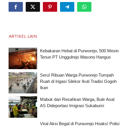
ARTIKEL LAIN
Kebakaran Hebat di Purworejo, 500 Mesin
Tenun PT Unggulrejo Wasono Hangus
Seru! Ribuan Warga Purworejo Tumpah
Ruah di Irigasi Silekor Ikuti Tradisi Gogoh
Ikan
Mabuk dan Resahkan Warga, Bule Asal
AS Dideportasi Imigrasi Sukabumi
Viral Aksi Begal di Purworejo Hoaks! Polisi