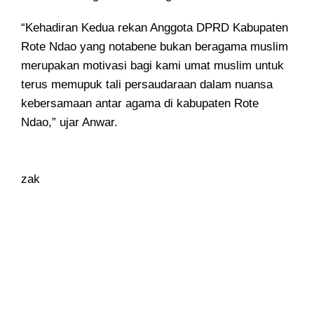
“Kehadiran Kedua rekan Anggota DPRD Kabupaten
Rote Ndao yang notabene bukan beragama muslim
merupakan motivasi bagi kami umat muslim untuk
terus memupuk tali persaudaraan dalam nuansa
kebersamaan antar agama di kabupaten Rote
Ndao,” ujar Anwar.
zak