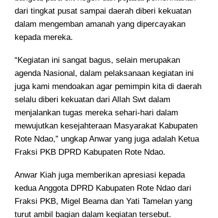
dari tingkat pusat sampai daerah diberi kekuatan
dalam mengemban amanah yang dipercayakan
kepada mereka.
“Kegiatan ini sangat bagus, selain merupakan
agenda Nasional, dalam pelaksanaan kegiatan ini
juga kami mendoakan agar pemimpin kita di daerah
selalu diberi kekuatan dari Allah Swt dalam
menjalankan tugas mereka sehari-hari dalam
mewujutkan kesejahteraan Masyarakat Kabupaten
Rote Ndao,” ungkap Anwar yang juga adalah Ketua
Fraksi PKB DPRD Kabupaten Rote Ndao.
Anwar Kiah juga memberikan apresiasi kepada
kedua Anggota DPRD Kabupaten Rote Ndao dari
Fraksi PKB, Migel Beama dan Yati Tamelan yang
turut ambil bagian dalam kegiatan tersebut.