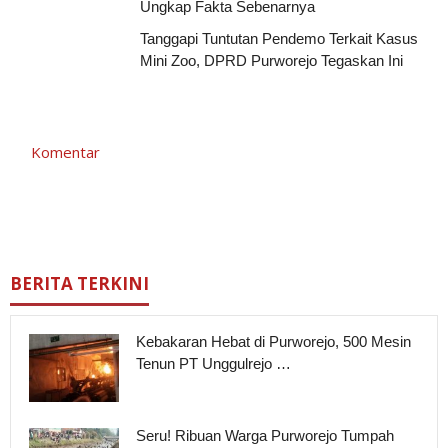
Ungkap Fakta Sebenarnya
Tanggapi Tuntutan Pendemo Terkait Kasus
Mini Zoo, DPRD Purworejo Tegaskan Ini
Komentar
BERITA TERKINI
Kebakaran Hebat di Purworejo, 500 Mesin
Tenun PT Unggulrejo …
Seru! Ribuan Warga Purworejo Tumpah