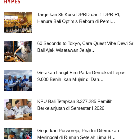
HYPES
Targetkan 36 Kursi DPRD dan 1 DPR RI,
Hanura Bali Optimis Reborn di Pemi…
60 Seconds to Tokyo, Cara Quest Vibe Dewi Sri
Bali Ajak Wisatawan Jelaja…
Gerakan Langit Biru Partai Demokrat Lepas
9.000 Benih Ikan Mujair di Dan…
KPU Bali Tetapkan 3.377.285 Pemilih
Berkelanjutan di Semester I 2026
Gegerkan Purworejo, Pria Ini Ditemukan
Meninggal di Rumah Setelah Lima H…