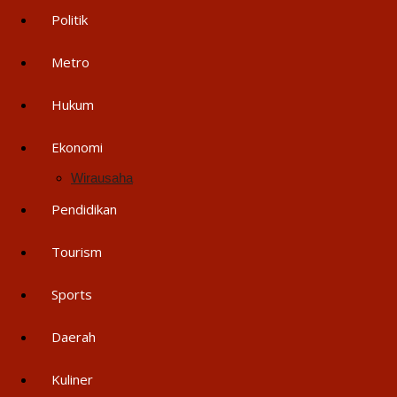
Politik
Metro
Hukum
Ekonomi
Wirausaha
Pendidikan
Tourism
Sports
Daerah
Kuliner