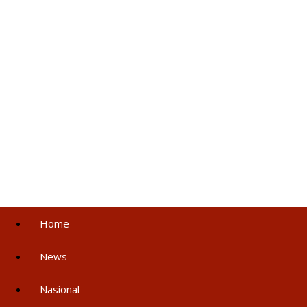
Home
News
Nasional