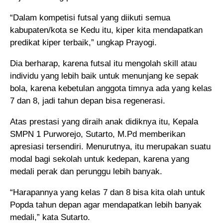
“Dalam kompetisi futsal yang diikuti semua
kabupaten/kota se Kedu itu, kiper kita mendapatkan
predikat kiper terbaik,” ungkap Prayogi.
Dia berharap, karena futsal itu mengolah skill atau
individu yang lebih baik untuk menunjang ke sepak
bola, karena kebetulan anggota timnya ada yang kelas
7 dan 8, jadi tahun depan bisa regenerasi.
Atas prestasi yang diraih anak didiknya itu, Kepala
SMPN 1 Purworejo, Sutarto, M.Pd memberikan
apresiasi tersendiri. Menurutnya, itu merupakan suatu
modal bagi sekolah untuk kedepan, karena yang
medali perak dan perunggu lebih banyak.
“Harapannya yang kelas 7 dan 8 bisa kita olah untuk
Popda tahun depan agar mendapatkan lebih banyak
medali,” kata Sutarto.