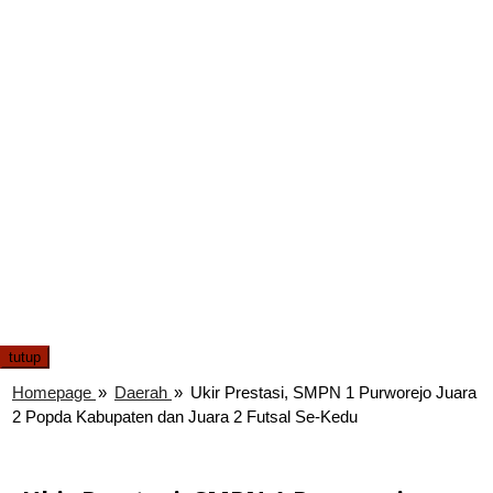
tutup
Homepage
»
Daerah
»
Ukir Prestasi, SMPN 1 Purworejo Juara
2 Popda Kabupaten dan Juara 2 Futsal Se-Kedu