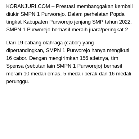
KORANJURI.COM – Prestasi membanggakan kembali
diukir SMPN 1 Purworejo. Dalam perhelatan Popda
tingkat Kabupaten Purworejo jenjang SMP tahun 2022,
SMPN 1 Purworejo berhasil meraih juara/peringkat 2.
Dari 19 cabang olahraga (cabor) yang
dipertandingkan, SMPN 1 Purworejo hanya mengikuti
16 cabor. Dengan mengirimkan 156 atletnya, tim
Spensa (sebutan lain SMPN 1 Purworejo) berhasil
meraih 10 medali emas, 5 medali perak dan 16 medali
perunggu.