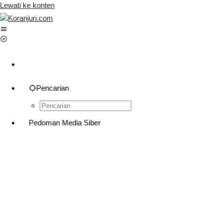
Lewati ke konten
Pencarian
Pedoman Media Siber