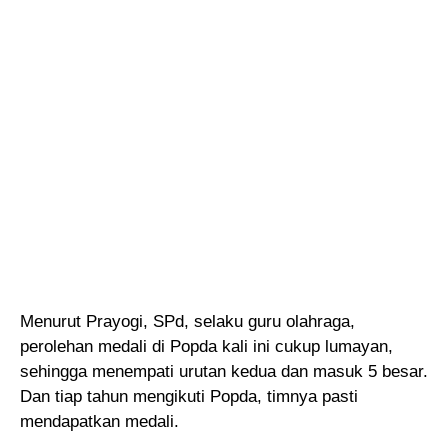
Menurut Prayogi, SPd, selaku guru olahraga,
perolehan medali di Popda kali ini cukup lumayan,
sehingga menempati urutan kedua dan masuk 5 besar.
Dan tiap tahun mengikuti Popda, timnya pasti
mendapatkan medali.