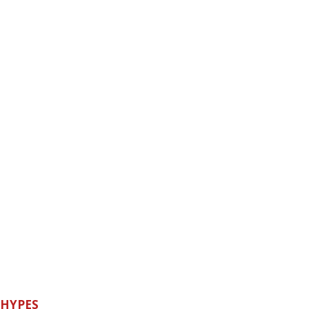
HYPES