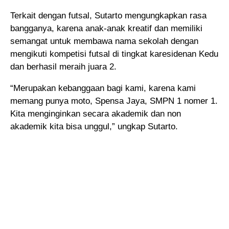
Terkait dengan futsal, Sutarto mengungkapkan rasa
bangganya, karena anak-anak kreatif dan memiliki
semangat untuk membawa nama sekolah dengan
mengikuti kompetisi futsal di tingkat karesidenan Kedu
dan berhasil meraih juara 2.
“Merupakan kebanggaan bagi kami, karena kami
memang punya moto, Spensa Jaya, SMPN 1 nomer 1.
Kita menginginkan secara akademik dan non
akademik kita bisa unggul,” ungkap Sutarto.