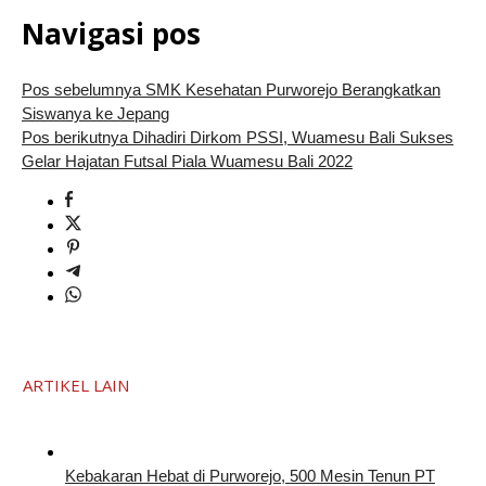
Navigasi pos
Pos sebelumnya
SMK Kesehatan Purworejo Berangkatkan
Siswanya ke Jepang
Pos berikutnya
Dihadiri Dirkom PSSI, Wuamesu Bali Sukses
Gelar Hajatan Futsal Piala Wuamesu Bali 2022
ARTIKEL LAIN
Kebakaran Hebat di Purworejo, 500 Mesin Tenun PT