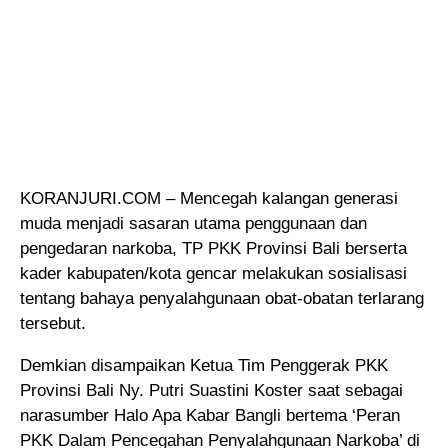
KORANJURI.COM – Mencegah kalangan generasi
muda menjadi sasaran utama penggunaan dan
pengedaran narkoba, TP PKK Provinsi Bali berserta
kader kabupaten/kota gencar melakukan sosialisasi
tentang bahaya penyalahgunaan obat-obatan terlarang
tersebut.
Demkian disampaikan Ketua Tim Penggerak PKK
Provinsi Bali Ny. Putri Suastini Koster saat sebagai
narasumber Halo Apa Kabar Bangli bertema ‘Peran
PKK Dalam Pencegahan Penyalahgunaan Narkoba’ di