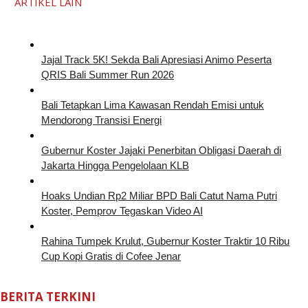
ARTIKEL LAIN
Jajal Track 5K! Sekda Bali Apresiasi Animo Peserta
QRIS Bali Summer Run 2026
Bali Tetapkan Lima Kawasan Rendah Emisi untuk
Mendorong Transisi Energi
Gubernur Koster Jajaki Penerbitan Obligasi Daerah di
Jakarta Hingga Pengelolaan KLB
Hoaks Undian Rp2 Miliar BPD Bali Catut Nama Putri
Koster, Pemprov Tegaskan Video AI
Rahina Tumpek Krulut, Gubernur Koster Traktir 10 Ribu
Cup Kopi Gratis di Cofee Jenar
BERITA TERKINI