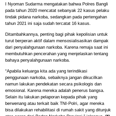
I Nyoman Sudarma mengatakan bahwa Polres Bangli
pada tahun 2020 mencatat sebanyak 22 kasus pelaku
tindak pidana narkoba, sedangkan pada pertengahan
tahun 2021 ini saja sudah tercatat 16 kasus.
Ditambahkannya, penting bagi pihak kepolisian untuk
turut berperan aktif dalam mensosialisasikan dampak
dari penyalahgunaan narkoba. Karena remaja saat ini
membutuhkan pencerahan yang menjelaskan tentang
bahaya penyalahgunaan narkoba.
“Apabila keluarga kita ada yang terindikasi
penggunaan narkoba, sebaiknya jangan dikucilkan
namun lakukan pendekatan secara psikologis dan
emosional. Karena mereka adalah penerus bangsa.
Selain itu lakukan pelaporan kepada pihak yang
berwenang atau terkait baik TNI-Polri, agar mereka
bisa dilakukan rehabilitasi di rumah sakit yang ditunjuk