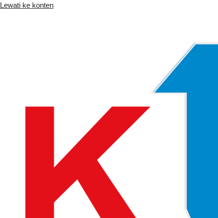
Lewati ke konten