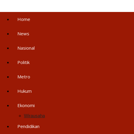
Home
News
Nasional
Politik
Metro
Hukum
Ekonomi
Wirausaha
Pendidikan