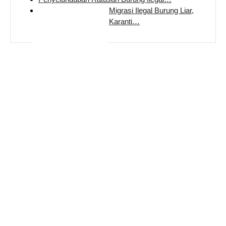
Migrasi Ilegal Burung Liar,
Karanti…