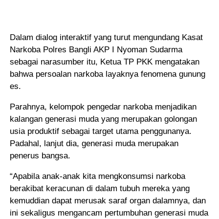
Dalam dialog interaktif yang turut mengundang Kasat
Narkoba Polres Bangli AKP I Nyoman Sudarma
sebagai narasumber itu, Ketua TP PKK mengatakan
bahwa persoalan narkoba layaknya fenomena gunung
es.
Parahnya, kelompok pengedar narkoba menjadikan
kalangan generasi muda yang merupakan golongan
usia produktif sebagai target utama penggunanya.
Padahal, lanjut dia, generasi muda merupakan
penerus bangsa.
“Apabila anak-anak kita mengkonsumsi narkoba
berakibat keracunan di dalam tubuh mereka yang
kemuddian dapat merusak saraf organ dalamnya, dan
ini sekaligus mengancam pertumbuhan generasi muda