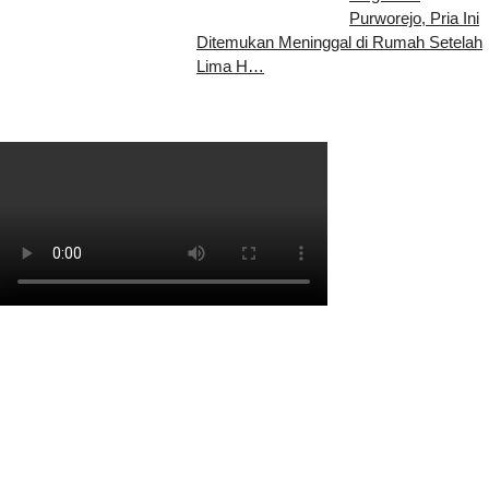
Purworejo, Pria Ini
Ditemukan Meninggal di Rumah Setelah
Lima H…