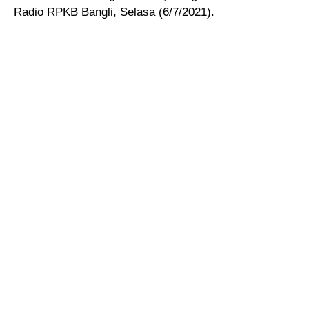
Radio RPKB Bangli, Selasa (6/7/2021).