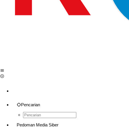
Pencarian
Pedoman Media Siber