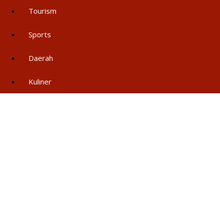
Tourism
Sports
Daerah
Kuliner