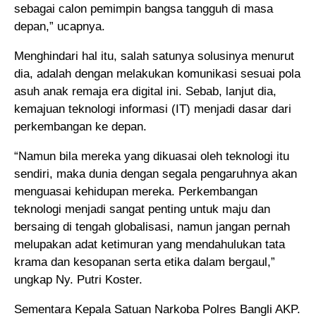
sebagai calon pemimpin bangsa tangguh di masa
depan,” ucapnya.
Menghindari hal itu, salah satunya solusinya menurut
dia, adalah dengan melakukan komunikasi sesuai pola
asuh anak remaja era digital ini. Sebab, lanjut dia,
kemajuan teknologi informasi (IT) menjadi dasar dari
perkembangan ke depan.
“Namun bila mereka yang dikuasai oleh teknologi itu
sendiri, maka dunia dengan segala pengaruhnya akan
menguasai kehidupan mereka. Perkembangan
teknologi menjadi sangat penting untuk maju dan
bersaing di tengah globalisasi, namun jangan pernah
melupakan adat ketimuran yang mendahulukan tata
krama dan kesopanan serta etika dalam bergaul,”
ungkap Ny. Putri Koster.
Sementara Kepala Satuan Narkoba Polres Bangli AKP.