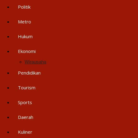
Politik
Metro
Hukum
Ekonomi
Wirausaha
Pendidikan
Tourism
Sports
Daerah
Kuliner