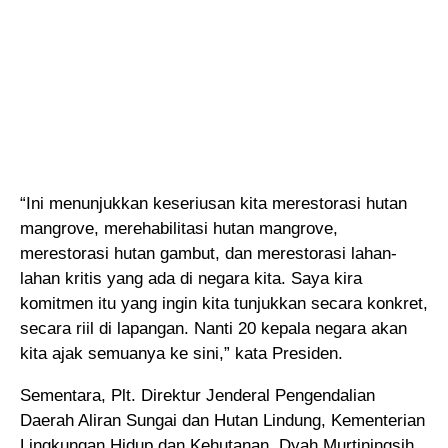
“Ini menunjukkan keseriusan kita merestorasi hutan
mangrove, merehabilitasi hutan mangrove,
merestorasi hutan gambut, dan merestorasi lahan-
lahan kritis yang ada di negara kita. Saya kira
komitmen itu yang ingin kita tunjukkan secara konkret,
secara riil di lapangan. Nanti 20 kepala negara akan
kita ajak semuanya ke sini,” kata Presiden.
Sementara, Plt. Direktur Jenderal Pengendalian
Daerah Aliran Sungai dan Hutan Lindung, Kementerian
Lingkungan Hidup dan Kehutanan, Dyah Murtiningsih