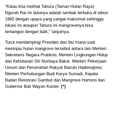
“Kalau kita melihat Tahura (Taman Hutan Raya)
Ngurah Rai ini dulunya adalah tambak terbuka di tahun
1992 dengan upaya yang sangat maksimal sehingga
lokasi ini ataupun Tahura ini mangrovenya bisa
terbangun dengan baik,” lanjutnya.
Turut mendampingi Presiden dan Ibu Iriana saat
meninjau hutan mangrove tersebut antara lain Menteri
Sekretaris Negara Pratikno, Menteri Lingkungan Hidup
dan Kehutanan Siti Nurbaya Bakar, Menteri Pekerjaan
Umum dan Perumahan Rakyat Basuki Hadimuljono,
Menteri Perhubungan Budi Karya Sumadi, Kepala
Badan Restorasi Gambut dan Mangrove Hartono dan
Gubernur Bali Wayan Koster.
(*)