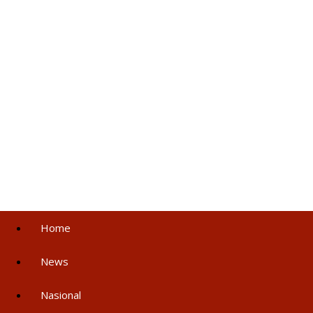
Home
News
Nasional