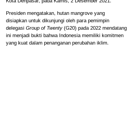
Kota Denpasar, pada Kamis, 2 Desember 2021.
Presiden mengatakan, hutan mangrove yang
disiapkan untuk dikunjungi oleh para pemimpin
delegasi
Group of Twenty
(G20) pada 2022 mendatang
ini menjadi bukti bahwa Indonesia memiliki komitmen
yang kuat dalam penanganan perubahan iklim.