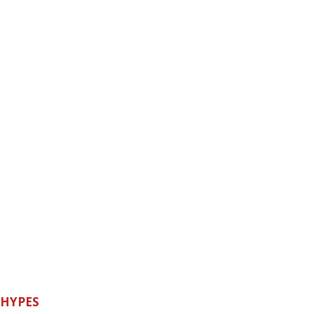
HYPES