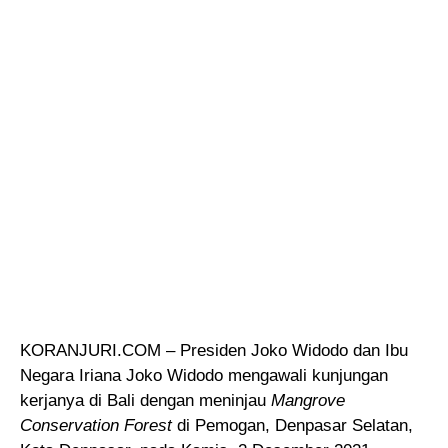
KORANJURI.COM – Presiden Joko Widodo dan Ibu
Negara Iriana Joko Widodo mengawali kunjungan
kerjanya di Bali dengan meninjau
Mangrove
Conservation Forest
di Pemogan, Denpasar Selatan,