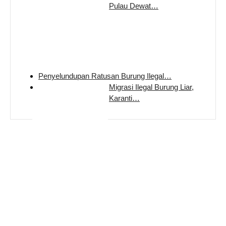
Pulau Dewat…
Penyelundupan Ratusan Burung Ilegal…
Migrasi Ilegal Burung Liar,
Karanti…