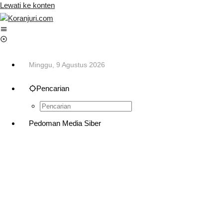
Lewati ke konten
Minggu, 9 Agustus 2026
Pencarian
Pedoman Media Siber