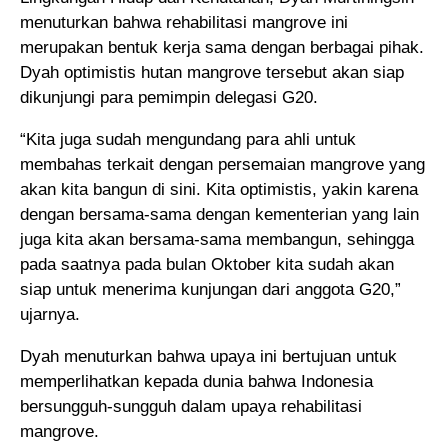
menuturkan bahwa rehabilitasi mangrove ini
merupakan bentuk kerja sama dengan berbagai pihak.
Dyah optimistis hutan mangrove tersebut akan siap
dikunjungi para pemimpin delegasi G20.
“Kita juga sudah mengundang para ahli untuk
membahas terkait dengan persemaian mangrove yang
akan kita bangun di sini. Kita optimistis, yakin karena
dengan bersama-sama dengan kementerian yang lain
juga kita akan bersama-sama membangun, sehingga
pada saatnya pada bulan Oktober kita sudah akan
siap untuk menerima kunjungan dari anggota G20,”
ujarnya.
Dyah menuturkan bahwa upaya ini bertujuan untuk
memperlihatkan kepada dunia bahwa Indonesia
bersungguh-sungguh dalam upaya rehabilitasi
mangrove.