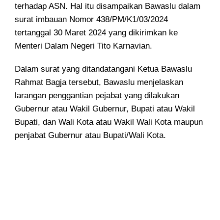
terhadap ASN. Hal itu disampaikan Bawaslu dalam
surat imbauan Nomor 438/PM/K1/03/2024
tertanggal 30 Maret 2024 yang dikirimkan ke
Menteri Dalam Negeri Tito Karnavian.
Dalam surat yang ditandatangani Ketua Bawaslu
Rahmat Bagja tersebut, Bawaslu menjelaskan
larangan penggantian pejabat yang dilakukan
Gubernur atau Wakil Gubernur, Bupati atau Wakil
Bupati, dan Wali Kota atau Wakil Wali Kota maupun
penjabat Gubernur atau Bupati/Wali Kota.