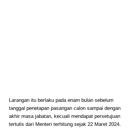
Larangan itu berlaku pada enam bulan sebelum
tanggal penetapan pasangan calon sampai dengan
akhir masa jabatan, kecuali mendapat persetujuan
tertulis dari Menteri terhitung sejak 22 Maret 2024.