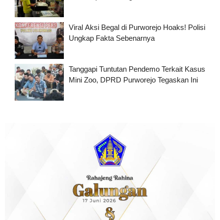
Viral Aksi Begal di Purworejo Hoaks! Polisi
Ungkap Fakta Sebenarnya
Tanggapi Tuntutan Pendemo Terkait Kasus
Mini Zoo, DPRD Purworejo Tegaskan Ini