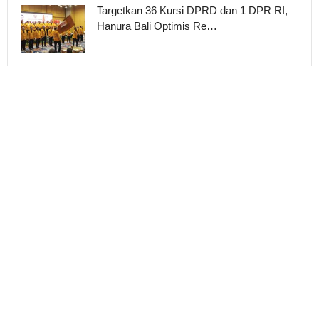
Targetkan 36 Kursi DPRD dan 1 DPR RI,
Hanura Bali Optimis Re…