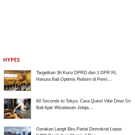
HYPES
Targetkan 36 Kursi DPRD dan 1 DPR RI,
Hanura Bali Optimis Reborn di Pemi…
60 Seconds to Tokyo, Cara Quest Vibe Dewi Sri
Bali Ajak Wisatawan Jelaja…
Gerakan Langit Biru Partai Demokrat Lepas