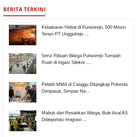
BERITA TERKINI
Kebakaran Hebat di Purworejo, 500 Mesin
Tenun PT Unggulrejo …
Seru! Ribuan Warga Purworejo Tumpah
Ruah di Irigasi Silekor …
Pelatih MMA di Canggu Ditangkap Polresta
Denpasar, Simpan Na…
Mabuk dan Resahkan Warga, Bule Asal AS
Dideportasi Imigrasi …