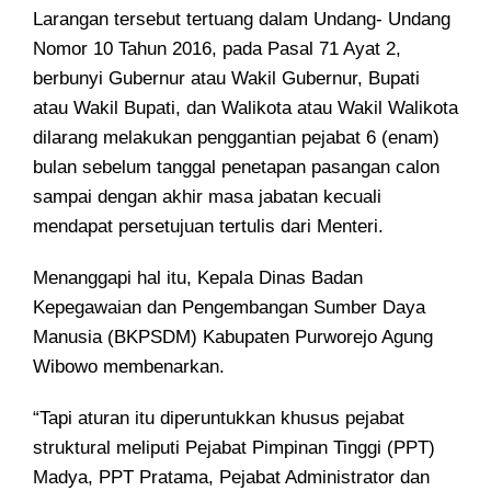
Larangan tersebut tertuang dalam Undang- Undang
Nomor 10 Tahun 2016, pada Pasal 71 Ayat 2,
berbunyi Gubernur atau Wakil Gubernur, Bupati
atau Wakil Bupati, dan Walikota atau Wakil Walikota
dilarang melakukan penggantian pejabat 6 (enam)
bulan sebelum tanggal penetapan pasangan calon
sampai dengan akhir masa jabatan kecuali
mendapat persetujuan tertulis dari Menteri.
Menanggapi hal itu, Kepala Dinas Badan
Kepegawaian dan Pengembangan Sumber Daya
Manusia (BKPSDM) Kabupaten Purworejo Agung
Wibowo membenarkan.
“Tapi aturan itu diperuntukkan khusus pejabat
struktural meliputi Pejabat Pimpinan Tinggi (PPT)
Madya, PPT Pratama, Pejabat Administrator dan