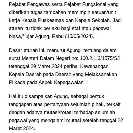
Pejabat Pengawas serta Pejabat Fungsional yang
diberikan tugas tambahan memimpin satuan/unit
kerja Kepala Puskesmas dan Kepala Sekolah. Jadi
aturan itu tidak berlaku bagi staf atau pegawai
biasa,” ujar Agung, Rabu (15/05/2024).
Dasar aturan ini, menurut Agung, tertuang dalam
surat Menteri Dalam Negeri no: 100.2.1.3/1575/SJ
tetanggal 29 Maret 2024 perihal Kewenangan
Kepala Daerah pada Daerah yang Melaksanakan
Pilkada pada Aspek Kepegawaian.
Hal itu disampaikan Agung, sebagai bentuk
tanggapan atas pertanyaan sejumlah pihak, terkait
dengan adanya mutasi/rotasi terhadap sejumlah
pegawai yang mengalami mutasi setelah tanggal 22
Maret 2024.