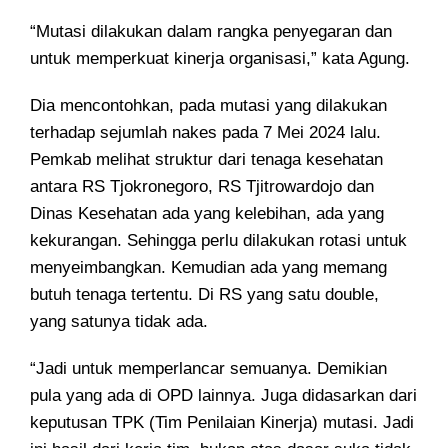
“Mutasi dilakukan dalam rangka penyegaran dan
untuk memperkuat kinerja organisasi,” kata Agung.
Dia mencontohkan, pada mutasi yang dilakukan
terhadap sejumlah nakes pada 7 Mei 2024 lalu.
Pemkab melihat struktur dari tenaga kesehatan
antara RS Tjokronegoro, RS Tjitrowardojo dan
Dinas Kesehatan ada yang kelebihan, ada yang
kekurangan. Sehingga perlu dilakukan rotasi untuk
menyeimbangkan. Kemudian ada yang memang
butuh tenaga tertentu. Di RS yang satu double,
yang satunya tidak ada.
“Jadi untuk memperlancar semuanya. Demikian
pula yang ada di OPD lainnya. Juga didasarkan dari
keputusan TPK (Tim Penilaian Kinerja) mutasi. Jadi