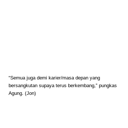
“Semua juga demi karier/masa depan yang
bersangkutan supaya terus berkembang,” pungkas
Agung. (Jon)