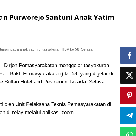
an Purworejo Santuni Anak Yatim
unan pada anak yatim di tasyakuran HBP ke 58, Selasa
Dirjen Pemasyarakatan menggelar tasyakuran
ari Bakti Pemasyarakatan) ke 58, yang digelar di
e Sultan Hotel and Residence Jakarta, Selasa
uti oleh Unit Pelaksana Teknis Pemasyarakatan di
an di relay melalui aplikasi zoom.