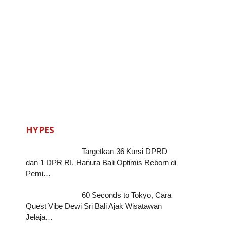
HYPES
Targetkan 36 Kursi DPRD
dan 1 DPR RI, Hanura Bali Optimis Reborn di
Pemi…
60 Seconds to Tokyo, Cara
Quest Vibe Dewi Sri Bali Ajak Wisatawan
Jelaja…