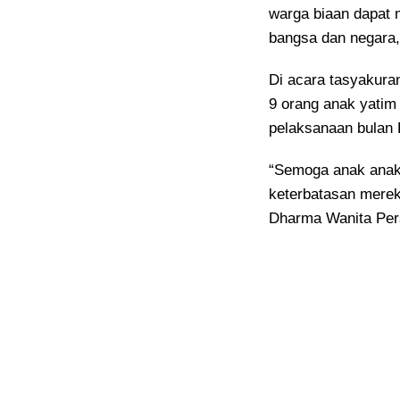
warga biaan dapat 
bangsa dan negara,
Di acara tasyakura
9 orang anak yatim
pelaksanaan bulan 
“Semoga anak anak 
keterbatasan merek
Dharma Wanita Pers