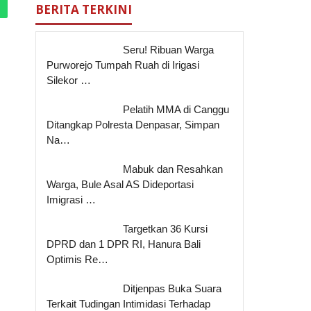
BERITA TERKINI
Seru! Ribuan Warga
Purworejo Tumpah Ruah di Irigasi
Silekor …
Pelatih MMA di Canggu
Ditangkap Polresta Denpasar, Simpan
Na…
Mabuk dan Resahkan
Warga, Bule Asal AS Dideportasi
Imigrasi …
Targetkan 36 Kursi
DPRD dan 1 DPR RI, Hanura Bali
Optimis Re…
Ditjenpas Buka Suara
Terkait Tudingan Intimidasi Terhadap