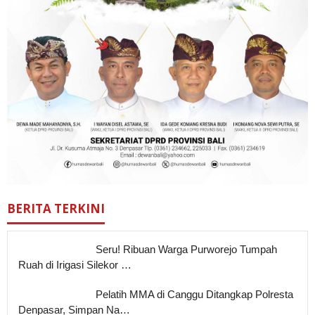
BERITA TERKINI
Seru! Ribuan Warga Purworejo Tumpah
Ruah di Irigasi Silekor …
Pelatih MMA di Canggu Ditangkap Polresta
Denpasar, Simpan Na…