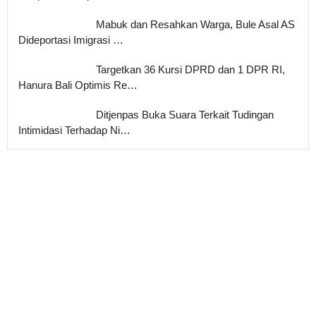
Mabuk dan Resahkan Warga, Bule Asal AS
Dideportasi Imigrasi …
Targetkan 36 Kursi DPRD dan 1 DPR RI,
Hanura Bali Optimis Re…
Ditjenpas Buka Suara Terkait Tudingan
Intimidasi Terhadap Ni…