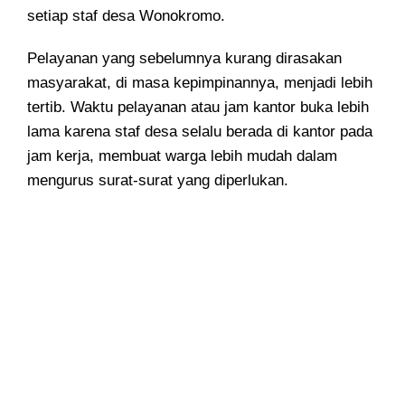
setiap staf desa Wonokromo.
Pelayanan yang sebelumnya kurang dirasakan
masyarakat, di masa kepimpinannya, menjadi lebih
tertib. Waktu pelayanan atau jam kantor buka lebih
lama karena staf desa selalu berada di kantor pada
jam kerja, membuat warga lebih mudah dalam
mengurus surat-surat yang diperlukan.