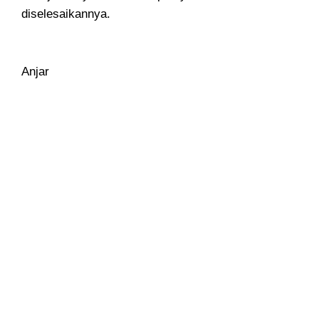
diselesaikannya.
Anjar