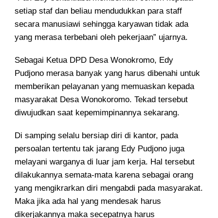
setiap staf dan beliau mendudukkan para staff
secara manusiawi sehingga karyawan tidak ada
yang merasa terbebani oleh pekerjaan” ujarnya.
Sebagai Ketua DPD Desa Wonokromo, Edy
Pudjono merasa banyak yang harus dibenahi untuk
memberikan pelayanan yang memuaskan kepada
masyarakat Desa Wonokoromo. Tekad tersebut
diwujudkan saat kepemimpinannya sekarang.
Di samping selalu bersiap diri di kantor, pada
persoalan tertentu tak jarang Edy Pudjono juga
melayani warganya di luar jam kerja. Hal tersebut
dilakukannya semata-mata karena sebagai orang
yang mengikrarkan diri mengabdi pada masyarakat.
Maka jika ada hal yang mendesak harus
dikerjakannya maka secepatnya harus