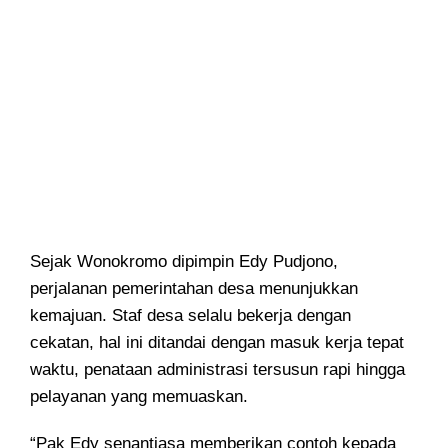
Sejak Wonokromo dipimpin Edy Pudjono,
perjalanan pemerintahan desa menunjukkan
kemajuan. Staf desa selalu bekerja dengan
cekatan, hal ini ditandai dengan masuk kerja tepat
waktu, penataan administrasi tersusun rapi hingga
pelayanan yang memuaskan.
“Pak Edy senantiasa memberikan contoh kepada