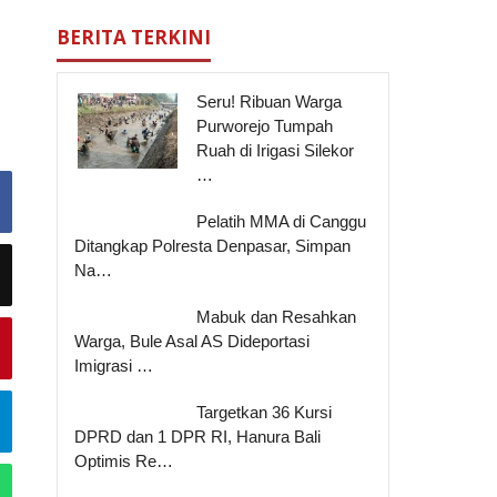
BERITA TERKINI
Seru! Ribuan Warga
Purworejo Tumpah
Ruah di Irigasi Silekor
…
Pelatih MMA di Canggu
Ditangkap Polresta Denpasar, Simpan
Na…
Mabuk dan Resahkan
Warga, Bule Asal AS Dideportasi
Imigrasi …
Targetkan 36 Kursi
DPRD dan 1 DPR RI, Hanura Bali
Optimis Re…