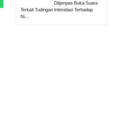
Ditjenpas Buka Suara
Terkait Tudingan Intimidasi Terhadap
Ni…