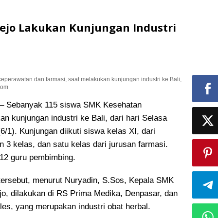
ejo Lakukan Kunjungan Industri
eperawatan dan farmasi, saat melakukan kunjungan industri ke Bali,
.com
Sebanyak 115 siswa SMK Kesehatan
n kunjungan industri ke Bali, dari hari Selasa
(6/1)
. Kunjungan diikuti siswa kelas XI, dari
 3 kelas, dan satu kelas dari jurusan farmasi.
12 guru pembimbing.
 tersebut, menurut Nuryadin, S.Sos, Kepala SMK
o, dilakukan di RS Prima Medika, Denpasar, dan
es, yang merupakan industri obat herbal.