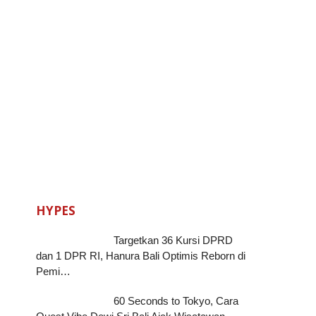
HYPES
Targetkan 36 Kursi DPRD
dan 1 DPR RI, Hanura Bali Optimis Reborn di
Pemi…
60 Seconds to Tokyo, Cara