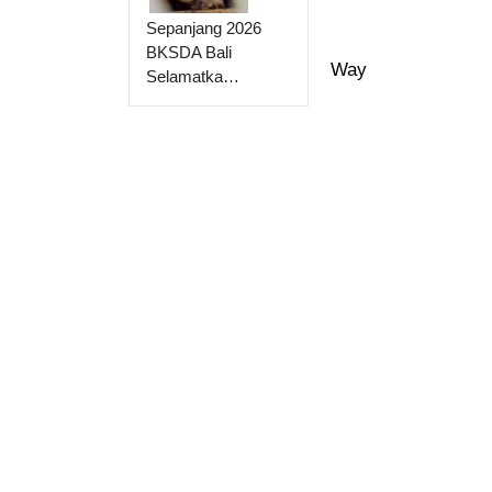
Sepanjang 2026
BKSDA Bali
Way
Selamatka…