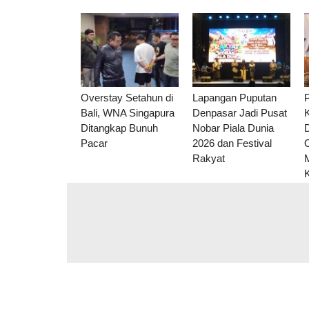
Overstay Setahun di
Lapangan Puputan
Bali, WNA Singapura
Denpasar Jadi Pusat
Ditangkap Bunuh
Nobar Piala Dunia
Pacar
2026 dan Festival
Rakyat
Komentar