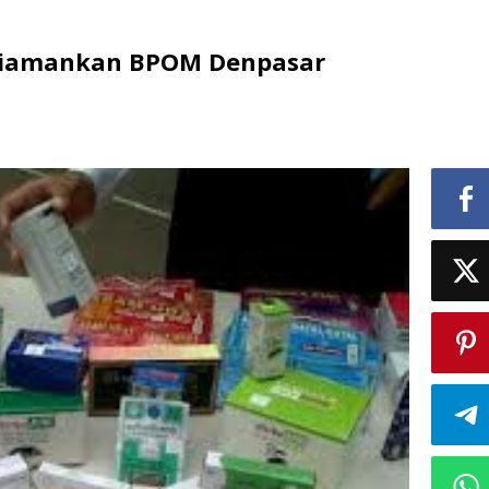
 Diamankan BPOM Denpasar