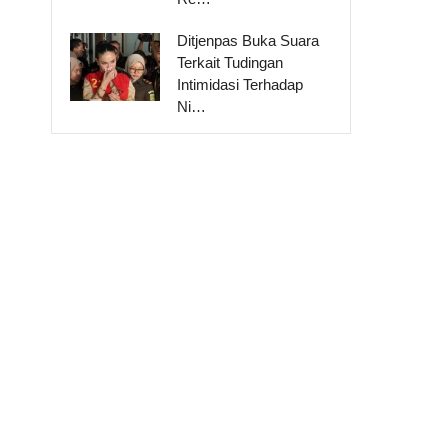
Ditjenpas Buka Suara
Terkait Tudingan
Intimidasi Terhadap
Ni…