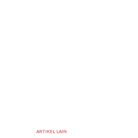
ARTIKEL LAIN