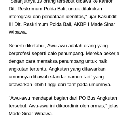
“Selanjutnya 19 orang tersebut dibawa ke kantor
Dit. Reskrimum Polda Bali, untuk dilakukan
interograsi dan pendataan identitas,” ujar Kasubdit
III Dit. Reskrimum Polda Bali, AKBP I Made Sinar
Wibawa.
Seperti diketahui, Awu-awu adalah orang yang
berprofesi seperti calo penumpang. Mereka bekerja
dengan cara memaksa penumpang untuk naik
angkutan tertentu. Angkutan yang ditawarkan
umumnya dibawah standar namun tarif yang
ditawarkan lebih tinggi dari tarif pada umumnya.
“Awu-awu mendapat bagian dari PO Bus Angkutan
tersebut. Awu-awu ini dikoordinir oleh ormas,” jelas
Made Sinar Wibawa.