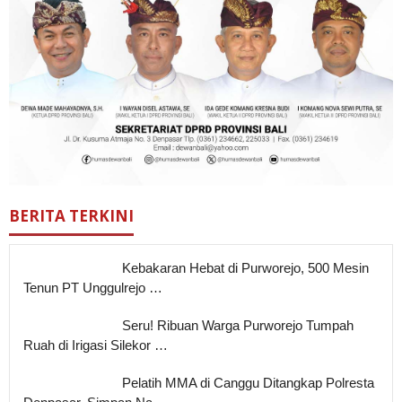
BERITA TERKINI
Kebakaran Hebat di Purworejo, 500 Mesin
Tenun PT Unggulrejo …
Seru! Ribuan Warga Purworejo Tumpah
Ruah di Irigasi Silekor …
Pelatih MMA di Canggu Ditangkap Polresta