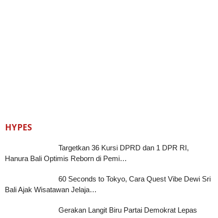
HYPES
Targetkan 36 Kursi DPRD dan 1 DPR RI,
Hanura Bali Optimis Reborn di Pemi…
60 Seconds to Tokyo, Cara Quest Vibe Dewi Sri
Bali Ajak Wisatawan Jelaja…
Gerakan Langit Biru Partai Demokrat Lepas