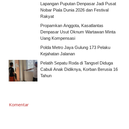
Lapangan Puputan Denpasar Jadi Pusat
Nobar Piala Dunia 2026 dan Festival
Rakyat
Propamkan Anggota, Kasatlantas
Denpasar Usut Oknum Wartawan Minta
Uang Kompensasi
Polda Metro Jaya Gulung 173 Pelaku
Kejahatan Jalanan
Pelatih Sepatu Roda di Tangsel Diduga
Cabuli Anak Didiknya, Korban Berusia 16
Tahun
Komentar