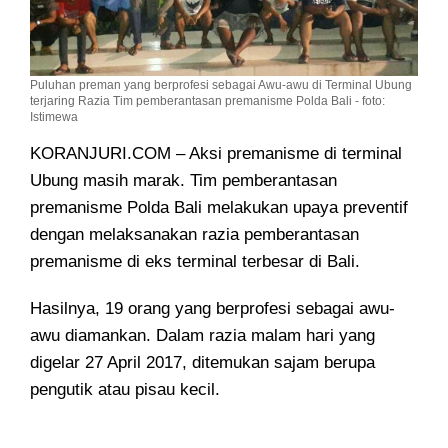
Puluhan preman yang berprofesi sebagai Awu-awu di Terminal Ubung
terjaring Razia Tim pemberantasan premanisme Polda Bali - foto:
Istimewa
KORANJURI.COM – Aksi premanisme di terminal
Ubung masih marak. Tim pemberantasan
premanisme Polda Bali
melakukan upaya preventif
dengan melaksanakan razia pemberantasan
premanisme di eks terminal terbesar di Bali.
Hasilnya, 19 orang yang berprofesi sebagai awu-
awu diamankan. Dalam razia malam hari yang
digelar 27 April 2017, ditemukan sajam berupa
pengutik atau pisau kecil.