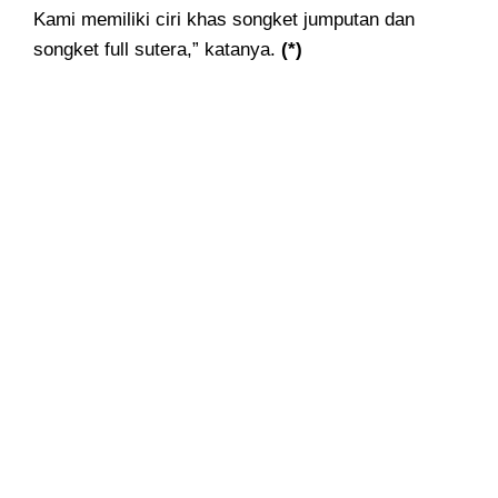
Kami memiliki ciri khas songket jumputan dan
songket full sutera,” katanya.
(*)