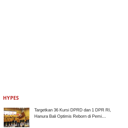
HYPES
Targetkan 36 Kursi DPRD dan 1 DPR RI,
Hanura Bali Optimis Reborn di Pemi…