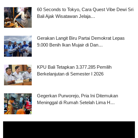
60 Seconds to Tokyo, Cara Quest Vibe Dewi Sri
Bali Ajak Wisatawan Jelaja…
Gerakan Langit Biru Partai Demokrat Lepas
9.000 Benih Ikan Mujair di Dan…
KPU Bali Tetapkan 3.377.285 Pemilih
Berkelanjutan di Semester I 2026
Gegerkan Purworejo, Pria Ini Ditemukan
Meninggal di Rumah Setelah Lima H…
Pemutar
Video