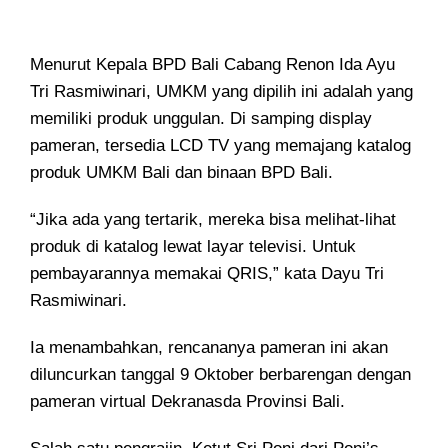
Menurut Kepala BPD Bali Cabang Renon Ida Ayu
Tri Rasmiwinari, UMKM yang dipilih ini adalah yang
memiliki produk unggulan. Di samping display
pameran, tersedia LCD TV yang memajang katalog
produk UMKM Bali dan binaan BPD Bali.
“Jika ada yang tertarik, mereka bisa melihat-lihat
produk di katalog lewat layar televisi. Untuk
pembayarannya memakai QRIS,” kata Dayu Tri
Rasmiwinari.
Ia menambahkan, rencananya pameran ini akan
diluncurkan tanggal 9 Oktober berbarengan dengan
pameran virtual Dekranasda Provinsi Bali.