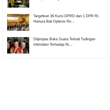
Targetkan 36 Kursi DPRD dan 1 DPR RI,
Hanura Bali Optimis Re…
Ditjenpas Buka Suara Terkait Tudingan
Intimidasi Terhadap Ni…