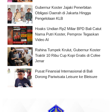
Gubernur Koster Jajaki Penerbitan
Obligasi Daerah di Jakarta Hingga
Pengelolaan KLB
Hoaks Undian Rp2 Miliar BPD Bali Catut
Nama Putri Koster, Pemprov Tegaskan
Video AI
Rahina Tumpek Krulut, Gubernur Koster
Traktir 10 Ribu Cup Kopi Gratis di Cofee
Jenar
Pusat Finansial Internasional di Bali
Dorong Pariwisata Leisure ke Bleisure