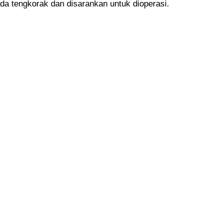
da tengkorak dan disarankan untuk dioperasi.