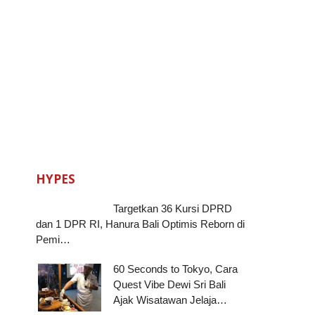
HYPES
Targetkan 36 Kursi DPRD
dan 1 DPR RI, Hanura Bali Optimis Reborn di
Pemi…
60 Seconds to Tokyo, Cara
Quest Vibe Dewi Sri Bali
Ajak Wisatawan Jelaja…