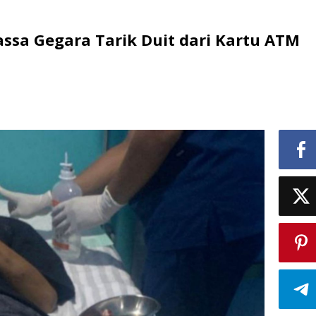
ssa Gegara Tarik Duit dari Kartu ATM