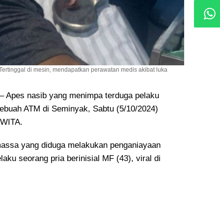
Tertinggal di mesin, mendapatkan perawatan medis akibat luka
Apes nasib yang menimpa terduga pelaku
sebuah ATM di Seminyak, Sabtu (5/10/2024)
 WITA.
assa yang diduga melakukan penganiayaan
aku seorang pria berinisial MF (43), viral di