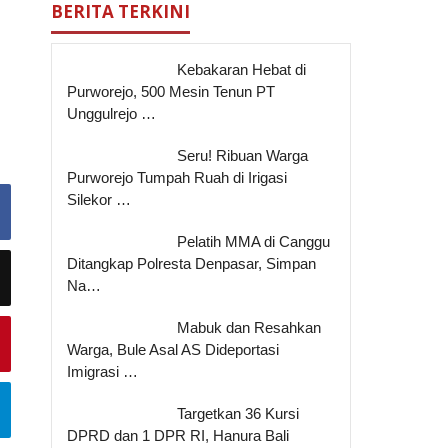
BERITA TERKINI
Kebakaran Hebat di
Purworejo, 500 Mesin Tenun PT
Unggulrejo …
Seru! Ribuan Warga
Purworejo Tumpah Ruah di Irigasi
Silekor …
Pelatih MMA di Canggu
Ditangkap Polresta Denpasar, Simpan
Na…
Mabuk dan Resahkan
Warga, Bule Asal AS Dideportasi
Imigrasi …
Targetkan 36 Kursi
DPRD dan 1 DPR RI, Hanura Bali