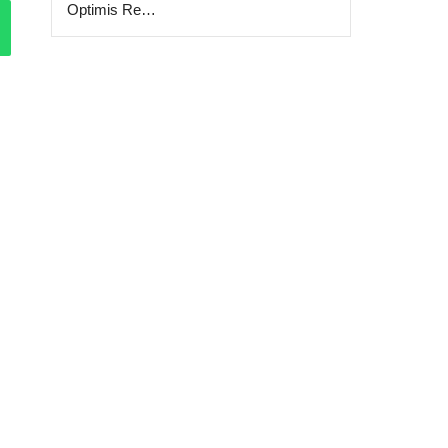
Optimis Re…