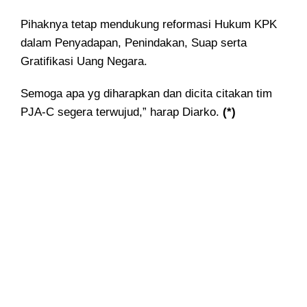
Pihaknya tetap mendukung reformasi Hukum KPK
dalam Penyadapan, Penindakan, Suap serta
Gratifikasi Uang Negara.
Semoga apa yg diharapkan dan dicita citakan tim
PJA-C segera terwujud,” harap Diarko.
(*)