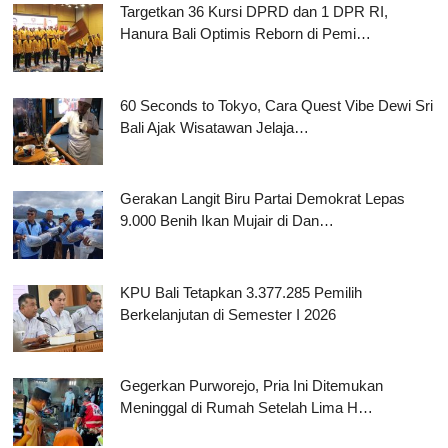
Targetkan 36 Kursi DPRD dan 1 DPR RI,
Hanura Bali Optimis Reborn di Pemi…
60 Seconds to Tokyo, Cara Quest Vibe Dewi Sri
Bali Ajak Wisatawan Jelaja…
Gerakan Langit Biru Partai Demokrat Lepas
9.000 Benih Ikan Mujair di Dan…
KPU Bali Tetapkan 3.377.285 Pemilih
Berkelanjutan di Semester I 2026
Gegerkan Purworejo, Pria Ini Ditemukan
Meninggal di Rumah Setelah Lima H…