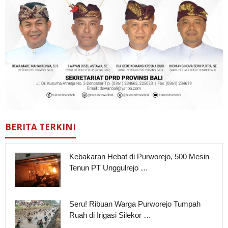
BERITA TERKINI
Kebakaran Hebat di Purworejo, 500 Mesin
Tenun PT Unggulrejo …
Seru! Ribuan Warga Purworejo Tumpah
Ruah di Irigasi Silekor …