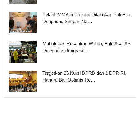
Pelatih MMA di Canggu Ditangkap Polresta
Denpasar, Simpan Na…
Mabuk dan Resahkan Warga, Bule Asal AS
Dideportasi Imigrasi …
Targetkan 36 Kursi DPRD dan 1 DPR RI,
Hanura Bali Optimis Re…