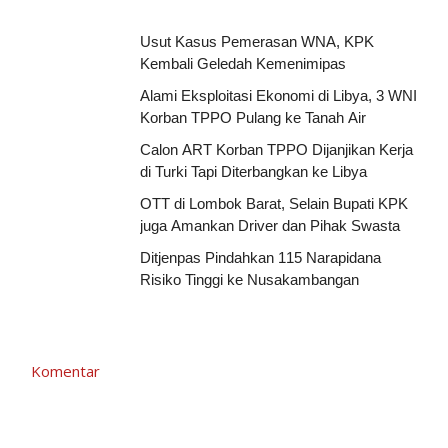
Usut Kasus Pemerasan WNA, KPK
Kembali Geledah Kemenimipas
Alami Eksploitasi Ekonomi di Libya, 3 WNI
Korban TPPO Pulang ke Tanah Air
Calon ART Korban TPPO Dijanjikan Kerja
di Turki Tapi Diterbangkan ke Libya
OTT di Lombok Barat, Selain Bupati KPK
juga Amankan Driver dan Pihak Swasta
Ditjenpas Pindahkan 115 Narapidana
Risiko Tinggi ke Nusakambangan
Komentar