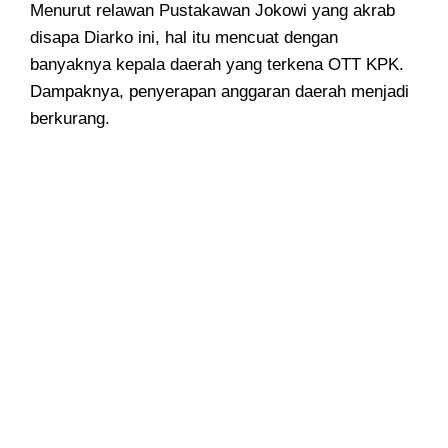
Menurut relawan Pustakawan Jokowi yang akrab
disapa Diarko ini, hal itu mencuat dengan
banyaknya kepala daerah yang terkena OTT KPK.
Dampaknya, penyerapan anggaran daerah menjadi
berkurang.