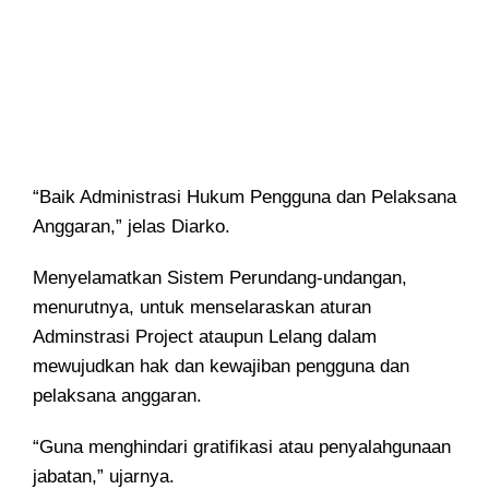
“Baik Administrasi Hukum Pengguna dan Pelaksana
Anggaran,” jelas Diarko.
Menyelamatkan Sistem Perundang-undangan,
menurutnya, untuk menselaraskan aturan
Adminstrasi Project ataupun Lelang dalam
mewujudkan hak dan kewajiban pengguna dan
pelaksana anggaran.
“Guna menghindari gratifikasi atau penyalahgunaan
jabatan,” ujarnya.