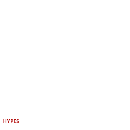
HYPES