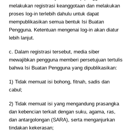
melakukan registrasi keanggotaan dan melakukan
proses log-in terlebih dahulu untuk dapat
mempublikasikan semua bentuk Isi Buatan
Pengguna. Ketentuan mengenai log-in akan diatur
lebih lanjut.
c. Dalam registrasi tersebut, media siber
mewajibkan pengguna memberi persetujuan tertulis
bahwa Isi Buatan Pengguna yang dipublikasikan:
1) Tidak memuat isi bohong, fitnah, sadis dan
cabul;
2) Tidak memuat isi yang mengandung prasangka
dan kebencian terkait dengan suku, agama, ras,
dan antargolongan (SARA), serta menganjurkan
tindakan kekerasan;