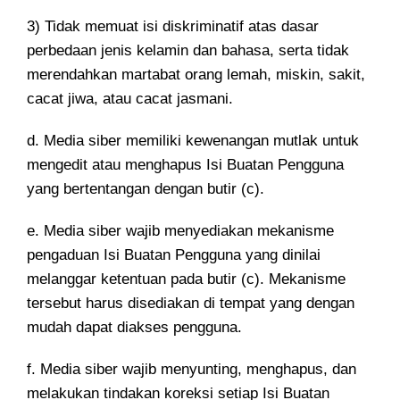
3) Tidak memuat isi diskriminatif atas dasar
perbedaan jenis kelamin dan bahasa, serta tidak
merendahkan martabat orang lemah, miskin, sakit,
cacat jiwa, atau cacat jasmani.
d. Media siber memiliki kewenangan mutlak untuk
mengedit atau menghapus Isi Buatan Pengguna
yang bertentangan dengan butir (c).
e. Media siber wajib menyediakan mekanisme
pengaduan Isi Buatan Pengguna yang dinilai
melanggar ketentuan pada butir (c). Mekanisme
tersebut harus disediakan di tempat yang dengan
mudah dapat diakses pengguna.
f. Media siber wajib menyunting, menghapus, dan
melakukan tindakan koreksi setiap Isi Buatan