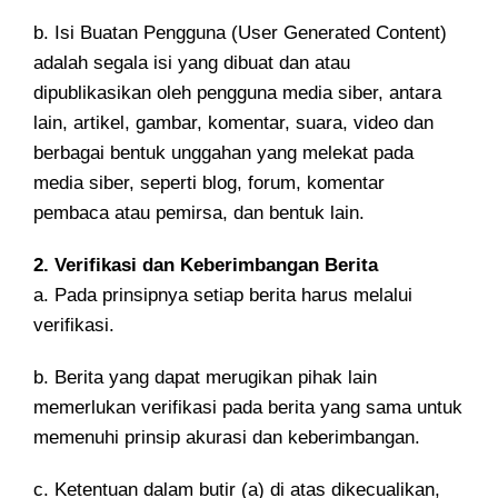
b. Isi Buatan Pengguna (User Generated Content)
adalah segala isi yang dibuat dan atau
dipublikasikan oleh pengguna media siber, antara
lain, artikel, gambar, komentar, suara, video dan
berbagai bentuk unggahan yang melekat pada
media siber, seperti blog, forum, komentar
pembaca atau pemirsa, dan bentuk lain.
2. Verifikasi dan Keberimbangan Berita
a. Pada prinsipnya setiap berita harus melalui
verifikasi.
b. Berita yang dapat merugikan pihak lain
memerlukan verifikasi pada berita yang sama untuk
memenuhi prinsip akurasi dan keberimbangan.
c. Ketentuan dalam butir (a) di atas dikecualikan,