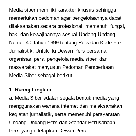
Media siber memiliki karakter khusus sehingga
memerlukan pedoman agar pengelolaannya dapat
dilaksanakan secara profesional, memenuhi fungsi,
hak, dan kewajibannya sesuai Undang-Undang
Nomor 40 Tahun 1999 tentang Pers dan Kode Etik
Jurnalistik. Untuk itu Dewan Pers bersama
organisasi pers, pengelola media siber, dan
masyarakat menyusun Pedoman Pemberitaan
Media Siber sebagai berikut:
1. Ruang Lingkup
a. Media Siber adalah segala bentuk media yang
menggunakan wahana internet dan melaksanakan
kegiatan jurnalistik, serta memenuhi persyaratan
Undang-Undang Pers dan Standar Perusahaan
Pers yang ditetapkan Dewan Pers.