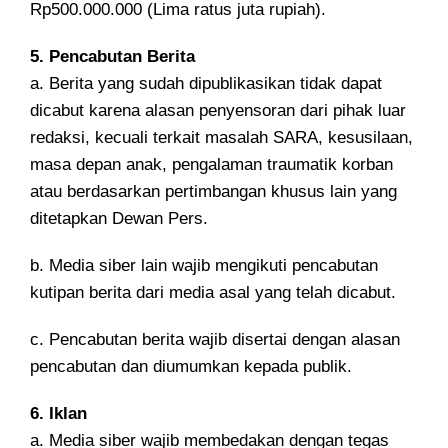
Rp500.000.000 (Lima ratus juta rupiah).
5. Pencabutan Berita
a. Berita yang sudah dipublikasikan tidak dapat
dicabut karena alasan penyensoran dari pihak luar
redaksi, kecuali terkait masalah SARA, kesusilaan,
masa depan anak, pengalaman traumatik korban
atau berdasarkan pertimbangan khusus lain yang
ditetapkan Dewan Pers.
b. Media siber lain wajib mengikuti pencabutan
kutipan berita dari media asal yang telah dicabut.
c. Pencabutan berita wajib disertai dengan alasan
pencabutan dan diumumkan kepada publik.
6. Iklan
a. Media siber wajib membedakan dengan tegas