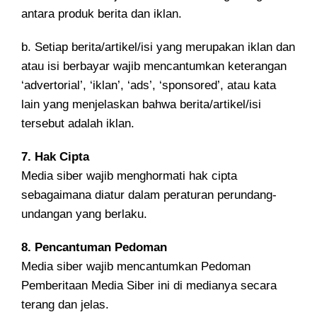
antara produk berita dan iklan.
b. Setiap berita/artikel/isi yang merupakan iklan dan
atau isi berbayar wajib mencantumkan keterangan
‘advertorial’, ‘iklan’, ‘ads’, ‘sponsored’, atau kata
lain yang menjelaskan bahwa berita/artikel/isi
tersebut adalah iklan.
7. Hak Cipta
Media siber wajib menghormati hak cipta
sebagaimana diatur dalam peraturan perundang-
undangan yang berlaku.
8. Pencantuman Pedoman
Media siber wajib mencantumkan Pedoman
Pemberitaan Media Siber ini di medianya secara
terang dan jelas.