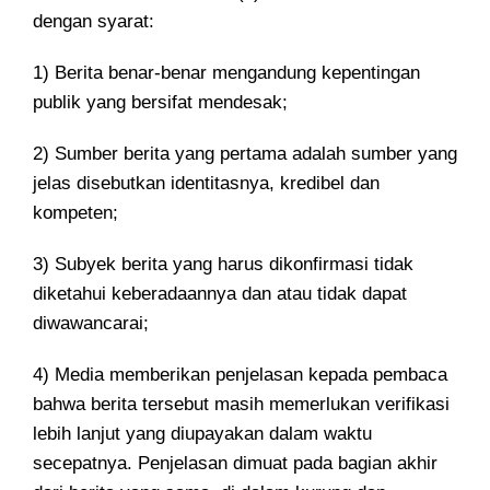
dengan syarat:
1) Berita benar-benar mengandung kepentingan
publik yang bersifat mendesak;
2) Sumber berita yang pertama adalah sumber yang
jelas disebutkan identitasnya, kredibel dan
kompeten;
3) Subyek berita yang harus dikonfirmasi tidak
diketahui keberadaannya dan atau tidak dapat
diwawancarai;
4) Media memberikan penjelasan kepada pembaca
bahwa berita tersebut masih memerlukan verifikasi
lebih lanjut yang diupayakan dalam waktu
secepatnya. Penjelasan dimuat pada bagian akhir