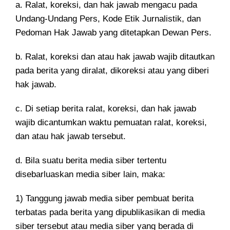
a. Ralat, koreksi, dan hak jawab mengacu pada
Undang-Undang Pers, Kode Etik Jurnalistik, dan
Pedoman Hak Jawab yang ditetapkan Dewan Pers.
b. Ralat, koreksi dan atau hak jawab wajib ditautkan
pada berita yang diralat, dikoreksi atau yang diberi
hak jawab.
c. Di setiap berita ralat, koreksi, dan hak jawab
wajib dicantumkan waktu pemuatan ralat, koreksi,
dan atau hak jawab tersebut.
d. Bila suatu berita media siber tertentu
disebarluaskan media siber lain, maka:
1) Tanggung jawab media siber pembuat berita
terbatas pada berita yang dipublikasikan di media
siber tersebut atau media siber yang berada di