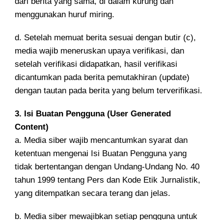
dari berita yang sama, di dalam kurung dan
menggunakan huruf miring.
d. Setelah memuat berita sesuai dengan butir (c),
media wajib meneruskan upaya verifikasi, dan
setelah verifikasi didapatkan, hasil verifikasi
dicantumkan pada berita pemutakhiran (update)
dengan tautan pada berita yang belum terverifikasi.
3. Isi Buatan Pengguna (User Generated
Content)
a. Media siber wajib mencantumkan syarat dan
ketentuan mengenai Isi Buatan Pengguna yang
tidak bertentangan dengan Undang-Undang No. 40
tahun 1999 tentang Pers dan Kode Etik Jurnalistik,
yang ditempatkan secara terang dan jelas.
b. Media siber mewajibkan setiap pengguna untuk