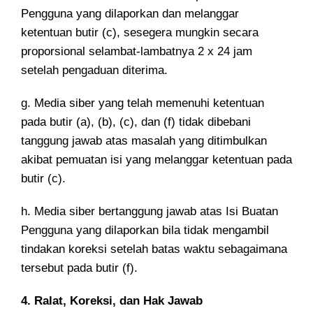
Pengguna yang dilaporkan dan melanggar
ketentuan butir (c), sesegera mungkin secara
proporsional selambat-lambatnya 2 x 24 jam
setelah pengaduan diterima.
g. Media siber yang telah memenuhi ketentuan
pada butir (a), (b), (c), dan (f) tidak dibebani
tanggung jawab atas masalah yang ditimbulkan
akibat pemuatan isi yang melanggar ketentuan pada
butir (c).
h. Media siber bertanggung jawab atas Isi Buatan
Pengguna yang dilaporkan bila tidak mengambil
tindakan koreksi setelah batas waktu sebagaimana
tersebut pada butir (f).
4. Ralat, Koreksi, dan Hak Jawab