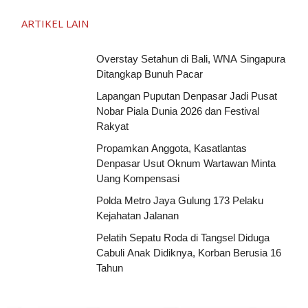
ARTIKEL LAIN
Overstay Setahun di Bali, WNA Singapura
Ditangkap Bunuh Pacar
Lapangan Puputan Denpasar Jadi Pusat
Nobar Piala Dunia 2026 dan Festival
Rakyat
Propamkan Anggota, Kasatlantas
Denpasar Usut Oknum Wartawan Minta
Uang Kompensasi
Polda Metro Jaya Gulung 173 Pelaku
Kejahatan Jalanan
Pelatih Sepatu Roda di Tangsel Diduga
Cabuli Anak Didiknya, Korban Berusia 16
Tahun