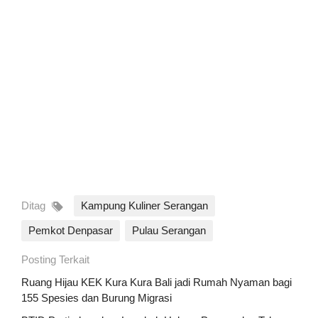
Ditag
Kampung Kuliner Serangan
Pemkot Denpasar
Pulau Serangan
Posting Terkait
Ruang Hijau KEK Kura Kura Bali jadi Rumah Nyaman bagi
155 Spesies dan Burung Migrasi