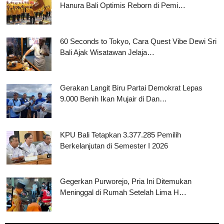
Hanura Bali Optimis Reborn di Pemi…
60 Seconds to Tokyo, Cara Quest Vibe Dewi Sri
Bali Ajak Wisatawan Jelaja…
Gerakan Langit Biru Partai Demokrat Lepas
9.000 Benih Ikan Mujair di Dan…
KPU Bali Tetapkan 3.377.285 Pemilih
Berkelanjutan di Semester I 2026
Gegerkan Purworejo, Pria Ini Ditemukan
Meninggal di Rumah Setelah Lima H…