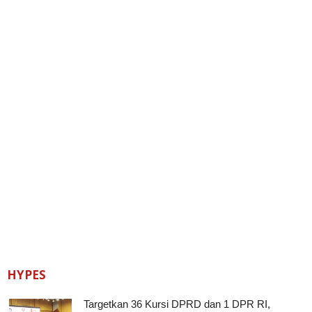
HYPES
Targetkan 36 Kursi DPRD dan 1 DPR RI,