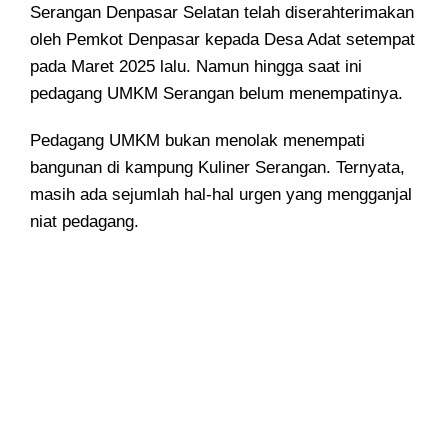
Serangan Denpasar Selatan telah diserahterimakan
oleh Pemkot Denpasar kepada Desa Adat setempat
pada Maret 2025 lalu. Namun hingga saat ini
pedagang UMKM Serangan belum menempatinya.
Pedagang UMKM bukan menolak menempati
bangunan di kampung Kuliner Serangan. Ternyata,
masih ada sejumlah hal-hal urgen yang mengganjal
niat pedagang.