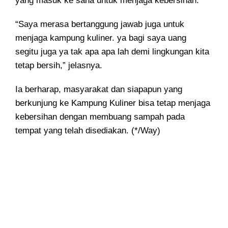
yang masuk ke sana untuk menjaga kebersihan.
“Saya merasa bertanggung jawab juga untuk
menjaga kampung kuliner. ya bagi saya uang
segitu juga ya tak apa apa lah demi lingkungan kita
tetap bersih,” jelasnya.
Ia berharap, masyarakat dan siapapun yang
berkunjung ke Kampung Kuliner bisa tetap menjaga
kebersihan dengan membuang sampah pada
tempat yang telah disediakan. (*/Way)