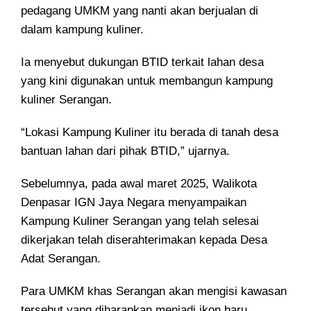
pedagang UMKM yang nanti akan berjualan di
dalam kampung kuliner.
Ia menyebut dukungan BTID terkait lahan desa
yang kini digunakan untuk membangun kampung
kuliner Serangan.
“Lokasi Kampung Kuliner itu berada di tanah desa
bantuan lahan dari pihak BTID,” ujarnya.
Sebelumnya, pada awal maret 2025, Walikota
Denpasar IGN Jaya Negara menyampaikan
Kampung Kuliner Serangan yang telah selesai
dikerjakan telah diserahterimakan kepada Desa
Adat Serangan.
Para UMKM khas Serangan akan mengisi kawasan
tersebut yang diharapkan menjadi ikon baru