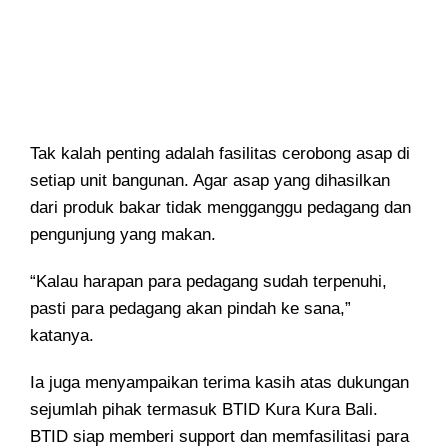
Tak kalah penting adalah fasilitas cerobong asap di
setiap unit bangunan. Agar asap yang dihasilkan
dari produk bakar tidak mengganggu pedagang dan
pengunjung yang makan.
“Kalau harapan para pedagang sudah terpenuhi,
pasti para pedagang akan pindah ke sana,”
katanya.
Ia juga menyampaikan terima kasih atas dukungan
sejumlah pihak termasuk BTID Kura Kura Bali.
BTID siap memberi support dan memfasilitasi para