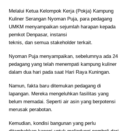
Melalui Ketua Kelompok Kerja (Pokja) Kampung
Kuliner Serangan Nyoman Puja, para pedagang
UMKM menyampaikan sejumlah harapan kepada
pemkot Denpasar, instansi
teknis, dan semua stakeholder terkait.
Nyoman Puja menyampaikan, sebelumnya ada 24
pedagang yang telah menempati kampung kuliner
dalam dua hari pada saat Hari Raya Kuningan.
Namun, fakta baru ditemukan pedagang di
lapangan. Mereka mengeluhkan fasilitas yang
belum memadai. Seperti air asin yang berpotensi
merusak perabotan.
Kemudian, kondisi bangunan yang perlu