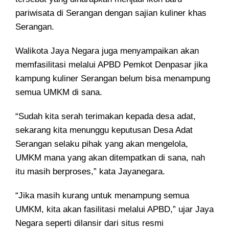
pariwisata di Serangan dengan sajian kuliner khas
Serangan.
Walikota Jaya Negara juga menyampaikan akan
memfasilitasi melalui APBD Pemkot Denpasar jika
kampung kuliner Serangan belum bisa menampung
semua UMKM di sana.
“Sudah kita serah terimakan kepada desa adat,
sekarang kita menunggu keputusan Desa Adat
Serangan selaku pihak yang akan mengelola,
UMKM mana yang akan ditempatkan di sana, nah
itu masih berproses,” kata Jayanegara.
“Jika masih kurang untuk menampung semua
UMKM, kita akan fasilitasi melalui APBD,” ujar Jaya
Negara seperti dilansir dari situs resmi