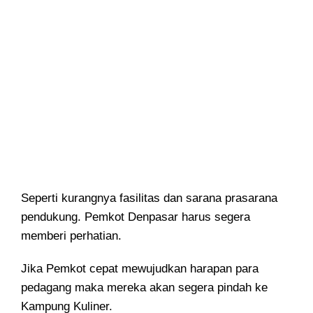
Seperti kurangnya fasilitas dan sarana prasarana
pendukung. Pemkot Denpasar harus segera
memberi perhatian.
Jika Pemkot cepat mewujudkan harapan para
pedagang maka mereka akan segera pindah ke
Kampung Kuliner.