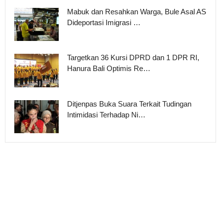
Mabuk dan Resahkan Warga, Bule Asal AS
Dideportasi Imigrasi …
Targetkan 36 Kursi DPRD dan 1 DPR RI,
Hanura Bali Optimis Re…
Ditjenpas Buka Suara Terkait Tudingan
Intimidasi Terhadap Ni…