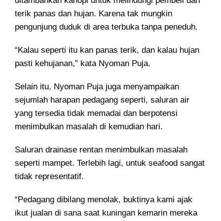
ditambahkan kanopi untuk melindungi pembeli dari
terik panas dan hujan. Karena tak mungkin
pengunjung duduk di area terbuka tanpa peneduh.
“Kalau seperti itu kan panas terik, dan kalau hujan
pasti kehujanan,” kata Nyoman Puja.
Selain itu, Nyoman Puja juga menyampaikan
sejumlah harapan pedagang seperti, saluran air
yang tersedia tidak memadai dan berpotensi
menimbulkan masalah di kemudian hari.
Saluran drainase rentan menimbulkan masalah
seperti mampet. Terlebih lagi, untuk seafood sangat
tidak representatif.
“Pedagang dibilang menolak, buktinya kami ajak
ikut jualan di sana saat kuningan kemarin mereka