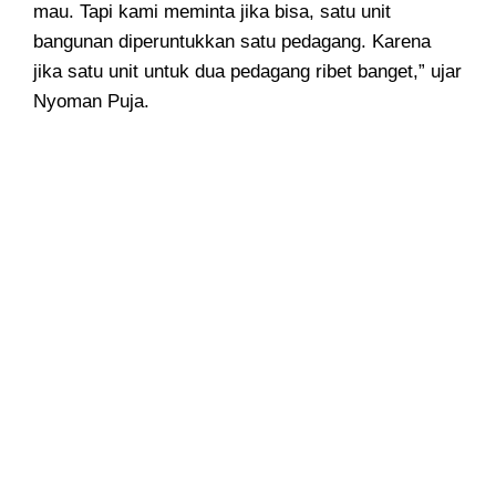
mau. Tapi kami meminta jika bisa, satu unit
bangunan diperuntukkan satu pedagang. Karena
jika satu unit untuk dua pedagang ribet banget,” ujar
Nyoman Puja.