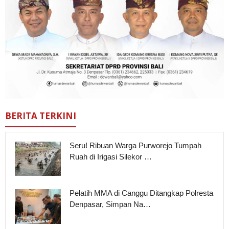
BERITA TERKINI
Seru! Ribuan Warga Purworejo Tumpah
Ruah di Irigasi Silekor …
Pelatih MMA di Canggu Ditangkap Polresta
Denpasar, Simpan Na…