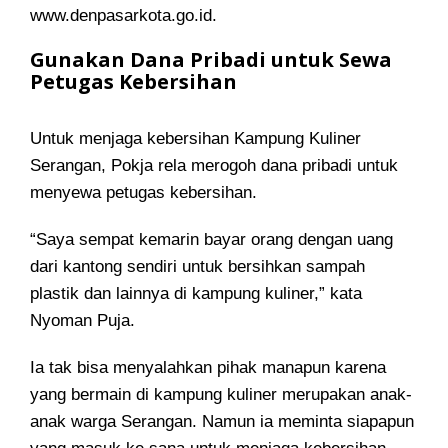
www.denpasarkota.go.id.
Gunakan Dana Pribadi untuk Sewa
Petugas Kebersihan
Untuk menjaga kebersihan Kampung Kuliner
Serangan, Pokja rela merogoh dana pribadi untuk
menyewa petugas kebersihan.
“Saya sempat kemarin bayar orang dengan uang
dari kantong sendiri untuk bersihkan sampah
plastik dan lainnya di kampung kuliner,” kata
Nyoman Puja.
Ia tak bisa menyalahkan pihak manapun karena
yang bermain di kampung kuliner merupakan anak-
anak warga Serangan. Namun ia meminta siapapun