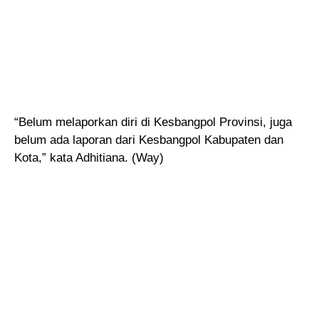
“Belum melaporkan diri di Kesbangpol Provinsi, juga
belum ada laporan dari Kesbangpol Kabupaten dan
Kota,” kata Adhitiana. (Way)