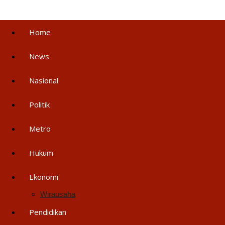
Home
News
Nasional
Politik
Metro
Hukum
Ekonomi
Wirausaha
Pendidikan