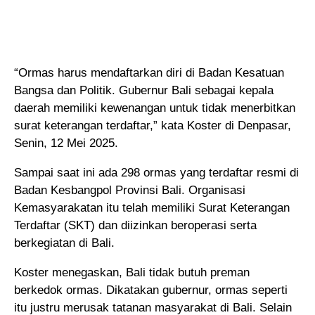
“Ormas harus mendaftarkan diri di Badan Kesatuan
Bangsa dan Politik. Gubernur Bali sebagai kepala
daerah memiliki kewenangan untuk tidak menerbitkan
surat keterangan terdaftar,” kata Koster di Denpasar,
Senin, 12 Mei 2025.
Sampai saat ini ada 298 ormas yang terdaftar resmi di
Badan Kesbangpol Provinsi Bali. Organisasi
Kemasyarakatan itu telah memiliki Surat Keterangan
Terdaftar (SKT) dan diizinkan beroperasi serta
berkegiatan di Bali.
Koster menegaskan, Bali tidak butuh preman
berkedok ormas. Dikatakan gubernur, ormas seperti
itu justru merusak tatanan masyarakat di Bali. Selain