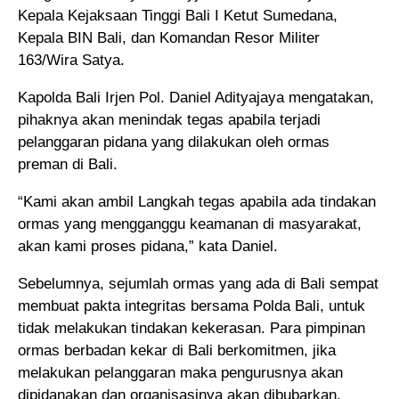
Kepala Kejaksaan Tinggi Bali I Ketut Sumedana,
Kepala BIN Bali, dan Komandan Resor Militer
163/Wira Satya.
Kapolda Bali Irjen Pol. Daniel Adityajaya mengatakan,
pihaknya akan menindak tegas apabila terjadi
pelanggaran pidana yang dilakukan oleh ormas
preman di Bali.
“Kami akan ambil Langkah tegas apabila ada tindakan
ormas yang mengganggu keamanan di masyarakat,
akan kami proses pidana,” kata Daniel.
Sebelumnya, sejumlah ormas yang ada di Bali sempat
membuat pakta integritas bersama Polda Bali, untuk
tidak melakukan tindakan kekerasan. Para pimpinan
ormas berbadan kekar di Bali berkomitmen, jika
melakukan pelanggaran maka pengurusnya akan
dipidanakan dan organisasinya akan dibubarkan.