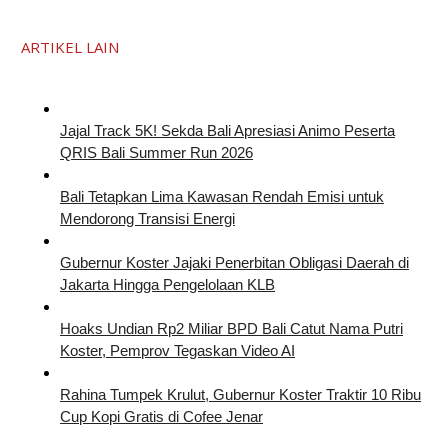
ARTIKEL LAIN
Jajal Track 5K! Sekda Bali Apresiasi Animo Peserta
QRIS Bali Summer Run 2026
Bali Tetapkan Lima Kawasan Rendah Emisi untuk
Mendorong Transisi Energi
Gubernur Koster Jajaki Penerbitan Obligasi Daerah di
Jakarta Hingga Pengelolaan KLB
Hoaks Undian Rp2 Miliar BPD Bali Catut Nama Putri
Koster, Pemprov Tegaskan Video AI
Rahina Tumpek Krulut, Gubernur Koster Traktir 10 Ribu
Cup Kopi Gratis di Cofee Jenar