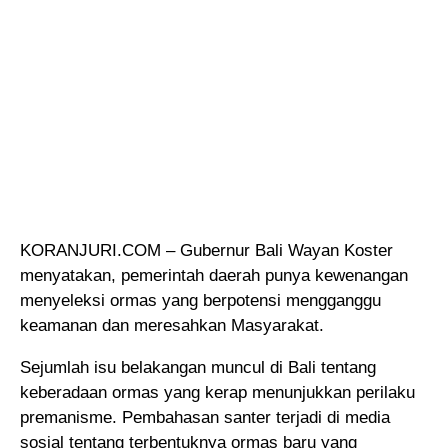
KORANJURI.COM – Gubernur Bali Wayan Koster
menyatakan, pemerintah daerah punya kewenangan
menyeleksi ormas yang berpotensi mengganggu
keamanan dan meresahkan Masyarakat.
Sejumlah isu belakangan muncul di Bali tentang
keberadaan ormas yang kerap menunjukkan perilaku
premanisme. Pembahasan santer terjadi di media
sosial tentang terbentuknya ormas baru yang