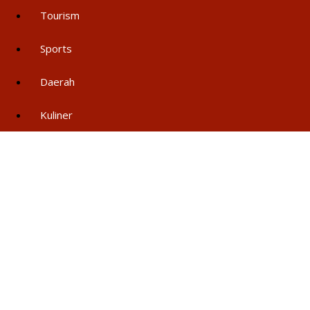
Tourism
Sports
Daerah
Kuliner