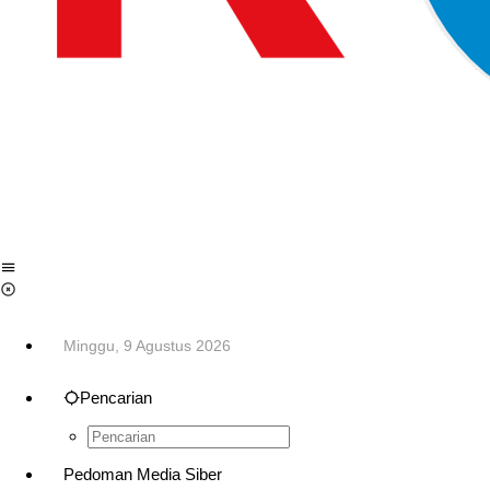
Minggu, 9 Agustus 2026
Pencarian
Pedoman Media Siber