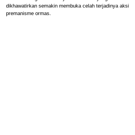
dikhawatirkan semakin membuka celah terjadinya aksi
premanisme ormas.