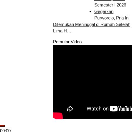
Semester I 2026
Gegerkan
Purworejo, Pria Ini
Ditemukan Meninggal di Rumah Setelah
Lima H…
Pemutar Video
00:00