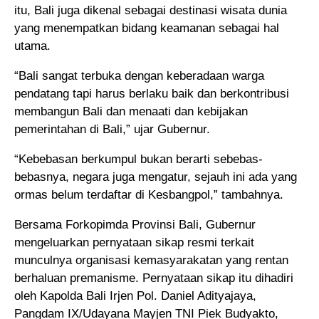
itu, Bali juga dikenal sebagai destinasi wisata dunia
yang menempatkan bidang keamanan sebagai hal
utama.
“Bali sangat terbuka dengan keberadaan warga
pendatang tapi harus berlaku baik dan berkontribusi
membangun Bali dan menaati dan kebijakan
pemerintahan di Bali,” ujar Gubernur.
“Kebebasan berkumpul bukan berarti sebebas-
bebasnya, negara juga mengatur, sejauh ini ada yang
ormas belum terdaftar di Kesbangpol,” tambahnya.
Bersama Forkopimda Provinsi Bali, Gubernur
mengeluarkan pernyataan sikap resmi terkait
munculnya organisasi kemasyarakatan yang rentan
berhaluan premanisme. Pernyataan sikap itu dihadiri
oleh Kapolda Bali Irjen Pol. Daniel Adityajaya,
Pangdam IX/Udayana Mayjen TNI Piek Budyakto,