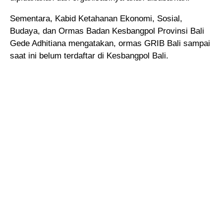
Sementara, Kabid Ketahanan Ekonomi, Sosial,
Budaya, dan Ormas Badan Kesbangpol Provinsi Bali
Gede Adhitiana mengatakan, ormas GRIB Bali sampai
saat ini belum terdaftar di Kesbangpol Bali.