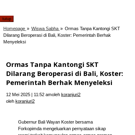
tutup
Homepage
»
Wiswa Sabha
»
Ormas Tanpa Kantongi SKT
Dilarang Beroperasi di Bali, Koster: Pemerintah Berhak
Menyeleksi
Ormas Tanpa Kantongi SKT
Dilarang Beroperasi di Bali, Koster:
Pemerintah Berhak Menyeleksi
12 Mei 2025 | 11:52 am
oleh
koranjuri2
oleh
koranjuri2
Gubernur Bali Wayan Koster bersama
Forkopimda mengeluarkan pernyataan sikap