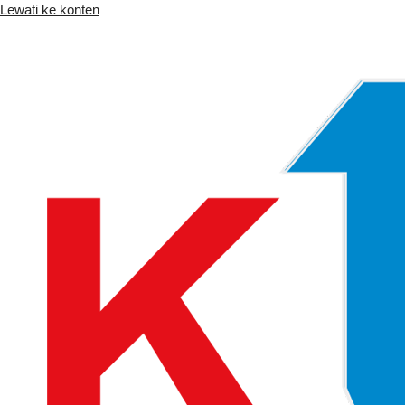
Lewati ke konten