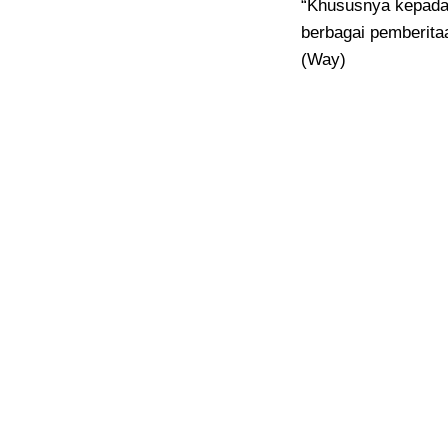
“Khususnya kepada 
berbagai pemberita
(Way)