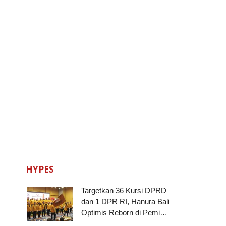
HYPES
Targetkan 36 Kursi DPRD
dan 1 DPR RI, Hanura Bali
Optimis Reborn di Pemi…