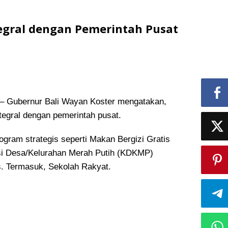
tegral dengan Pemerintah Pusat
Gubernur Bali Wayan Koster mengatakan,
tegral dengan pemerintah pusat.
gram strategis seperti Makan Bergizi Gratis
i Desa/Kelurahan Merah Putih (KDKMP)
s. Termasuk, Sekolah Rakyat.