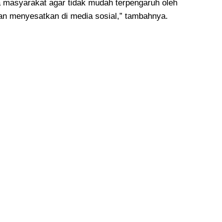
masyarakat agar tidak mudah terpengaruh oleh
an menyesatkan di media sosial,” tambahnya.