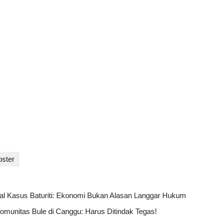
ster
al Kasus Baturiti: Ekonomi Bukan Alasan Langgar Hukum
Komunitas Bule di Canggu: Harus Ditindak Tegas!