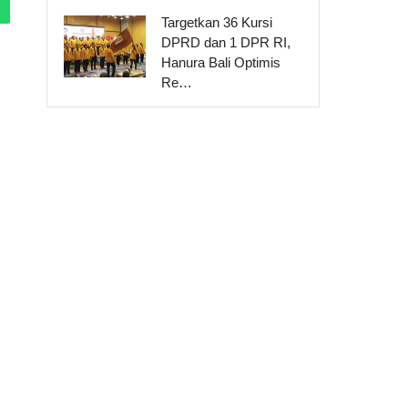
Targetkan 36 Kursi
DPRD dan 1 DPR RI,
Hanura Bali Optimis
Re…