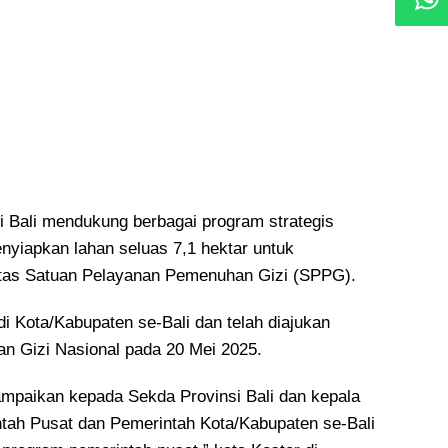
i Bali mendukung berbagai program strategis
nyiapkan lahan seluas 7,1 hektar untuk
itas Satuan Pelayanan Pemenuhan Gizi (SPPG).
 di Kota/Kabupaten se-Bali dan telah diajukan
n Gizi Nasional pada 20 Mei 2025.
sampaikan kepada Sekda Provinsi Bali dan kepala
ah Pusat dan Pemerintah Kota/Kabupaten se-Bali