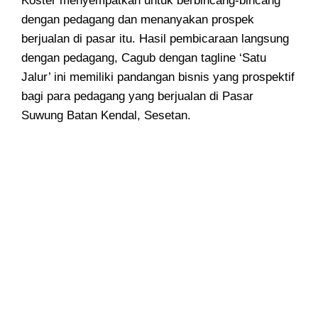
Koster menyempatkan untuk berbincang-bincang
dengan pedagang dan menanyakan prospek
berjualan di pasar itu. Hasil pembicaraan langsung
dengan pedagang, Cagub dengan tagline ‘Satu
Jalur’ ini memiliki pandangan bisnis yang prospektif
bagi para pedagang yang berjualan di Pasar
Suwung Batan Kendal, Sesetan.