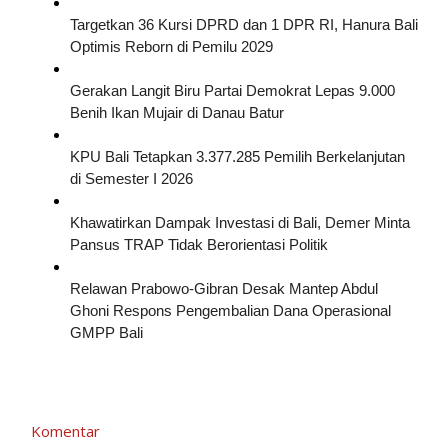
Targetkan 36 Kursi DPRD dan 1 DPR RI, Hanura Bali
Optimis Reborn di Pemilu 2029
Gerakan Langit Biru Partai Demokrat Lepas 9.000
Benih Ikan Mujair di Danau Batur
KPU Bali Tetapkan 3.377.285 Pemilih Berkelanjutan
di Semester I 2026
Khawatirkan Dampak Investasi di Bali, Demer Minta
Pansus TRAP Tidak Berorientasi Politik
Relawan Prabowo-Gibran Desak Mantep Abdul
Ghoni Respons Pengembalian Dana Operasional
GMPP Bali
Komentar