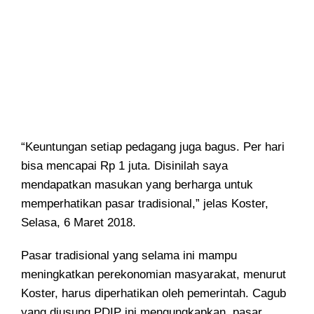
“Keuntungan setiap pedagang juga bagus. Per hari
bisa mencapai Rp 1 juta. Disinilah saya
mendapatkan masukan yang berharga untuk
memperhatikan pasar tradisional,” jelas Koster,
Selasa, 6 Maret 2018.
Pasar tradisional yang selama ini mampu
meningkatkan perekonomian masyarakat, menurut
Koster, harus diperhatikan oleh pemerintah. Cagub
yang diusung PDIP ini mengungkapkan, pasar