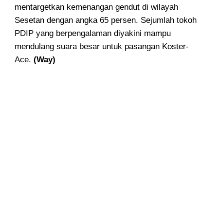
mentargetkan kemenangan gendut di wilayah
Sesetan dengan angka 65 persen. Sejumlah tokoh
PDIP yang berpengalaman diyakini mampu
mendulang suara besar untuk pasangan Koster-
Ace.
(Way)