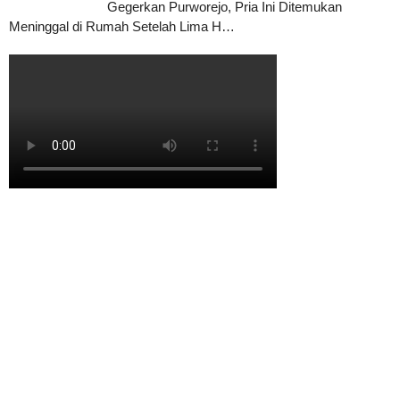
Gegerkan Purworejo, Pria Ini Ditemukan
Meninggal di Rumah Setelah Lima H…