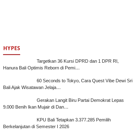
HYPES
Targetkan 36 Kursi DPRD dan 1 DPR RI,
Hanura Bali Optimis Reborn di Pemi…
60 Seconds to Tokyo, Cara Quest Vibe Dewi Sri
Bali Ajak Wisatawan Jelaja…
Gerakan Langit Biru Partai Demokrat Lepas
9.000 Benih Ikan Mujair di Dan…
KPU Bali Tetapkan 3.377.285 Pemilih
Berkelanjutan di Semester I 2026