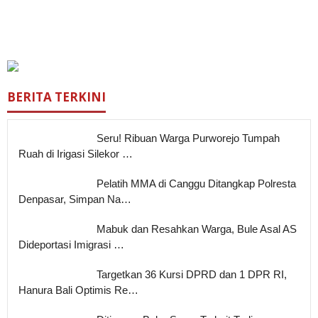
BERITA TERKINI
Seru! Ribuan Warga Purworejo Tumpah
Ruah di Irigasi Silekor …
Pelatih MMA di Canggu Ditangkap Polresta
Denpasar, Simpan Na…
Mabuk dan Resahkan Warga, Bule Asal AS
Dideportasi Imigrasi …
Targetkan 36 Kursi DPRD dan 1 DPR RI,
Hanura Bali Optimis Re…