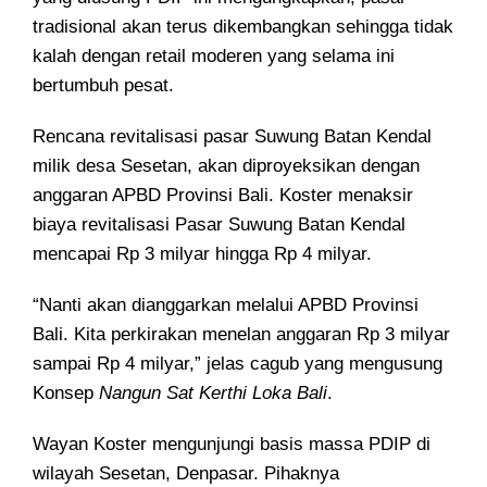
tradisional akan terus dikembangkan sehingga tidak
kalah dengan retail moderen yang selama ini
bertumbuh pesat.
Rencana revitalisasi pasar Suwung Batan Kendal
milik desa Sesetan, akan diproyeksikan dengan
anggaran APBD Provinsi Bali. Koster menaksir
biaya revitalisasi Pasar Suwung Batan Kendal
mencapai Rp 3 milyar hingga Rp 4 milyar.
“Nanti akan dianggarkan melalui APBD Provinsi
Bali. Kita perkirakan menelan anggaran Rp 3 milyar
sampai Rp 4 milyar,” jelas cagub yang mengusung
Konsep
Nangun Sat Kerthi Loka Bali
.
Wayan Koster mengunjungi basis massa PDIP di
wilayah Sesetan, Denpasar. Pihaknya