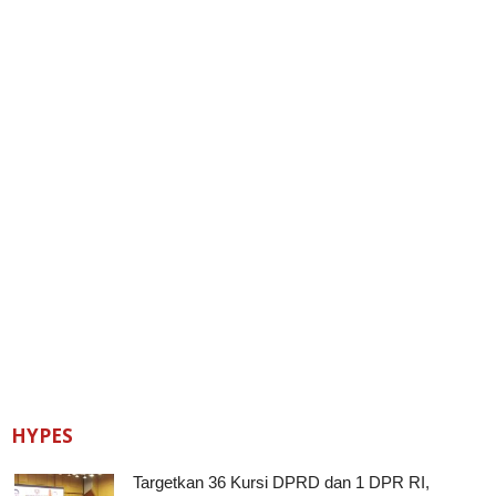
HYPES
Targetkan 36 Kursi DPRD dan 1 DPR RI,