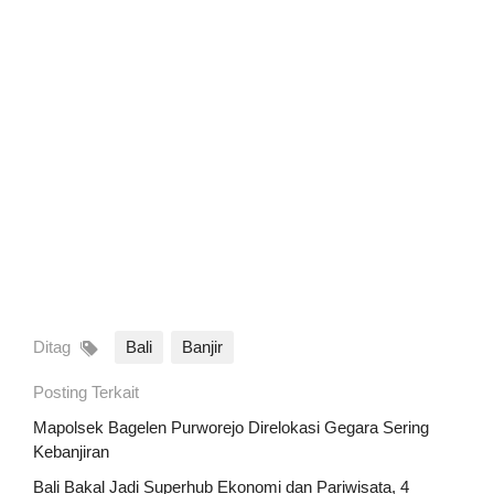
Ditag
Bali
Banjir
Posting Terkait
Mapolsek Bagelen Purworejo Direlokasi Gegara Sering
Kebanjiran
Bali Bakal Jadi Superhub Ekonomi dan Pariwisata, 4