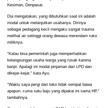
Kesiman, Denpasar.
Dia mengatakan, yang dibutuhkan saat ini adalah
modal untuk melanjutkan usahanya. Dirinya
sebagai pedagang kecil mengaku sangat trauma
melihat air setinggi orang dewasa merendam ruko
miliknya.
“Kalau bisa pemerintah juga memperhatikan
kelangsungan usaha warga yang rusak karena
banjir. Apalagi ini modal pinjaman dari LPD dan
dikejar-kejar,” kata Ayu.
“Waktu saya pergi dari toko tidak sempat bawa
apapun, cuma satu baju yang dipakai ini sama HP,”
tambahnya.