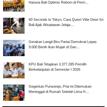
Hanura Bali Optimis Reborn di Pemi…
60 Seconds to Tokyo, Cara Quest Vibe Dewi Sri
Bali Ajak Wisatawan Jelaja…
Gerakan Langit Biru Partai Demokrat Lepas
9.000 Benih Ikan Mujair di Dan…
KPU Bali Tetapkan 3.377.285 Pemilih
Berkelanjutan di Semester I 2026
Gegerkan Purworejo, Pria Ini Ditemukan
Meninggal di Rumah Setelah Lima H…