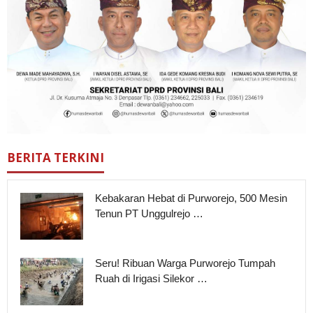
BERITA TERKINI
Kebakaran Hebat di Purworejo, 500 Mesin
Tenun PT Unggulrejo …
Seru! Ribuan Warga Purworejo Tumpah
Ruah di Irigasi Silekor …