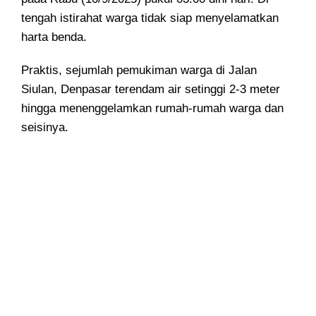
tengah istirahat warga tidak siap menyelamatkan
harta benda.
Praktis, sejumlah pemukiman warga di Jalan
Siulan, Denpasar terendam air setinggi 2-3 meter
hingga menenggelamkan rumah-rumah warga dan
seisinya.