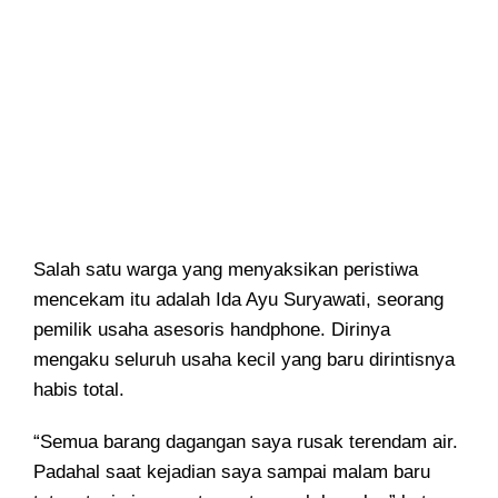
Salah satu warga yang menyaksikan peristiwa
mencekam itu adalah Ida Ayu Suryawati, seorang
pemilik usaha asesoris handphone. Dirinya
mengaku seluruh usaha kecil yang baru dirintisnya
habis total.
“Semua barang dagangan saya rusak terendam air.
Padahal saat kejadian saya sampai malam baru