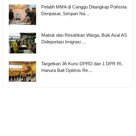
Pelatih MMA di Canggu Ditangkap Polresta
Denpasar, Simpan Na…
Mabuk dan Resahkan Warga, Bule Asal AS
Dideportasi Imigrasi …
Targetkan 36 Kursi DPRD dan 1 DPR RI,
Hanura Bali Optimis Re…